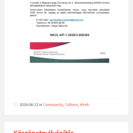
2026-06-23
in
Community
,
Culture
,
Hírek