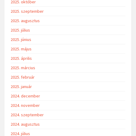
2025. október
2025. szeptember
2025. augusztus
2025. július
2025. június
2025. május
2025. április
2025. március
2025. február
2025. január
2024. december
2024. november
2024. szeptember
2024. augusztus
2024. július