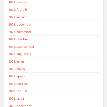
2023. március
2023. február
2023. január
2022. december
2022. november
2022. október
2022. szeptember
2022. augusztus
2022. június
2022. május
2022. április
2022. március
2022. február
2022. január
2021. december