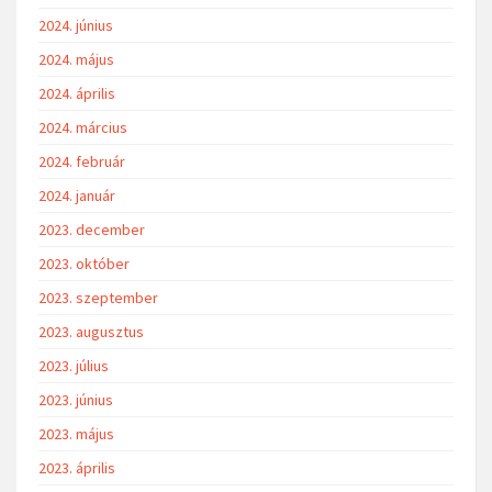
2024. június
2024. május
2024. április
2024. március
2024. február
2024. január
2023. december
2023. október
2023. szeptember
2023. augusztus
2023. július
2023. június
2023. május
2023. április