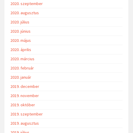
2020. szeptember
2020. augusztus
2020. július
2020. június
2020. május
2020. április
2020. március
2020. február
2020. január
2019. december
2019. november
2019. október
2019. szeptember
2019. augusztus
2019. július