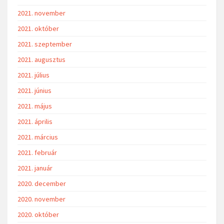
2021. november
2021. október
2021. szeptember
2021. augusztus
2021. július
2021. június
2021. május
2021. április
2021. március
2021. február
2021. január
2020. december
2020. november
2020. október