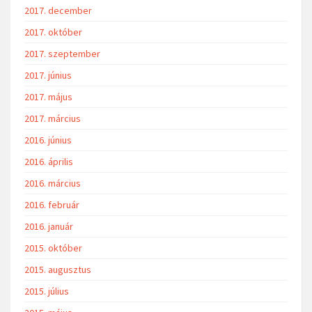
2017. december
2017. október
2017. szeptember
2017. június
2017. május
2017. március
2016. június
2016. április
2016. március
2016. február
2016. január
2015. október
2015. augusztus
2015. július