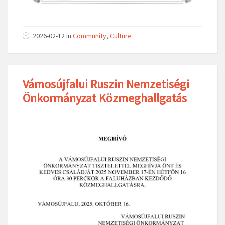
2026-02-12
in
Community
,
Culture
Vámosújfalui Ruszin Nemzetiségi
Önkormányzat Közmeghallgatás