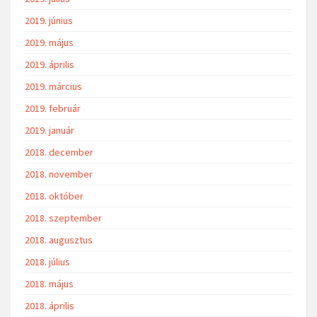
2019. június
2019. május
2019. április
2019. március
2019. február
2019. január
2018. december
2018. november
2018. október
2018. szeptember
2018. augusztus
2018. július
2018. május
2018. április