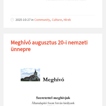
2025-10-27
in
Community
,
Culture
,
Hírek
Meghívó augusztus 20-i nemzeti
ünnepre