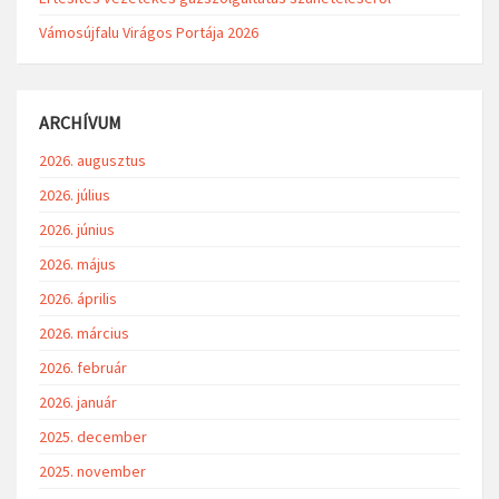
Vámosújfalu Virágos Portája 2026
ARCHÍVUM
2026. augusztus
2026. július
2026. június
2026. május
2026. április
2026. március
2026. február
2026. január
2025. december
2025. november