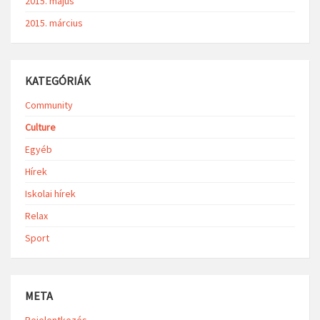
2015. május
2015. március
KATEGÓRIÁK
Community
Culture
Egyéb
Hírek
Iskolai hírek
Relax
Sport
META