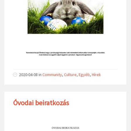
2020-04-08
in
Community
,
Culture
,
Egyéb
,
Hírek
Óvodai beiratkozás