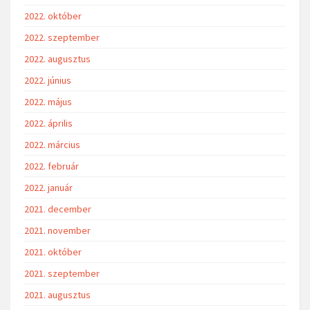
2022. október
2022. szeptember
2022. augusztus
2022. június
2022. május
2022. április
2022. március
2022. február
2022. január
2021. december
2021. november
2021. október
2021. szeptember
2021. augusztus