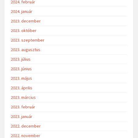
2024. február
2024. január
2023. december
2023. október
2023. szeptember
2023. augusztus
2023. július
2023. június
2023. május
2023. április
2023. március
2023. február
2023. január
2022. december
2022. november