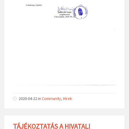
2020-04-22
in
Community
,
Hírek
TÁJÉKOZTATÁS A HIVATALI