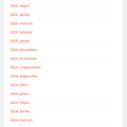
2025. május
2025. április
2025. március
2025. február
2025. január
2024. december
2024. november
2024. szeptember
2024. augusztus
2024. július
2024. június
2024. május
2024. április
2024. március