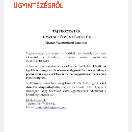
ÜGYINTÉZÉSRŐL