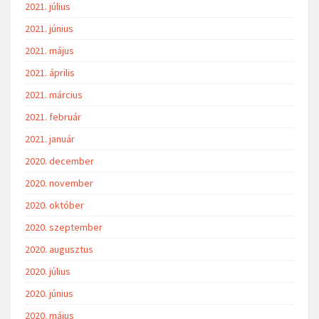
2021. július
2021. június
2021. május
2021. április
2021. március
2021. február
2021. január
2020. december
2020. november
2020. október
2020. szeptember
2020. augusztus
2020. július
2020. június
2020. május