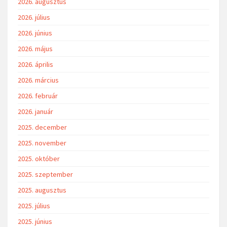
2026. augusztus
2026. július
2026. június
2026. május
2026. április
2026. március
2026. február
2026. január
2025. december
2025. november
2025. október
2025. szeptember
2025. augusztus
2025. július
2025. június