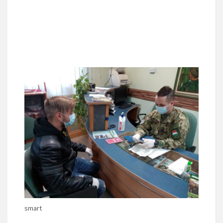
smart