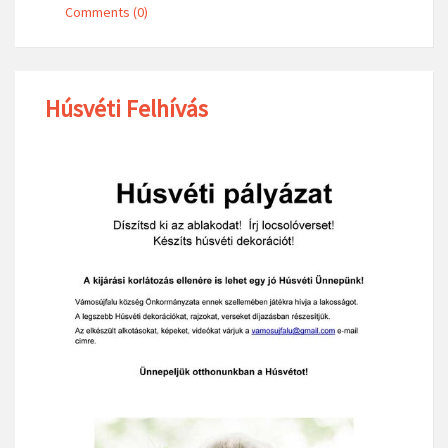
Comments (0)
Húsvéti Felhívás