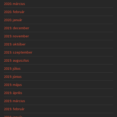
2020. március
2020. február
2020. január
2019. december
2019. november
2019. október
2019. szeptember
2019. augusztus
2019. július
2019. június
2019. május
2019. április
2019. március
2019. február
2019. január