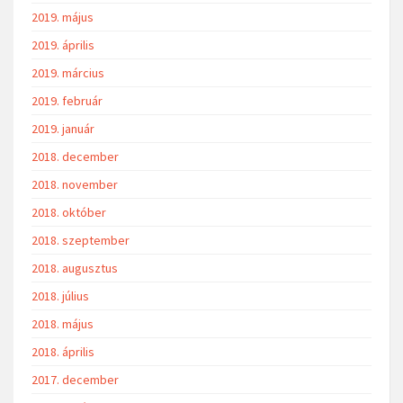
2019. május
2019. április
2019. március
2019. február
2019. január
2018. december
2018. november
2018. október
2018. szeptember
2018. augusztus
2018. július
2018. május
2018. április
2017. december