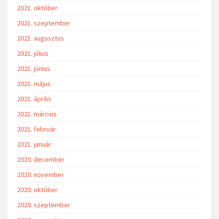
2021. október
2021. szeptember
2021. augusztus
2021. július
2021. június
2021. május
2021. április
2021. március
2021. február
2021. január
2020. december
2020. november
2020. október
2020. szeptember