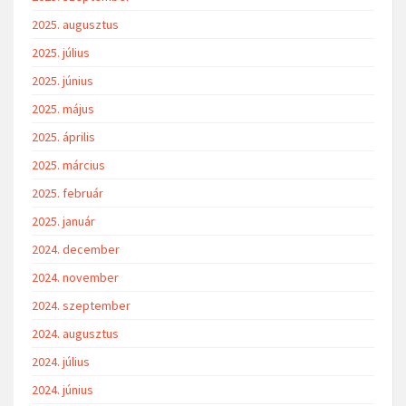
2025. augusztus
2025. július
2025. június
2025. május
2025. április
2025. március
2025. február
2025. január
2024. december
2024. november
2024. szeptember
2024. augusztus
2024. július
2024. június