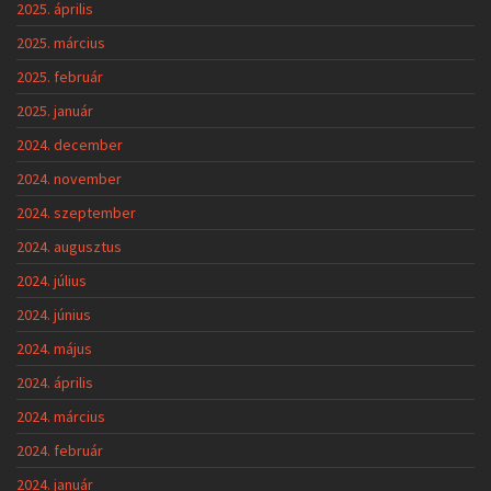
2025. április
2025. március
2025. február
2025. január
2024. december
2024. november
2024. szeptember
2024. augusztus
2024. július
2024. június
2024. május
2024. április
2024. március
2024. február
2024. január