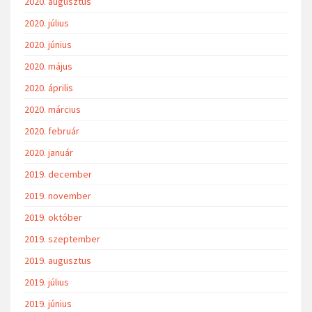
2020. augusztus
2020. július
2020. június
2020. május
2020. április
2020. március
2020. február
2020. január
2019. december
2019. november
2019. október
2019. szeptember
2019. augusztus
2019. július
2019. június