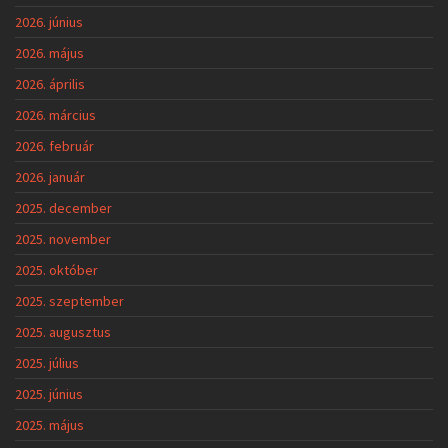
2026. június
2026. május
2026. április
2026. március
2026. február
2026. január
2025. december
2025. november
2025. október
2025. szeptember
2025. augusztus
2025. július
2025. június
2025. május