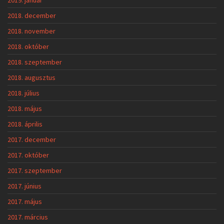
2018. december
2018. november
2018. október
2018. szeptember
2018. augusztus
2018. július
2018. május
2018. április
2017. december
2017. október
2017. szeptember
2017. június
2017. május
2017. március