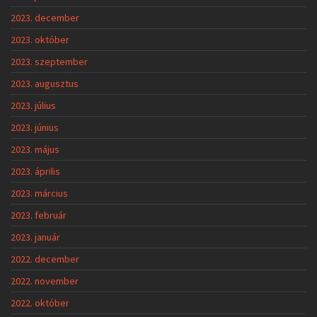
2023. december
2023. október
2023. szeptember
2023. augusztus
2023. július
2023. június
2023. május
2023. április
2023. március
2023. február
2023. január
2022. december
2022. november
2022. október