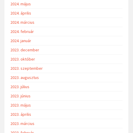
2024. május
2024. április
2024. március
2024. február
2024. január
2023. december
2023. október
2023. szeptember
2023. augusztus
2023. július
2023. június
2023. május
2023. április
2023. március
2023. február