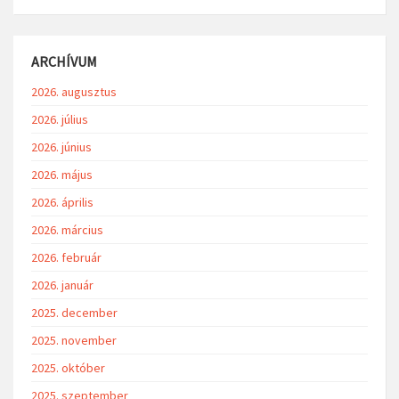
ARCHÍVUM
2026. augusztus
2026. július
2026. június
2026. május
2026. április
2026. március
2026. február
2026. január
2025. december
2025. november
2025. október
2025. szeptember