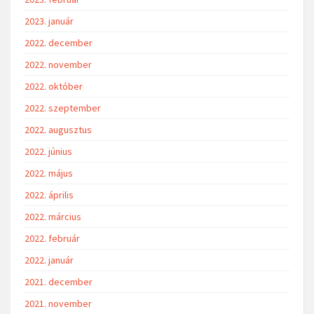
2023. január
2022. december
2022. november
2022. október
2022. szeptember
2022. augusztus
2022. június
2022. május
2022. április
2022. március
2022. február
2022. január
2021. december
2021. november