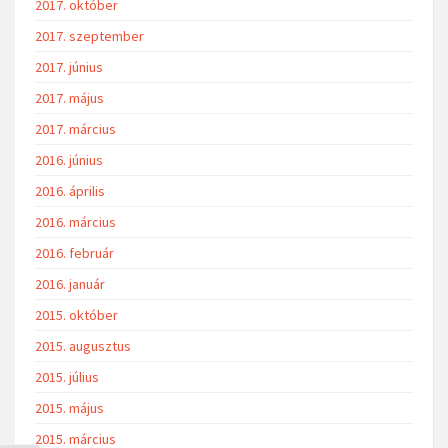
2017. október
2017. szeptember
2017. június
2017. május
2017. március
2016. június
2016. április
2016. március
2016. február
2016. január
2015. október
2015. augusztus
2015. július
2015. május
2015. március