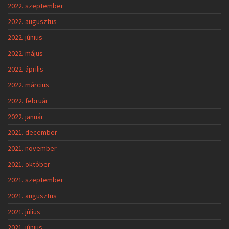
2022. szeptember
2022. augusztus
2022. június
2022. május
2022. április
2022. március
2022. február
2022. január
2021. december
2021. november
2021. október
2021. szeptember
2021. augusztus
2021. július
2021. június