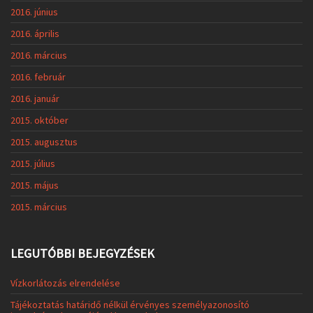
2016. június
2016. április
2016. március
2016. február
2016. január
2015. október
2015. augusztus
2015. július
2015. május
2015. március
LEGUTÓBBI BEJEGYZÉSEK
Vízkorlátozás elrendelése
Tájékoztatás határidő nélkül érvényes személyazonosító