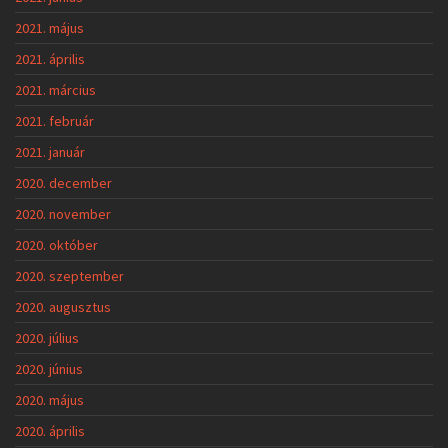
2021. május
2021. április
2021. március
2021. február
2021. január
2020. december
2020. november
2020. október
2020. szeptember
2020. augusztus
2020. július
2020. június
2020. május
2020. április