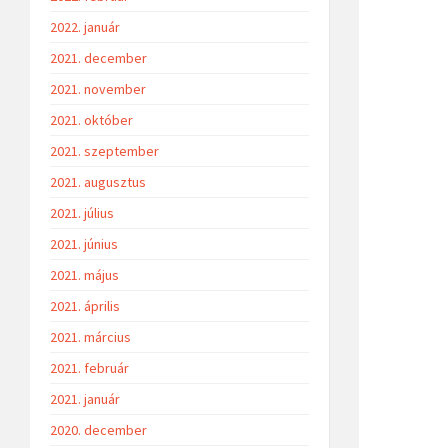
2022. január
2021. december
2021. november
2021. október
2021. szeptember
2021. augusztus
2021. július
2021. június
2021. május
2021. április
2021. március
2021. február
2021. január
2020. december