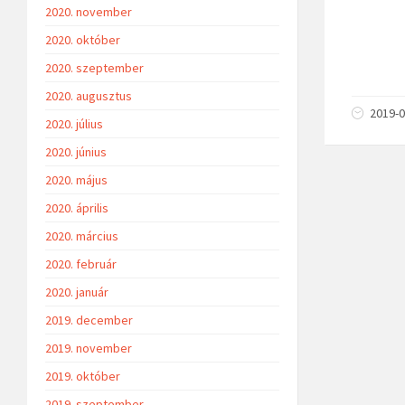
2020. november
2020. október
2020. szeptember
2020. augusztus
2019-0
2020. július
2020. június
2020. május
2020. április
2020. március
2020. február
2020. január
2019. december
2019. november
2019. október
2019. szeptember