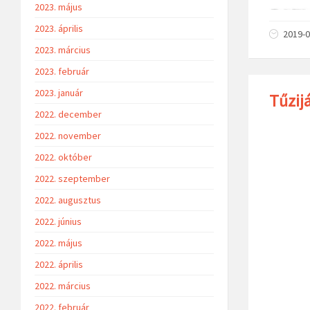
2023. május
2023. április
2019-0
2023. március
2023. február
2023. január
Tűzij
2022. december
2022. november
2022. október
2022. szeptember
2022. augusztus
2022. június
2022. május
2022. április
2022. március
2022. február