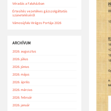
Véradás a Faluházban
Értesítés vezetékes gázszolgáltatás
szüneteléséről
Vámosújfalu Virágos Portája 2026
ARCHÍVUM
2026. augusztus
2026. július
2026. június
2026. május
2026. április
2026. március
2026. február
2026. január