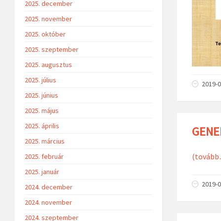
2025. december
2025. november
2025. október
2025. szeptember
2025. augusztus
2025. július
2019-0
2025. június
2025. május
2025. április
GENE
2025. március
(tovább
2025. február
2025. január
2019-0
2024. december
2024. november
2024. szeptember