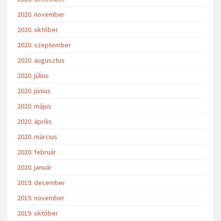
2020. november
2020. október
2020. szeptember
2020. augusztus
2020. július
2020. június
2020. május
2020. április
2020. március
2020. február
2020. január
2019. december
2019. november
2019. október