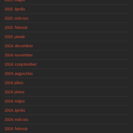
2025. április
2025. március
2025. február
2025. január
2024. december
2024. november
2024. szeptember
2024. augusztus
2024. július
2024. június
2024. május
2024. április
2024. március
2024. február