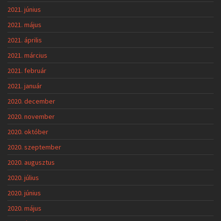
2021. június
2021. május
2021. április
2021. március
2021. február
2021. január
2020. december
2020. november
2020. október
2020. szeptember
2020. augusztus
2020. július
2020. június
2020. május