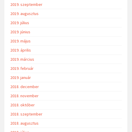
2019. szeptember
2019. augusztus
2019. július
2019. június
2019. május
2019. április
2019. március
2019. február
2019. január
2018. december
2018. november
2018. október
2018. szeptember
2018. augusztus