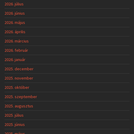
2026. július
2026. június
2026. május
2026. április
2026. március
2026. február
2026. január
2025. december
2025. november
2025. október
2025. szeptember
2025. augusztus
2025. július
2025. június
2025. május