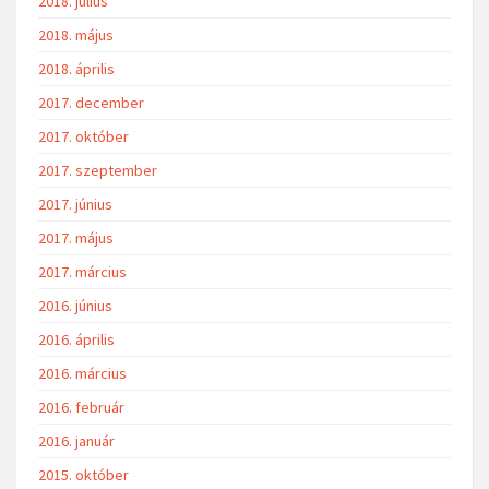
2018. július
2018. május
2018. április
2017. december
2017. október
2017. szeptember
2017. június
2017. május
2017. március
2016. június
2016. április
2016. március
2016. február
2016. január
2015. október