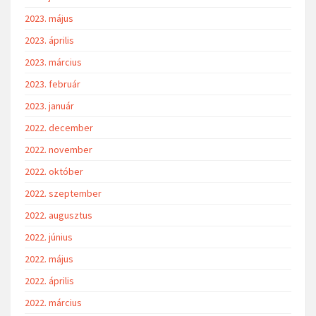
2023. május
2023. április
2023. március
2023. február
2023. január
2022. december
2022. november
2022. október
2022. szeptember
2022. augusztus
2022. június
2022. május
2022. április
2022. március