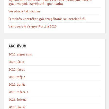
igazolványok cseréjével kapcsolatba!
Véradás a Faluházban
Értesítés vezetékes gázszolgáltatás szüneteléséről
Vámosújfalu Virágos Portája 2026
ARCHÍVUM
2026. augusztus
2026. július
2026. június
2026. május
2026. április
2026. március
2026. február
2026. január