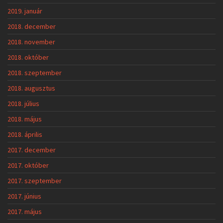
2019. január
2018. december
2018. november
2018. október
2018. szeptember
2018. augusztus
2018. július
2018. május
2018. április
2017. december
2017. október
2017. szeptember
2017. június
2017. május