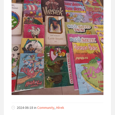
2024-06-18
in
Community
,
Hírek