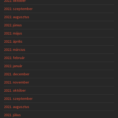
2022. október
2022. szeptember
2022. augusztus
2022. június
2022. május
2022. április
2022. március
2022. február
2022. január
2021. december
2021. november
2021. október
2021. szeptember
2021. augusztus
2021. július