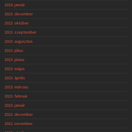
2024. január
2023. december
2023. október
2023. szeptember
2023. augusztus
2023. július
2023. június
2023. május
2023. április
2023. március
2023. február
2023. január
2022. december
2022. november