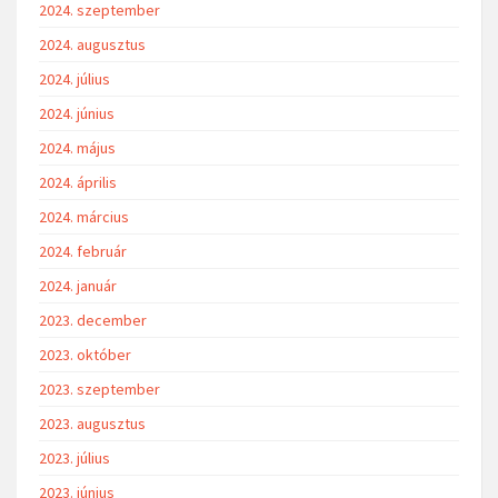
2024. szeptember
2024. augusztus
2024. július
2024. június
2024. május
2024. április
2024. március
2024. február
2024. január
2023. december
2023. október
2023. szeptember
2023. augusztus
2023. július
2023. június