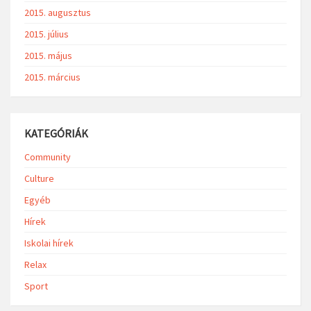
2015. augusztus
2015. július
2015. május
2015. március
KATEGÓRIÁK
Community
Culture
Egyéb
Hírek
Iskolai hírek
Relax
Sport