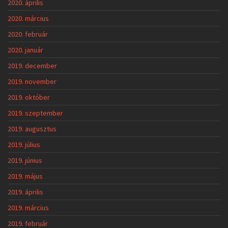
2020. április
2020. március
2020. február
2020. január
2019. december
2019. november
2019. október
2019. szeptember
2019. augusztus
2019. július
2019. június
2019. május
2019. április
2019. március
2019. február