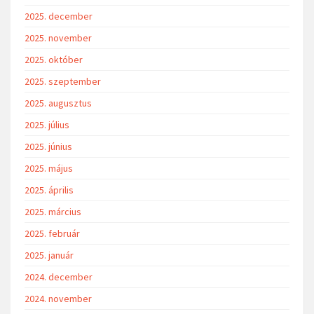
2025. december
2025. november
2025. október
2025. szeptember
2025. augusztus
2025. július
2025. június
2025. május
2025. április
2025. március
2025. február
2025. január
2024. december
2024. november