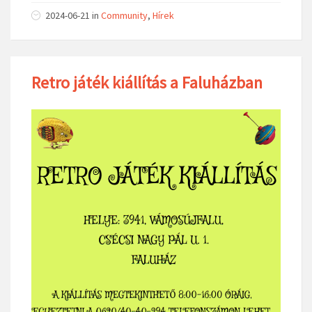
2024-06-21
in
Community
,
Hírek
Retro játék kiállítás a Faluházban