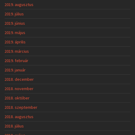
2019. augusztus
2019. július
2019. június
2019. május
2019. április
2019. március
2019. február
2019. január
2018. december
2018. november
2018. október
2018. szeptember
2018. augusztus
2018. július