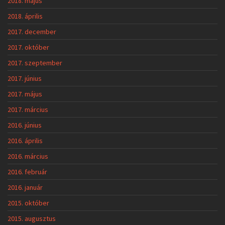
2018. május
2018. április
2017. december
2017. október
2017. szeptember
2017. június
2017. május
2017. március
2016. június
2016. április
2016. március
2016. február
2016. január
2015. október
2015. augusztus