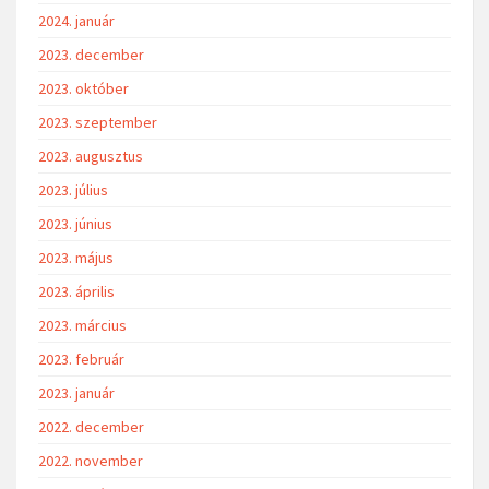
2024. január
2023. december
2023. október
2023. szeptember
2023. augusztus
2023. július
2023. június
2023. május
2023. április
2023. március
2023. február
2023. január
2022. december
2022. november