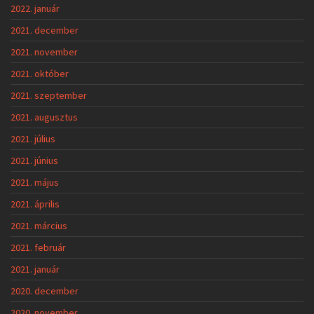
2022. január
2021. december
2021. november
2021. október
2021. szeptember
2021. augusztus
2021. július
2021. június
2021. május
2021. április
2021. március
2021. február
2021. január
2020. december
2020. november