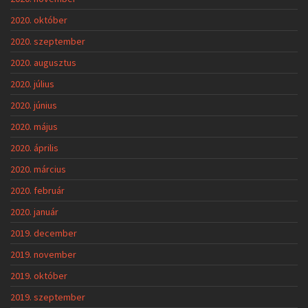
2020. október
2020. szeptember
2020. augusztus
2020. július
2020. június
2020. május
2020. április
2020. március
2020. február
2020. január
2019. december
2019. november
2019. október
2019. szeptember