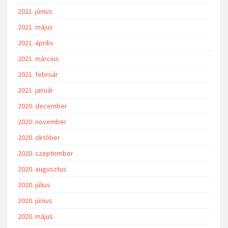
2021. június
2021. május
2021. április
2021. március
2021. február
2021. január
2020. december
2020. november
2020. október
2020. szeptember
2020. augusztus
2020. július
2020. június
2020. május