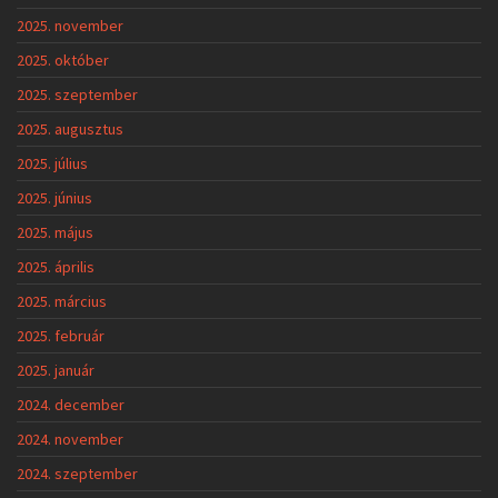
2025. november
2025. október
2025. szeptember
2025. augusztus
2025. július
2025. június
2025. május
2025. április
2025. március
2025. február
2025. január
2024. december
2024. november
2024. szeptember