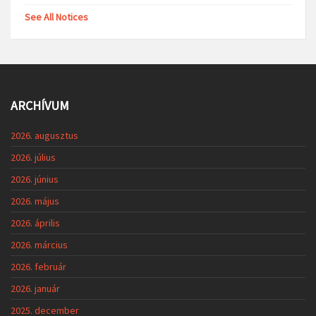
See All Notices
ARCHÍVUM
2026. augusztus
2026. július
2026. június
2026. május
2026. április
2026. március
2026. február
2026. január
2025. december