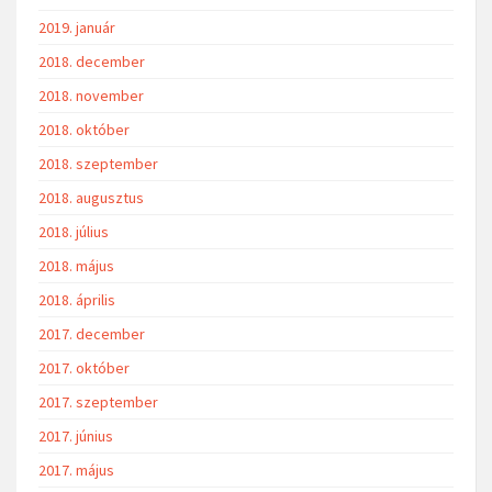
2019. január
2018. december
2018. november
2018. október
2018. szeptember
2018. augusztus
2018. július
2018. május
2018. április
2017. december
2017. október
2017. szeptember
2017. június
2017. május