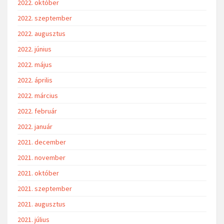
2022. október
2022. szeptember
2022. augusztus
2022. június
2022. május
2022. április
2022. március
2022. február
2022. január
2021. december
2021. november
2021. október
2021. szeptember
2021. augusztus
2021. július