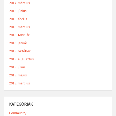
2017. március
2016. június
2016. április
2016. március
2016. február
2016. január
2015. október
2015. augusztus
2015. július
2015. május
2015. március
KATEGÓRIÁK
Community