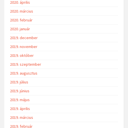
2020. április
2020. március
2020. február
2020. január
2019. december
2019. november
2019. október
2019. szeptember
2019. augusztus
2019. július
2019. június
2019. május
2019. április
2019. március
2019. február