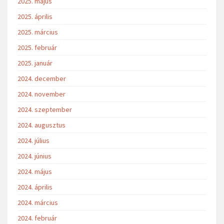
2025. május
2025. április
2025. március
2025. február
2025. január
2024. december
2024. november
2024. szeptember
2024. augusztus
2024. július
2024. június
2024. május
2024. április
2024. március
2024. február