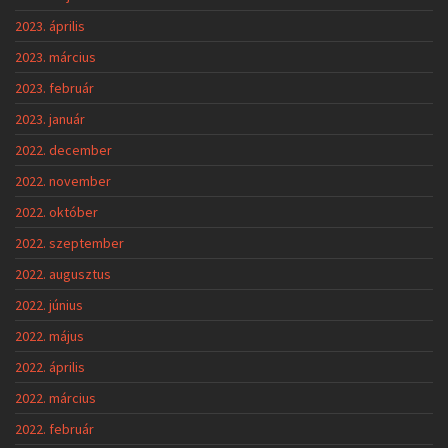
2023. április
2023. március
2023. február
2023. január
2022. december
2022. november
2022. október
2022. szeptember
2022. augusztus
2022. június
2022. május
2022. április
2022. március
2022. február