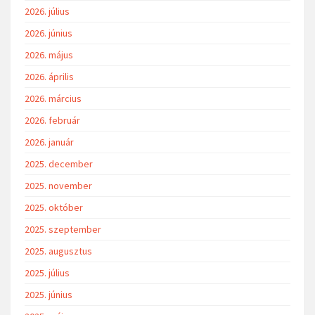
2026. július
2026. június
2026. május
2026. április
2026. március
2026. február
2026. január
2025. december
2025. november
2025. október
2025. szeptember
2025. augusztus
2025. július
2025. június