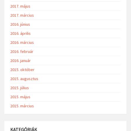
2017. május
2017. március
2016. június
2016. április
2016. március
2016. február
2016. január
2015. október
2015. augusztus
2015. július
2015. május
2015. március
KATEGÓRIÁK