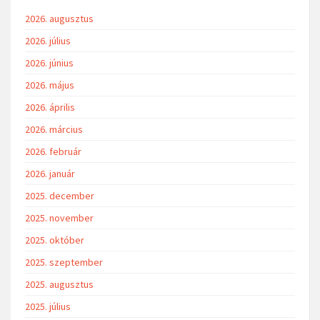
2026. augusztus
2026. július
2026. június
2026. május
2026. április
2026. március
2026. február
2026. január
2025. december
2025. november
2025. október
2025. szeptember
2025. augusztus
2025. július