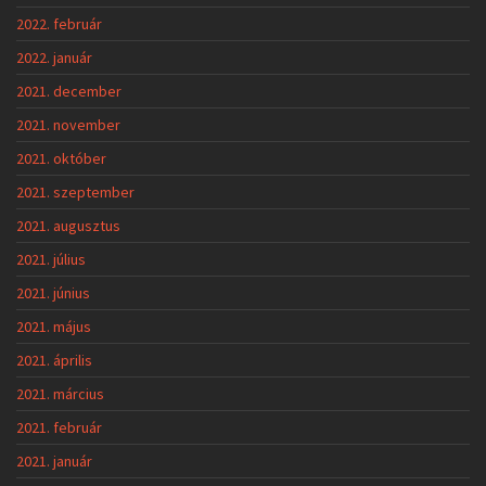
2022. február
2022. január
2021. december
2021. november
2021. október
2021. szeptember
2021. augusztus
2021. július
2021. június
2021. május
2021. április
2021. március
2021. február
2021. január