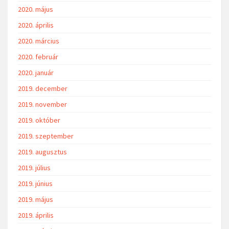
2020. május
2020. április
2020. március
2020. február
2020. január
2019. december
2019. november
2019. október
2019. szeptember
2019. augusztus
2019. július
2019. június
2019. május
2019. április