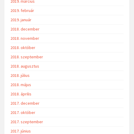
2019. március
2019. február
2019. január
2018. december
2018. november
2018. október
2018. szeptember
2018. augusztus
2018. július
2018. május
2018. április
2017. december
2017. október
2017. szeptember
2017. június