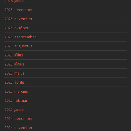
2026. január
2025. december
2025. november
2025. október
2025. szeptember
2025. augusztus
2025. július
2025. június
2025. május
2025. április
2025. március
2025. február
2025. január
2024. december
2024. november