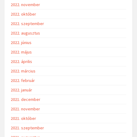
2022. november
2022. október
2022. szeptember
2022. augusztus
2022. június
2022. május
2022. április
2022. március
2022. február
2022. január
2021. december
2021. november
2021. október
2021. szeptember