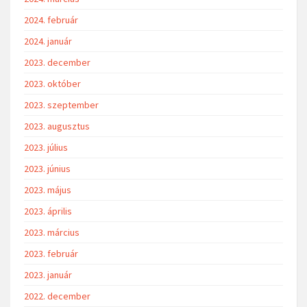
2024. február
2024. január
2023. december
2023. október
2023. szeptember
2023. augusztus
2023. július
2023. június
2023. május
2023. április
2023. március
2023. február
2023. január
2022. december