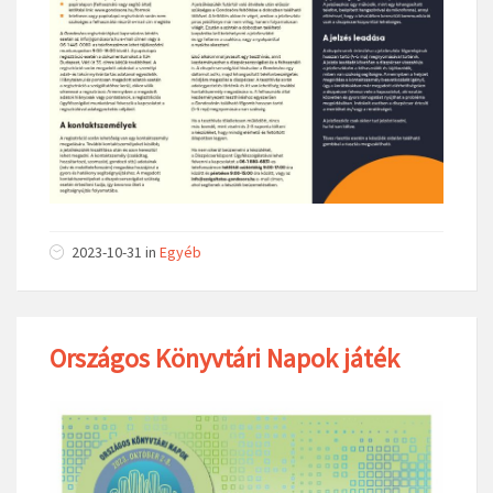
2023-10-31
in
Egyéb
Országos Könyvtári Napok játék