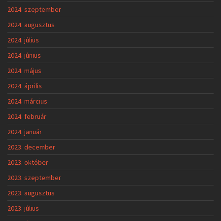
2024. szeptember
2024. augusztus
2024. július
2024. június
2024. május
2024. április
2024. március
2024. február
2024. január
2023. december
2023. október
2023. szeptember
2023. augusztus
2023. július