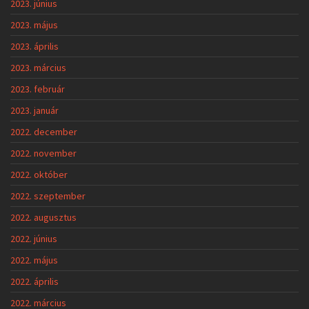
2023. június
2023. május
2023. április
2023. március
2023. február
2023. január
2022. december
2022. november
2022. október
2022. szeptember
2022. augusztus
2022. június
2022. május
2022. április
2022. március