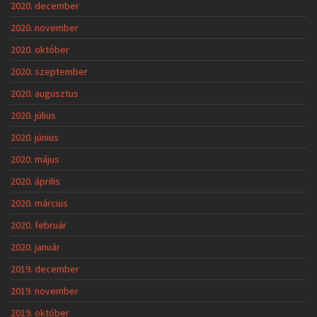
2020. december
2020. november
2020. október
2020. szeptember
2020. augusztus
2020. július
2020. június
2020. május
2020. április
2020. március
2020. február
2020. január
2019. december
2019. november
2019. október