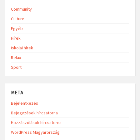
Community
Culture
Egyéb
Hírek
Iskolai hírek
Relax
Sport
META
Bejelentkezés
Bejegyzések hírcsatorna
Hozzászólások hírcsatorna
WordPress Magyarország