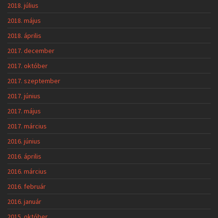
2018. július
2018. május
2018. április
2017. december
2017. október
2017. szeptember
2017. június
2017. május
2017. március
2016. június
2016. április
2016. március
2016. február
2016. január
2015. október