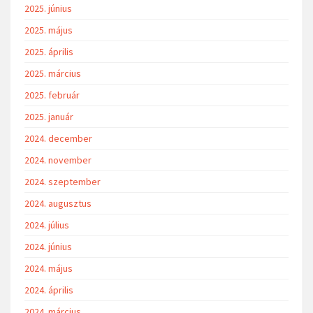
2025. június
2025. május
2025. április
2025. március
2025. február
2025. január
2024. december
2024. november
2024. szeptember
2024. augusztus
2024. július
2024. június
2024. május
2024. április
2024. március