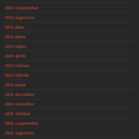
2019. szeptember
2019. augusztus
2019. július
2019. június
2019. május
2019. április
2019. március
2019. február
2019. január
2018. december
2018. november
2018. október
2018. szeptember
2018. augusztus