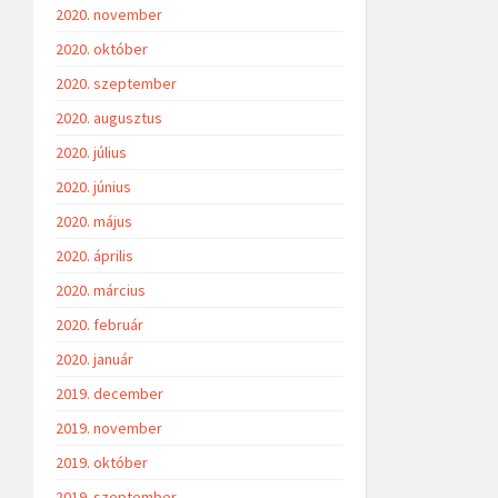
2020. november
2020. október
2020. szeptember
2020. augusztus
2020. július
2020. június
2020. május
2020. április
2020. március
2020. február
2020. január
2019. december
2019. november
2019. október
2019. szeptember