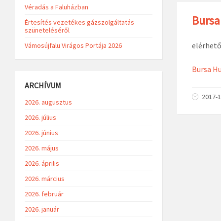
Véradás a Faluházban
Bursa 
Értesítés vezetékes gázszolgáltatás
szüneteléséről
elérhető 
Vámosújfalu Virágos Portája 2026
Bursa Hu
ARCHÍVUM
2017-1
2026. augusztus
2026. július
2026. június
2026. május
2026. április
2026. március
2026. február
2026. január