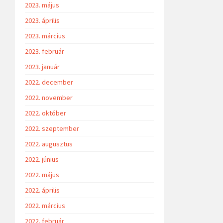
2023. május
2023. április
2023. március
2023. február
2023. január
2022. december
2022. november
2022. október
2022. szeptember
2022. augusztus
2022. június
2022. május
2022. április
2022. március
2022. február