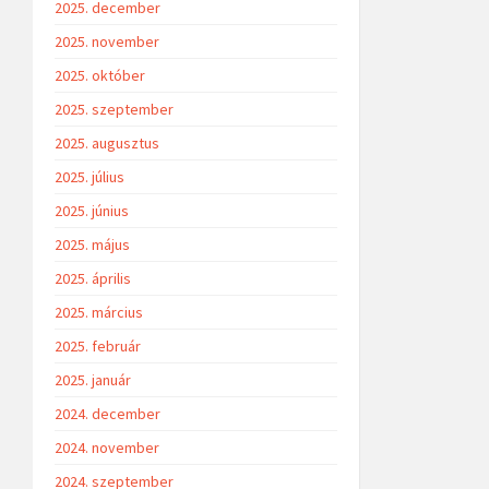
2025. december
2025. november
2025. október
2025. szeptember
2025. augusztus
2025. július
2025. június
2025. május
2025. április
2025. március
2025. február
2025. január
2024. december
2024. november
2024. szeptember