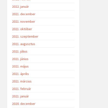
2022. január
2021. december
2021. november
2021. október
2021. szeptember
2021. augusztus
2021. július
2021. június
2021. május
2021. április
2021. március
2021. február
2021. január
2020. december