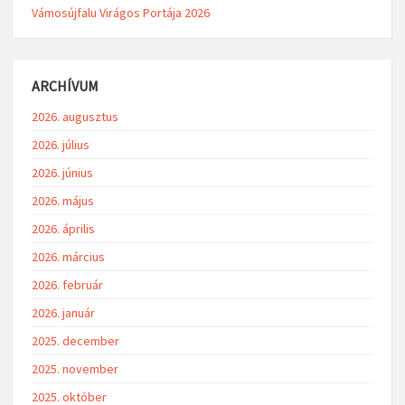
Vámosújfalu Virágos Portája 2026
ARCHÍVUM
2026. augusztus
2026. július
2026. június
2026. május
2026. április
2026. március
2026. február
2026. január
2025. december
2025. november
2025. október