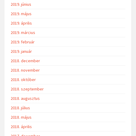
2019. június
2019. május
2019. április
2019. március
2019. február
2019. január
2018. december
2018. november
2018. október
2018. szeptember
2018. augusztus
2018. július
2018. május
2018. április