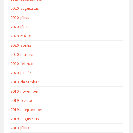
2020. augusztus
2020. július
2020. június
2020. május
2020. április
2020. március
2020. február
2020. január
2019. december
2019. november
2019. október
2019. szeptember
2019. augusztus
2019. július