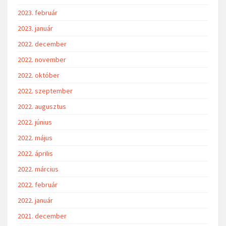
2023. február
2023. január
2022. december
2022. november
2022. október
2022. szeptember
2022. augusztus
2022. június
2022. május
2022. április
2022. március
2022. február
2022. január
2021. december