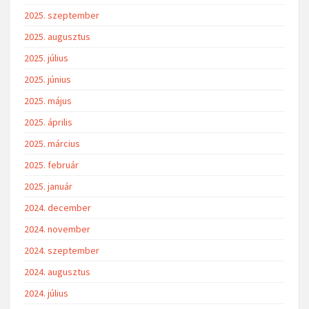
2025. szeptember
2025. augusztus
2025. július
2025. június
2025. május
2025. április
2025. március
2025. február
2025. január
2024. december
2024. november
2024. szeptember
2024. augusztus
2024. július