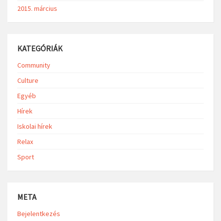
2015. március
KATEGÓRIÁK
Community
Culture
Egyéb
Hírek
Iskolai hírek
Relax
Sport
META
Bejelentkezés