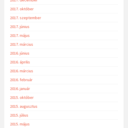
2017. december
2017. október
2017. szeptember
2017. június
2017. május
2017. március
2016. június
2016. április
2016. március
2016. február
2016. január
2015. október
2015. augusztus
2015. július
2015. május