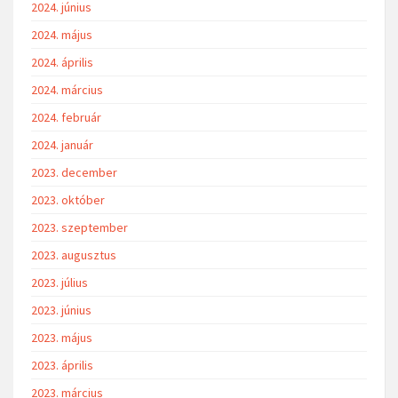
2024. június
2024. május
2024. április
2024. március
2024. február
2024. január
2023. december
2023. október
2023. szeptember
2023. augusztus
2023. július
2023. június
2023. május
2023. április
2023. március