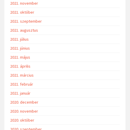
2021. november
2021. október
2021. szeptember
2021. augusztus
2021. július
2021. június
2021. május
2021. április
2021. március
2021. február
2021. január
2020. december
2020. november
2020. október
2020. szeptember