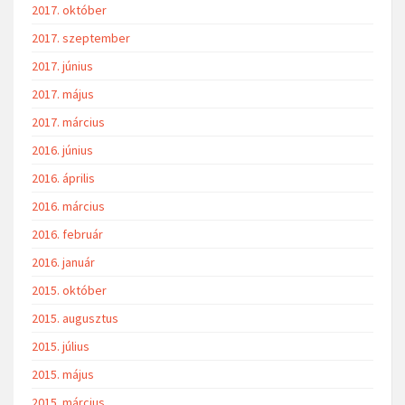
2017. október
2017. szeptember
2017. június
2017. május
2017. március
2016. június
2016. április
2016. március
2016. február
2016. január
2015. október
2015. augusztus
2015. július
2015. május
2015. március