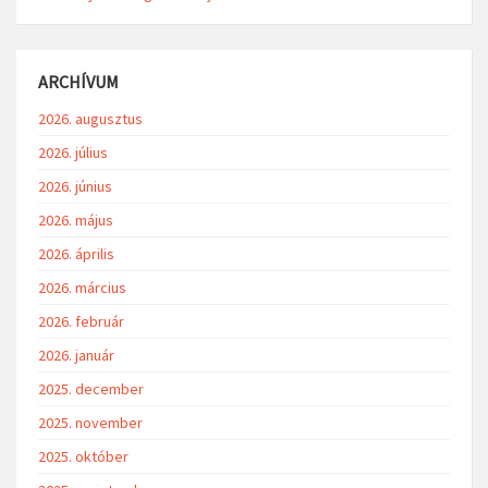
ARCHÍVUM
2026. augusztus
2026. július
2026. június
2026. május
2026. április
2026. március
2026. február
2026. január
2025. december
2025. november
2025. október