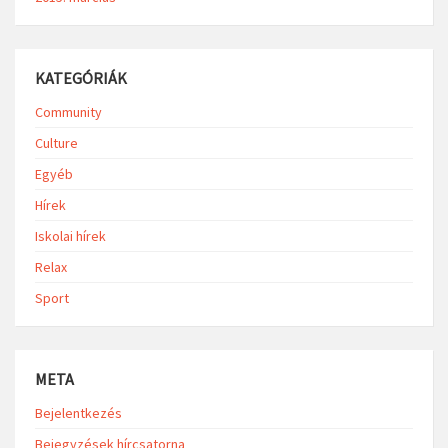
KATEGÓRIÁK
Community
Culture
Egyéb
Hírek
Iskolai hírek
Relax
Sport
META
Bejelentkezés
Bejegyzések hírcsatorna