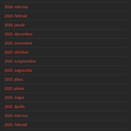
2026. március
2026. február
2026. január
2025. december
2025. november
2025. október
2025. szeptember
2025. augusztus
2025. július
2025. június
2025. május
2025. április
2025. március
2025. február