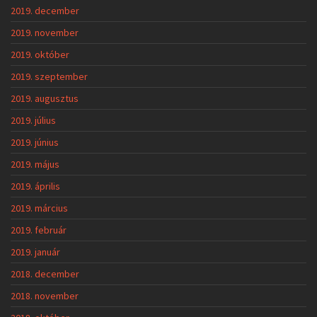
2019. december
2019. november
2019. október
2019. szeptember
2019. augusztus
2019. július
2019. június
2019. május
2019. április
2019. március
2019. február
2019. január
2018. december
2018. november