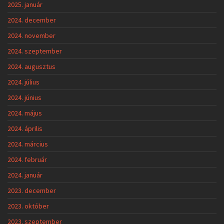
2025. január
2024. december
2024. november
2024. szeptember
2024. augusztus
2024. július
2024. június
2024. május
2024. április
2024. március
2024. február
2024. január
2023. december
2023. október
2023. szeptember