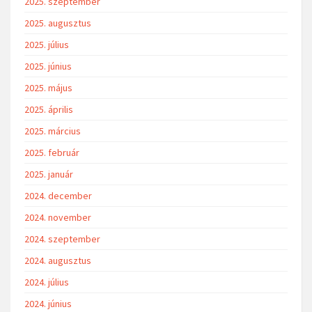
2025. szeptember
2025. augusztus
2025. július
2025. június
2025. május
2025. április
2025. március
2025. február
2025. január
2024. december
2024. november
2024. szeptember
2024. augusztus
2024. július
2024. június