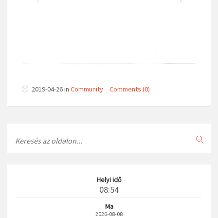
2019-04-26
in
Community
Comments (0)
Search
Helyi idő
08:54
Ma
2026-08-08