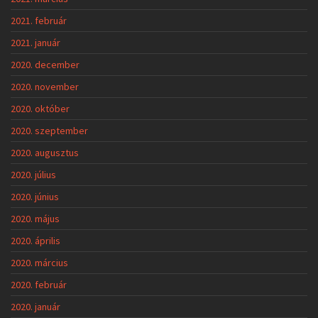
2021. február
2021. január
2020. december
2020. november
2020. október
2020. szeptember
2020. augusztus
2020. július
2020. június
2020. május
2020. április
2020. március
2020. február
2020. január