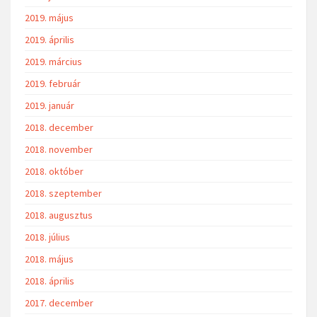
2019. május
2019. április
2019. március
2019. február
2019. január
2018. december
2018. november
2018. október
2018. szeptember
2018. augusztus
2018. július
2018. május
2018. április
2017. december