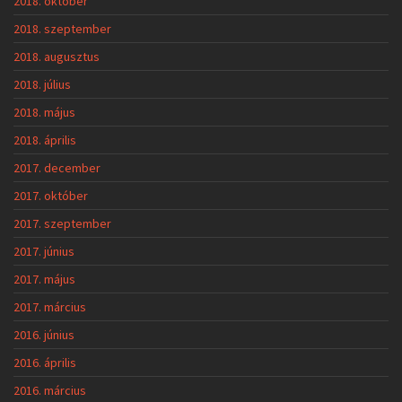
2018. október
2018. szeptember
2018. augusztus
2018. július
2018. május
2018. április
2017. december
2017. október
2017. szeptember
2017. június
2017. május
2017. március
2016. június
2016. április
2016. március