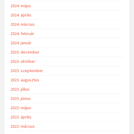
2024. május
2024. április
2024. március
2024. február
2024. január
2023. december
2023. október
2023. szeptember
2023. augusztus
2023. július
2023. június
2023. május
2023. április
2023. március