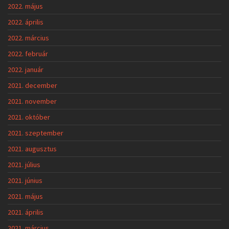
2022. május
2022. április
2022. március
2022. február
2022. január
2021. december
2021. november
2021. október
2021. szeptember
2021. augusztus
2021. július
2021. június
2021. május
2021. április
2021. március