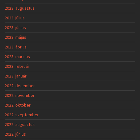
2023. augusztus
2023. július
2023. június
2023. május
2023. április
2023. március
2023. február
2023. január
2022. december
2022. november
2022. október
2022. szeptember
2022. augusztus
2022. június