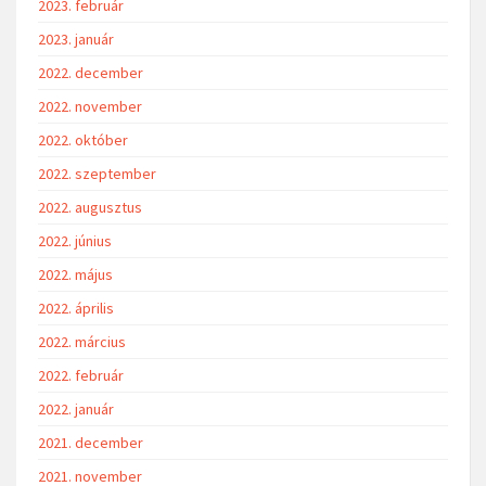
2023. február
2023. január
2022. december
2022. november
2022. október
2022. szeptember
2022. augusztus
2022. június
2022. május
2022. április
2022. március
2022. február
2022. január
2021. december
2021. november