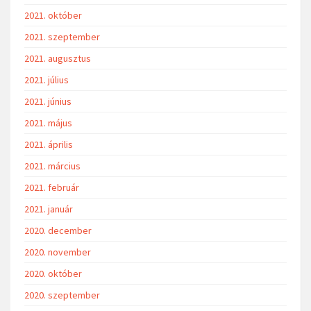
2021. október
2021. szeptember
2021. augusztus
2021. július
2021. június
2021. május
2021. április
2021. március
2021. február
2021. január
2020. december
2020. november
2020. október
2020. szeptember