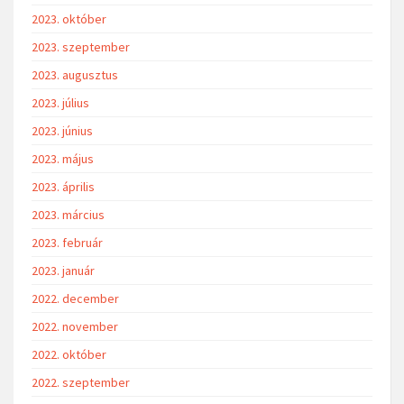
2023. október
2023. szeptember
2023. augusztus
2023. július
2023. június
2023. május
2023. április
2023. március
2023. február
2023. január
2022. december
2022. november
2022. október
2022. szeptember