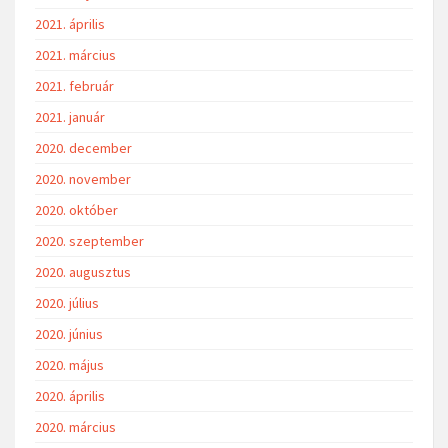
2021. április
2021. március
2021. február
2021. január
2020. december
2020. november
2020. október
2020. szeptember
2020. augusztus
2020. július
2020. június
2020. május
2020. április
2020. március