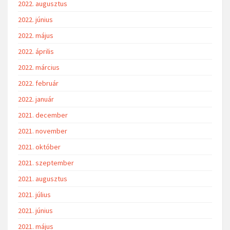
2022. augusztus
2022. június
2022. május
2022. április
2022. március
2022. február
2022. január
2021. december
2021. november
2021. október
2021. szeptember
2021. augusztus
2021. július
2021. június
2021. május