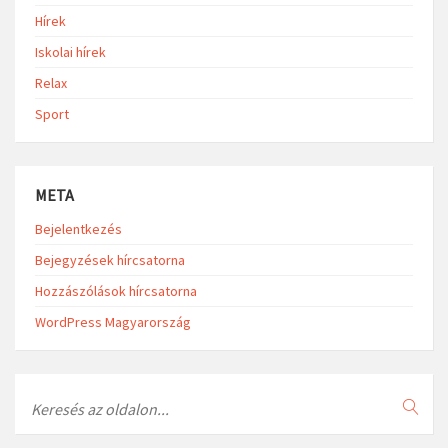
Hírek
Iskolai hírek
Relax
Sport
META
Bejelentkezés
Bejegyzések hírcsatorna
Hozzászólások hírcsatorna
WordPress Magyarország
Search