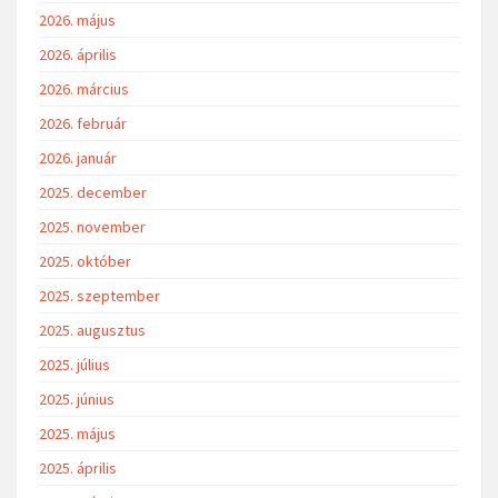
2026. május
2026. április
2026. március
2026. február
2026. január
2025. december
2025. november
2025. október
2025. szeptember
2025. augusztus
2025. július
2025. június
2025. május
2025. április