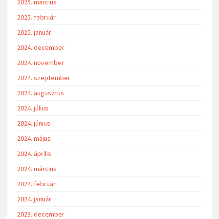
2025. március
2025. február
2025. január
2024. december
2024. november
2024. szeptember
2024. augusztus
2024. július
2024. június
2024. május
2024. április
2024. március
2024. február
2024. január
2023. december