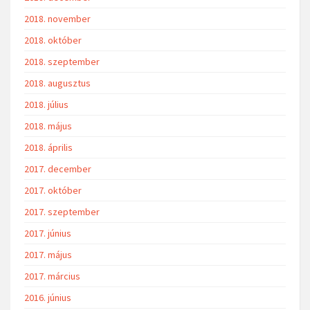
2018. november
2018. október
2018. szeptember
2018. augusztus
2018. július
2018. május
2018. április
2017. december
2017. október
2017. szeptember
2017. június
2017. május
2017. március
2016. június