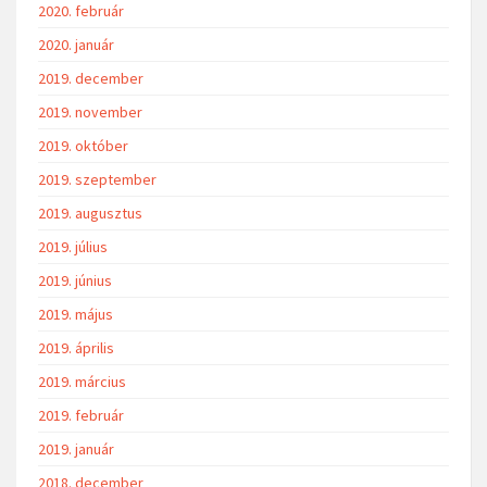
2020. február
2020. január
2019. december
2019. november
2019. október
2019. szeptember
2019. augusztus
2019. július
2019. június
2019. május
2019. április
2019. március
2019. február
2019. január
2018. december