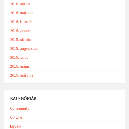
2016. április
2016. március
2016. február
2016. január
2015. október
2015. augusztus
2015. július
2015. május
2015. március
KATEGÓRIÁK
Community
Culture
Egyéb