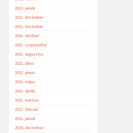
2022. január
2021. december
2021. november
2021. október
2021. szeptember
2021. augusztus
2021. július
2021. június
2021. május
2021. április
2021. március
2021. február
2021. január
2020. december