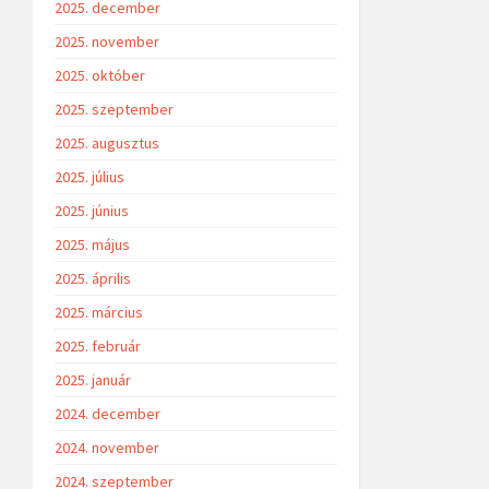
2025. december
2025. november
2025. október
2025. szeptember
2025. augusztus
2025. július
2025. június
2025. május
2025. április
2025. március
2025. február
2025. január
2024. december
2024. november
2024. szeptember