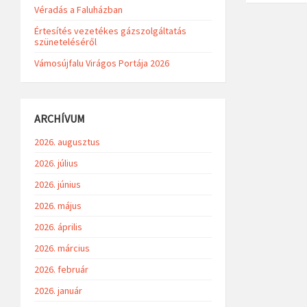
Véradás a Faluházban
Értesítés vezetékes gázszolgáltatás
szüneteléséről
Vámosújfalu Virágos Portája 2026
ARCHÍVUM
2026. augusztus
2026. július
2026. június
2026. május
2026. április
2026. március
2026. február
2026. január