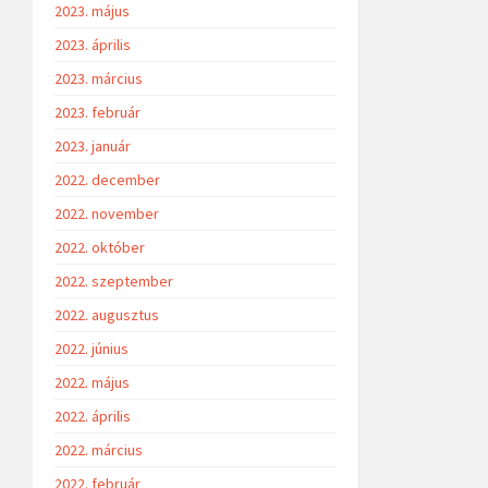
2023. május
2023. április
2023. március
2023. február
2023. január
2022. december
2022. november
2022. október
2022. szeptember
2022. augusztus
2022. június
2022. május
2022. április
2022. március
2022. február