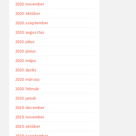
2020. november
2020. október
2020. szeptember
2020. augusztus
2020. július
2020. június
2020. május
2020. április
2020. március
2020. február
2020. január
2019. december
2019. november
2019. október
2019. szeptember