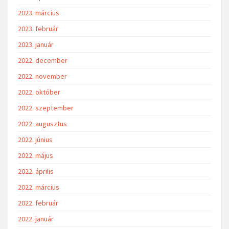
2023. március
2023. február
2023. január
2022. december
2022. november
2022. október
2022. szeptember
2022. augusztus
2022. június
2022. május
2022. április
2022. március
2022. február
2022. január