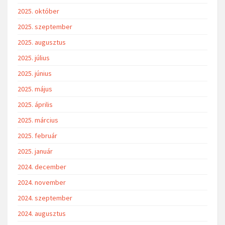
2025. október
2025. szeptember
2025. augusztus
2025. július
2025. június
2025. május
2025. április
2025. március
2025. február
2025. január
2024. december
2024. november
2024. szeptember
2024. augusztus