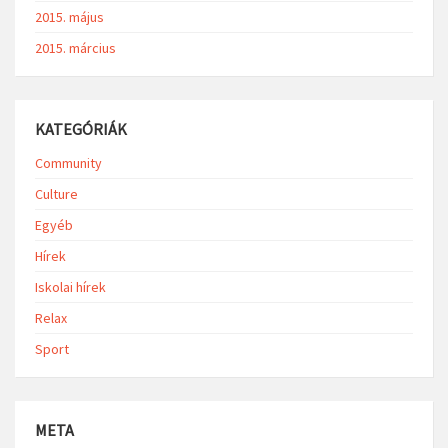
2015. május
2015. március
KATEGÓRIÁK
Community
Culture
Egyéb
Hírek
Iskolai hírek
Relax
Sport
META