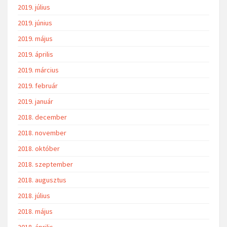
2019. július
2019. június
2019. május
2019. április
2019. március
2019. február
2019. január
2018. december
2018. november
2018. október
2018. szeptember
2018. augusztus
2018. július
2018. május
2018. április