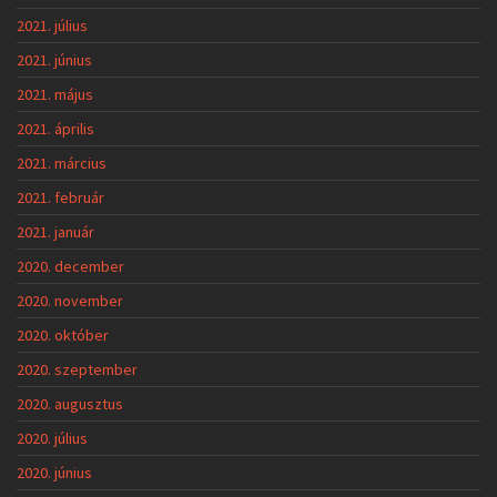
2021. július
2021. június
2021. május
2021. április
2021. március
2021. február
2021. január
2020. december
2020. november
2020. október
2020. szeptember
2020. augusztus
2020. július
2020. június