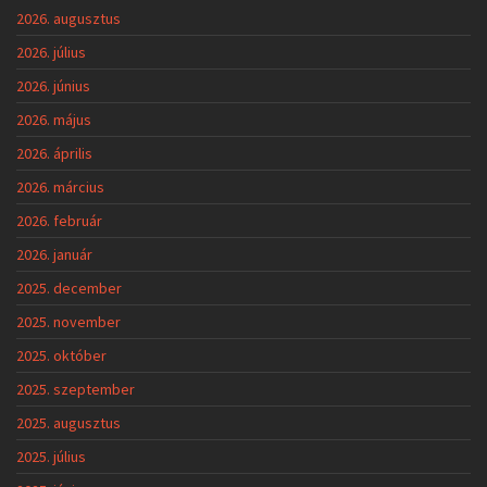
2026. augusztus
2026. július
2026. június
2026. május
2026. április
2026. március
2026. február
2026. január
2025. december
2025. november
2025. október
2025. szeptember
2025. augusztus
2025. július