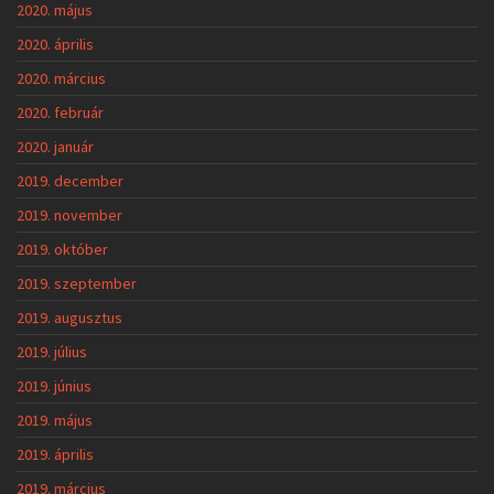
2020. május
2020. április
2020. március
2020. február
2020. január
2019. december
2019. november
2019. október
2019. szeptember
2019. augusztus
2019. július
2019. június
2019. május
2019. április
2019. március