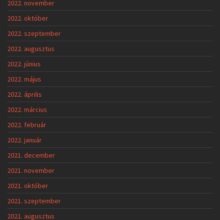
2022. november
2022. október
2022. szeptember
2022. augusztus
2022. június
2022. május
2022. április
2022. március
2022. február
2022. január
2021. december
2021. november
2021. október
2021. szeptember
2021. augusztus