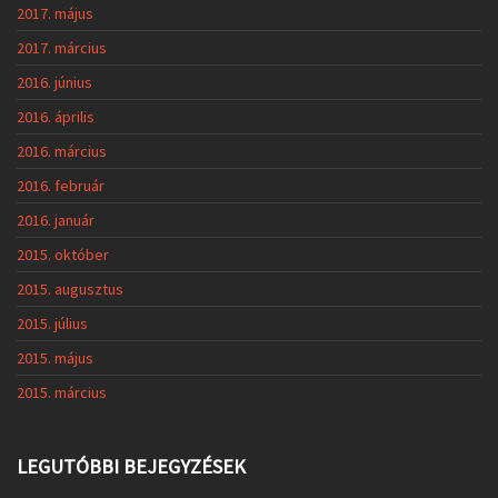
2017. május
2017. március
2016. június
2016. április
2016. március
2016. február
2016. január
2015. október
2015. augusztus
2015. július
2015. május
2015. március
LEGUTÓBBI BEJEGYZÉSEK