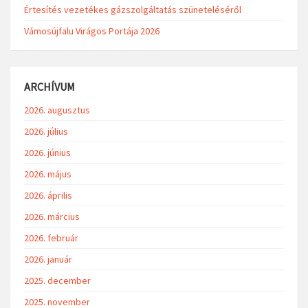
Értesítés vezetékes gázszolgáltatás szüneteléséről
Vámosújfalu Virágos Portája 2026
ARCHÍVUM
2026. augusztus
2026. július
2026. június
2026. május
2026. április
2026. március
2026. február
2026. január
2025. december
2025. november