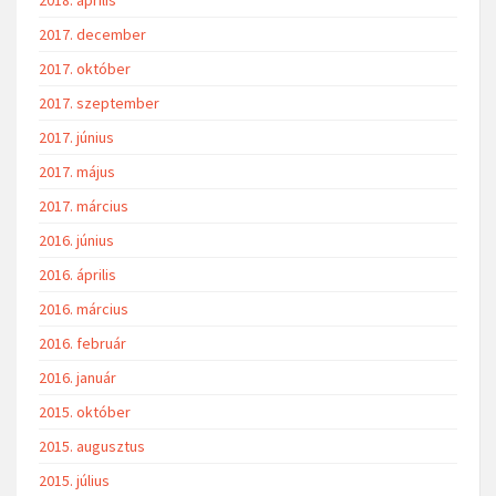
2017. december
2017. október
2017. szeptember
2017. június
2017. május
2017. március
2016. június
2016. április
2016. március
2016. február
2016. január
2015. október
2015. augusztus
2015. július