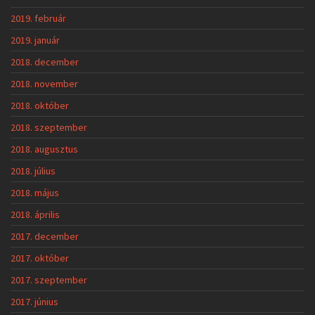
2019. február
2019. január
2018. december
2018. november
2018. október
2018. szeptember
2018. augusztus
2018. július
2018. május
2018. április
2017. december
2017. október
2017. szeptember
2017. június