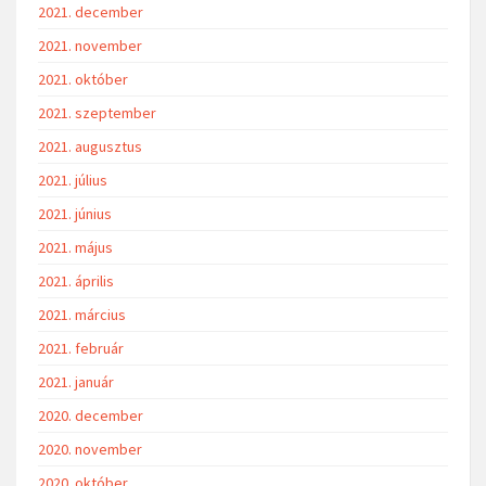
2021. december
2021. november
2021. október
2021. szeptember
2021. augusztus
2021. július
2021. június
2021. május
2021. április
2021. március
2021. február
2021. január
2020. december
2020. november
2020. október