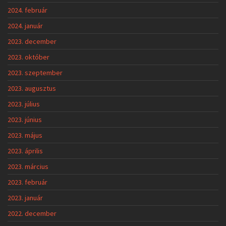
2024. február
2024. január
2023. december
2023. október
2023. szeptember
2023. augusztus
2023. július
2023. június
2023. május
2023. április
2023. március
2023. február
2023. január
2022. december