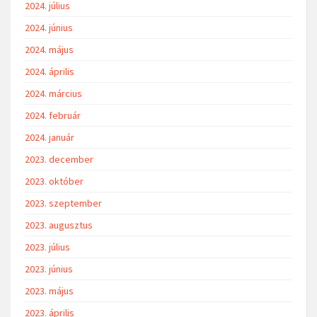
2024. július
2024. június
2024. május
2024. április
2024. március
2024. február
2024. január
2023. december
2023. október
2023. szeptember
2023. augusztus
2023. július
2023. június
2023. május
2023. április