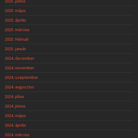
2025. június
2025. május
2025. április
2025. március
2025. február
2025. január
2024. december
2024. november
2024. szeptember
2024. augusztus
2024. július
2024. június
2024. május
2024. április
2024. március