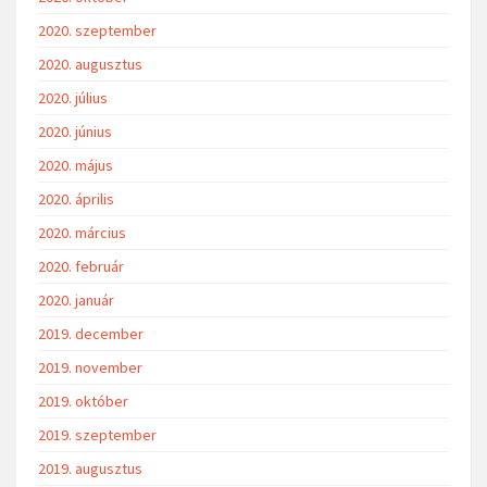
2020. szeptember
2020. augusztus
2020. július
2020. június
2020. május
2020. április
2020. március
2020. február
2020. január
2019. december
2019. november
2019. október
2019. szeptember
2019. augusztus