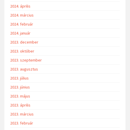
2024. április
2024. március
2024. február
2024. január
2023. december
2023. október
2023. szeptember
2023. augusztus
2023. július
2023. június
2023. május
2023. április
2023. március
2023. február