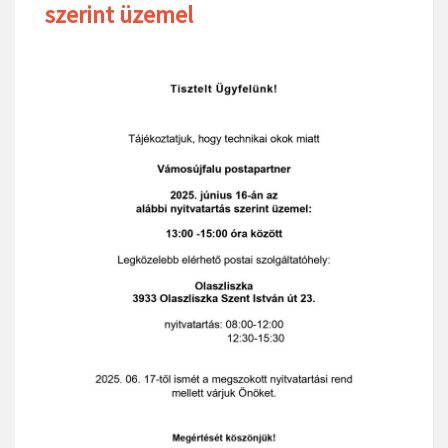
szerint üzemel