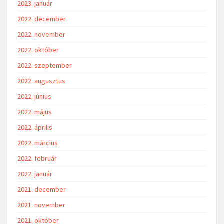
2023. január
2022. december
2022. november
2022. október
2022. szeptember
2022. augusztus
2022. június
2022. május
2022. április
2022. március
2022. február
2022. január
2021. december
2021. november
2021. október