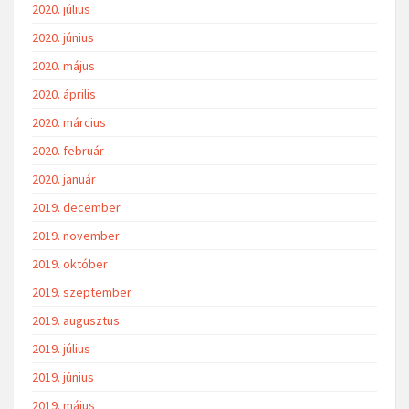
2020. július
2020. június
2020. május
2020. április
2020. március
2020. február
2020. január
2019. december
2019. november
2019. október
2019. szeptember
2019. augusztus
2019. július
2019. június
2019. május