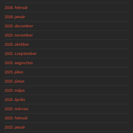
2026. február
2026. január
2025. december
2025. november
2025. október
2025. szeptember
2025. augusztus
2025. július
2025. június
2025. május
2025. április
2025. március
2025. február
2025. január