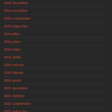
2024. december
2024. november
2024. szeptember
2024. augusztus
2024. július
2024. június
2024. május
2024. április
2024. március
2024. február
2024. január
2023. december
2023. október
2023. szeptember
2023. augusztus