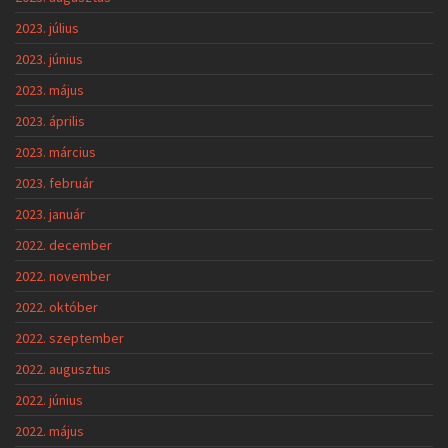
2023. július
2023. június
2023. május
2023. április
2023. március
2023. február
2023. január
2022. december
2022. november
2022. október
2022. szeptember
2022. augusztus
2022. június
2022. május