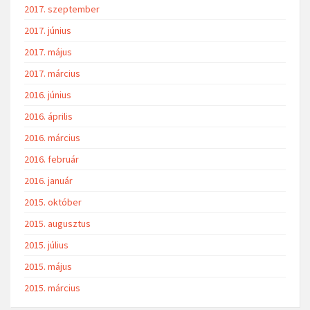
2017. szeptember
2017. június
2017. május
2017. március
2016. június
2016. április
2016. március
2016. február
2016. január
2015. október
2015. augusztus
2015. július
2015. május
2015. március