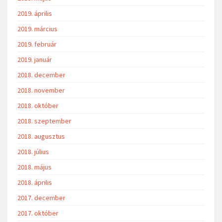
2019. április
2019. március
2019. február
2019. január
2018. december
2018. november
2018. október
2018. szeptember
2018. augusztus
2018. július
2018. május
2018. április
2017. december
2017. október