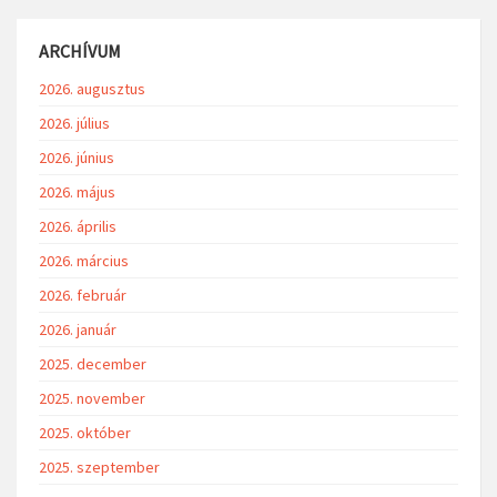
ARCHÍVUM
2026. augusztus
2026. július
2026. június
2026. május
2026. április
2026. március
2026. február
2026. január
2025. december
2025. november
2025. október
2025. szeptember