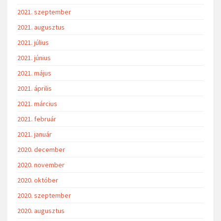
2021. szeptember
2021. augusztus
2021. július
2021. június
2021. május
2021. április
2021. március
2021. február
2021. január
2020. december
2020. november
2020. október
2020. szeptember
2020. augusztus