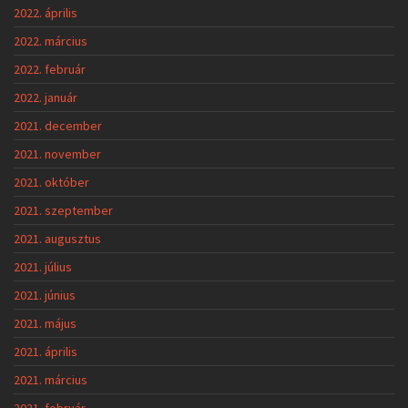
2022. április
2022. március
2022. február
2022. január
2021. december
2021. november
2021. október
2021. szeptember
2021. augusztus
2021. július
2021. június
2021. május
2021. április
2021. március