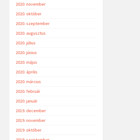
2020. november
2020. október
2020. szeptember
2020. augusztus
2020. július
2020. június
2020. május
2020. április
2020. március
2020. február
2020. január
2019. december
2019. november
2019. október
2019. szeptember