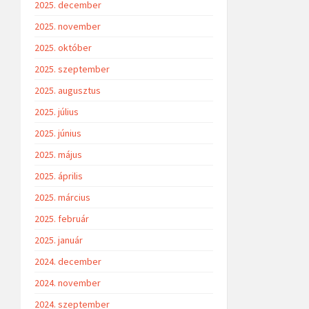
2025. december
2025. november
2025. október
2025. szeptember
2025. augusztus
2025. július
2025. június
2025. május
2025. április
2025. március
2025. február
2025. január
2024. december
2024. november
2024. szeptember