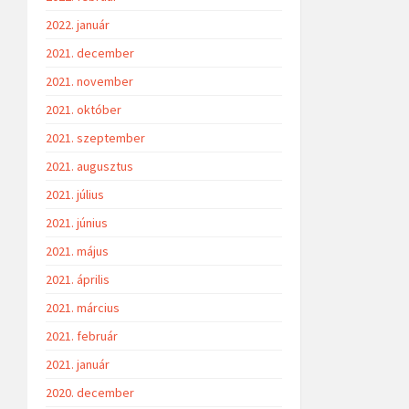
2022. január
2021. december
2021. november
2021. október
2021. szeptember
2021. augusztus
2021. július
2021. június
2021. május
2021. április
2021. március
2021. február
2021. január
2020. december