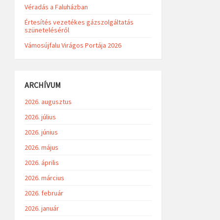
Véradás a Faluházban
Értesítés vezetékes gázszolgáltatás
szüneteléséről
Vámosújfalu Virágos Portája 2026
ARCHÍVUM
2026. augusztus
2026. július
2026. június
2026. május
2026. április
2026. március
2026. február
2026. január