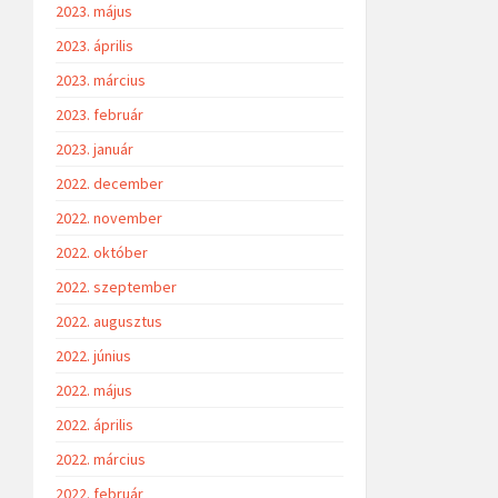
2023. május
2023. április
2023. március
2023. február
2023. január
2022. december
2022. november
2022. október
2022. szeptember
2022. augusztus
2022. június
2022. május
2022. április
2022. március
2022. február