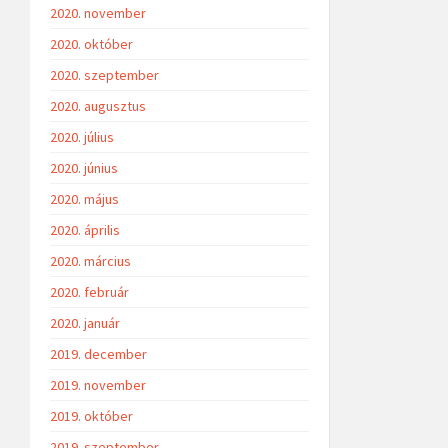
2020. november
2020. október
2020. szeptember
2020. augusztus
2020. július
2020. június
2020. május
2020. április
2020. március
2020. február
2020. január
2019. december
2019. november
2019. október
2019. szeptember