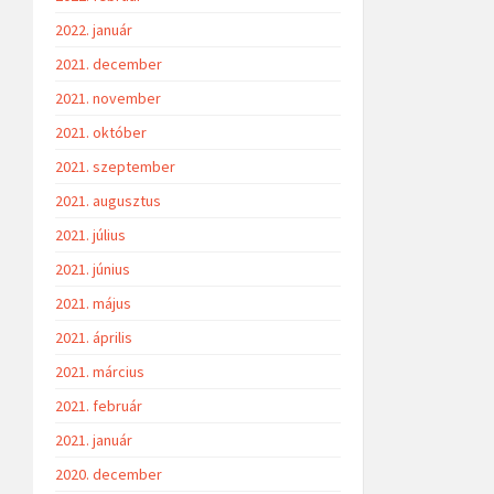
2022. január
2021. december
2021. november
2021. október
2021. szeptember
2021. augusztus
2021. július
2021. június
2021. május
2021. április
2021. március
2021. február
2021. január
2020. december