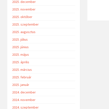
2025. december
2025. november
2025. október
2025. szeptember
2025. augusztus
2025. július
2025. június
2025. május
2025. április
2025. március
2025. február
2025. január
2024. december
2024. november
2024. szeptember