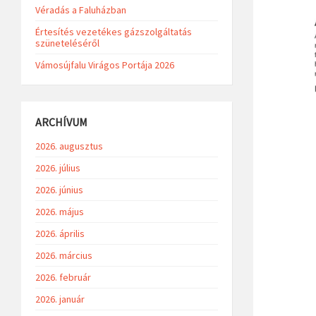
Véradás a Faluházban
Értesítés vezetékes gázszolgáltatás
szüneteléséről
Vámosújfalu Virágos Portája 2026
ARCHÍVUM
2026. augusztus
2026. július
2026. június
2026. május
2026. április
2026. március
2026. február
2026. január