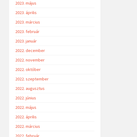
2023. május
2023. április
2023. március
2023. február
2023. január
2022. december
2022. november
2022. október
2022. szeptember
2022. augusztus
2022. június
2022. május
2022. április
2022. március
2022. február