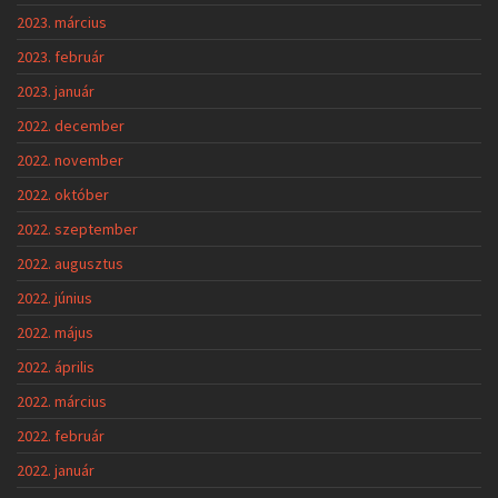
2023. március
2023. február
2023. január
2022. december
2022. november
2022. október
2022. szeptember
2022. augusztus
2022. június
2022. május
2022. április
2022. március
2022. február
2022. január