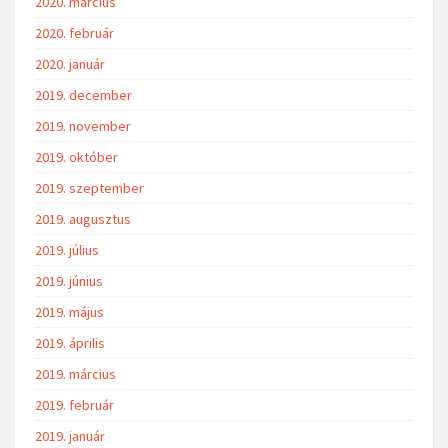
2020. március
2020. február
2020. január
2019. december
2019. november
2019. október
2019. szeptember
2019. augusztus
2019. július
2019. június
2019. május
2019. április
2019. március
2019. február
2019. január