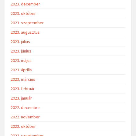
2023. december
2023. október
2023. szeptember
2023. augusztus
2023. július
2023. június
2023. május
2023. április
2023. március
2023. február
2023. január
2022. december
2022. november
2022. október
2022. szeptember