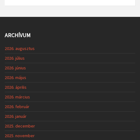
ARCHÍVUM
2026. augusztus
2026. július
2026. június
2026. május
2026. április
2026. március
2026. február
2026. január
2025. december
2025. november