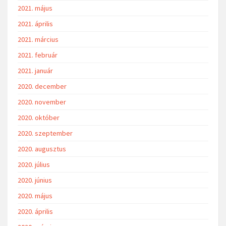
2021. május
2021. április
2021. március
2021. február
2021. január
2020. december
2020. november
2020. október
2020. szeptember
2020. augusztus
2020. július
2020. június
2020. május
2020. április