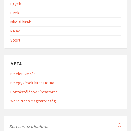
Egyéb
Hírek
Iskolai hírek
Relax
Sport
META
Bejelentkezés
Bejegyzések hírcsatorna
Hozzászólások hírcsatorna
WordPress Magyarország
Search