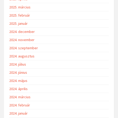
2025. március
2025. február
2025. január
2024. december
2024. november
2024. szeptember
2024. augusztus
2024. július
2024. június
2024. május
2024. április
2024. március
2024. február
2024. január