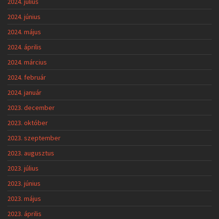
2024. július
2024. június
2024. május
2024. április
2024. március
2024. február
2024. január
2023. december
2023. október
2023. szeptember
2023. augusztus
2023. július
2023. június
2023. május
2023. április