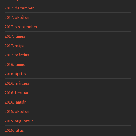
2017. december
2017. október
2017. szeptember
2017. június
2017. május
2017. március
2016. június
2016. április
2016. március
2016. február
2016. január
2015. október
2015. augusztus
2015. július