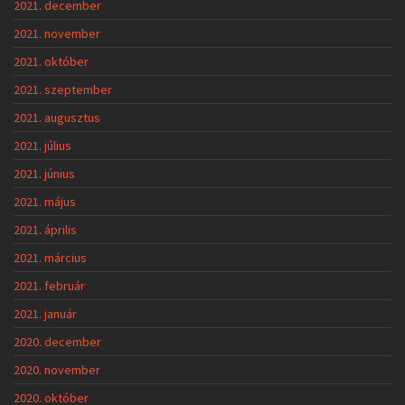
2021. december
2021. november
2021. október
2021. szeptember
2021. augusztus
2021. július
2021. június
2021. május
2021. április
2021. március
2021. február
2021. január
2020. december
2020. november
2020. október