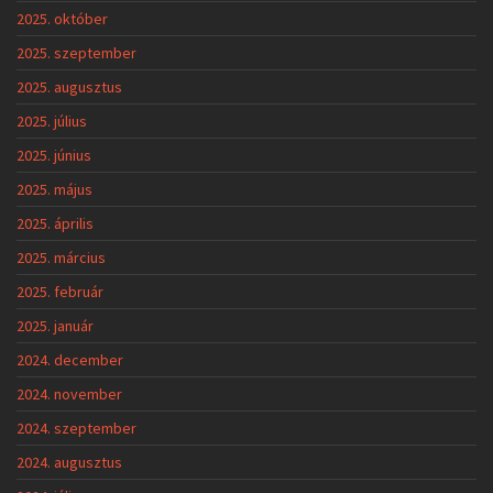
2025. október
2025. szeptember
2025. augusztus
2025. július
2025. június
2025. május
2025. április
2025. március
2025. február
2025. január
2024. december
2024. november
2024. szeptember
2024. augusztus