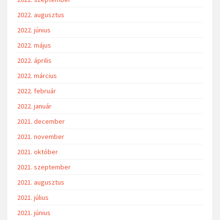
2022. augusztus
2022. június
2022. május
2022. április
2022. március
2022. február
2022. január
2021. december
2021. november
2021. október
2021. szeptember
2021. augusztus
2021. július
2021. június