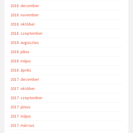
2018. december
2018. november
2018. október
2018. szeptember
2018. augusztus
2018. július
2018. május
2018. április
2017. december
2017. október
2017. szeptember
2017. június
2017. május
2017. március