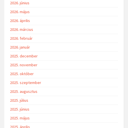
2026. június
2026. május
2026. április
2026. március
2026. február
2026. január
2025. december
2025. november
2025. október
2025. szeptember
2025. augusztus
2025. július
2025. június
2025. május
2025. április