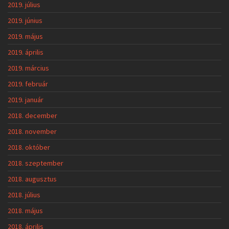
2019. július
2019. június
2019. május
2019. április
2019. március
2019. február
2019. január
2018. december
2018. november
2018. október
2018. szeptember
2018. augusztus
2018. július
2018. május
2018. április