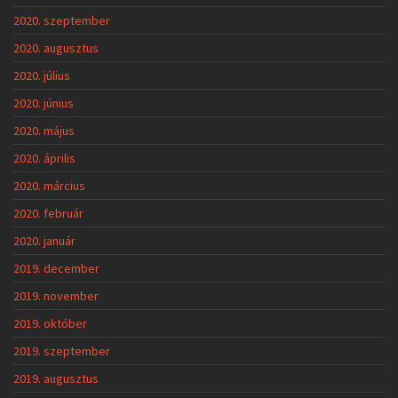
2020. szeptember
2020. augusztus
2020. július
2020. június
2020. május
2020. április
2020. március
2020. február
2020. január
2019. december
2019. november
2019. október
2019. szeptember
2019. augusztus