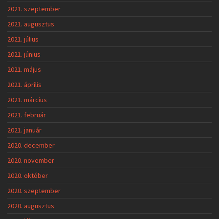
2021. szeptember
2021. augusztus
2021. július
2021. június
2021. május
2021. április
2021. március
2021. február
2021. január
2020. december
2020. november
2020. október
2020. szeptember
2020. augusztus