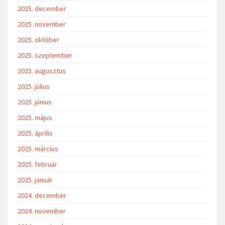
2025. december
2025. november
2025. október
2025. szeptember
2025. augusztus
2025. július
2025. június
2025. május
2025. április
2025. március
2025. február
2025. január
2024. december
2024. november