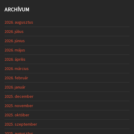
ARCHÍVUM
2026. augusztus
2026. július
2026. június
2026. május
2026. április
2026. március
2026. február
2026. január
2025. december
2025. november
2025. október
2025. szeptember
2025. augusztus