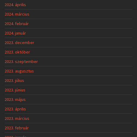
2024. április
2024. március
2024. február
2024. január
2023. december
2023. október
2023. szeptember
2023. augusztus
2023. július
2023. június
2023. május
2023. április
2023. március
2023. február