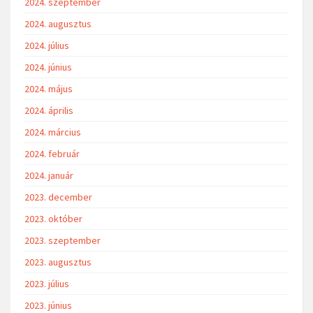
2024. szeptember
2024. augusztus
2024. július
2024. június
2024. május
2024. április
2024. március
2024. február
2024. január
2023. december
2023. október
2023. szeptember
2023. augusztus
2023. július
2023. június