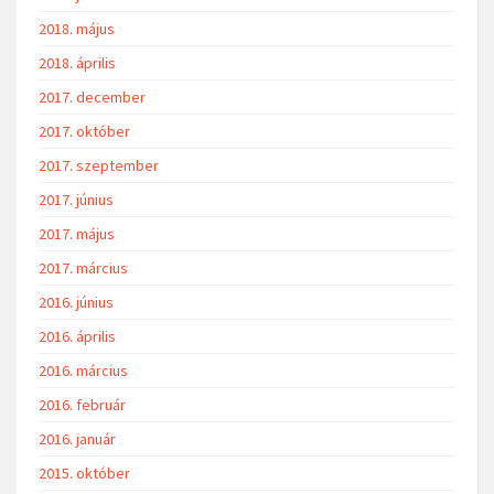
2018. május
2018. április
2017. december
2017. október
2017. szeptember
2017. június
2017. május
2017. március
2016. június
2016. április
2016. március
2016. február
2016. január
2015. október