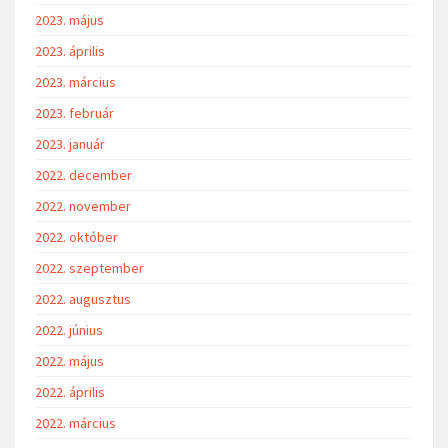
2023. május
2023. április
2023. március
2023. február
2023. január
2022. december
2022. november
2022. október
2022. szeptember
2022. augusztus
2022. június
2022. május
2022. április
2022. március