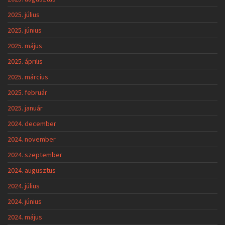
2025. július
2025. június
2025. május
2025. április
2025. március
2025. február
2025. január
2024. december
2024. november
2024. szeptember
2024. augusztus
2024. július
2024. június
2024. május