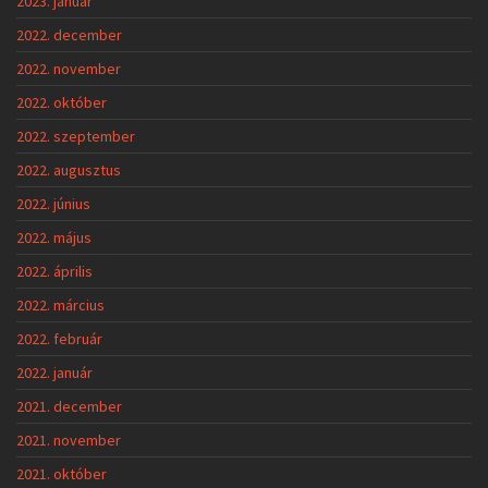
2023. január
2022. december
2022. november
2022. október
2022. szeptember
2022. augusztus
2022. június
2022. május
2022. április
2022. március
2022. február
2022. január
2021. december
2021. november
2021. október