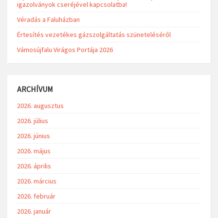
igazolványok cseréjével kapcsolatba!
Véradás a Faluházban
Értesítés vezetékes gázszolgáltatás szüneteléséről
Vámosújfalu Virágos Portája 2026
ARCHÍVUM
2026. augusztus
2026. július
2026. június
2026. május
2026. április
2026. március
2026. február
2026. január