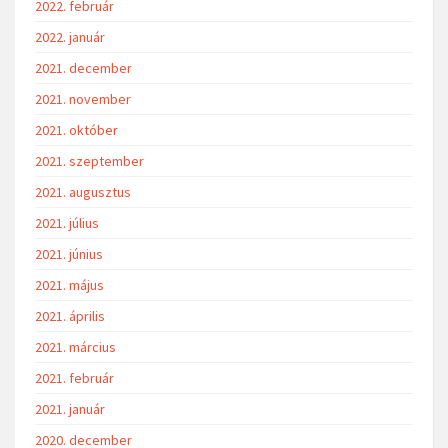
2022. február
2022. január
2021. december
2021. november
2021. október
2021. szeptember
2021. augusztus
2021. július
2021. június
2021. május
2021. április
2021. március
2021. február
2021. január
2020. december