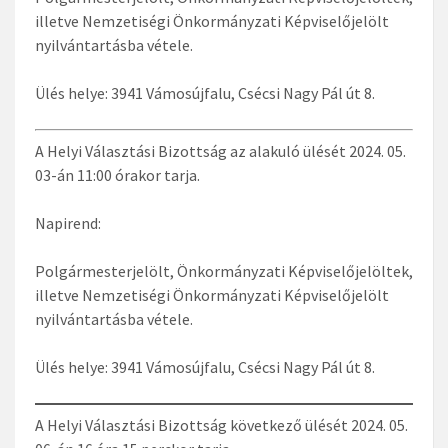
illetve Nemzetiségi Önkormányzati Képviselőjelölt
nyilvántartásba vétele.
Ülés helye: 3941 Vámosújfalu, Csécsi Nagy Pál út 8.
A Helyi Választási Bizottság az alakuló ülését 2024. 05.
03-án 11:00 órakor tarja.
Napirend:
Polgármesterjelölt, Önkormányzati Képviselőjelöltek,
illetve Nemzetiségi Önkormányzati Képviselőjelölt
nyilvántartásba vétele.
Ülés helye: 3941 Vámosújfalu, Csécsi Nagy Pál út 8.
A Helyi Választási Bizottság következő ülését 2024. 05.