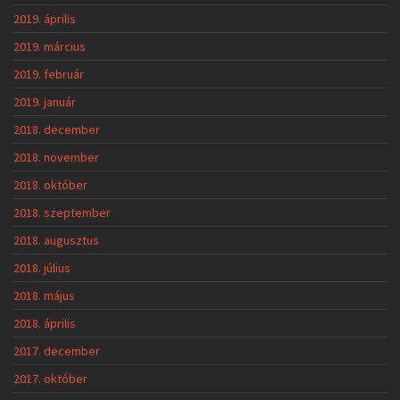
2019. április
2019. március
2019. február
2019. január
2018. december
2018. november
2018. október
2018. szeptember
2018. augusztus
2018. július
2018. május
2018. április
2017. december
2017. október