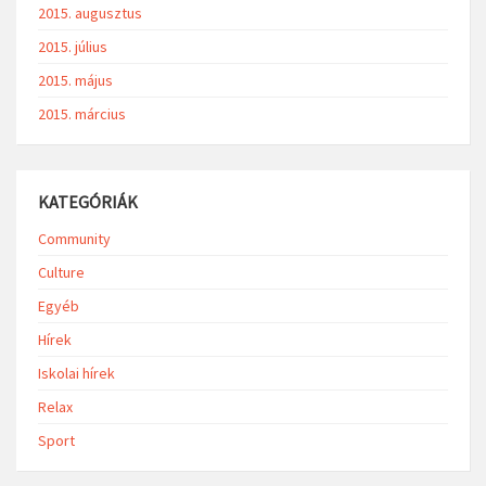
2015. augusztus
2015. július
2015. május
2015. március
KATEGÓRIÁK
Community
Culture
Egyéb
Hírek
Iskolai hírek
Relax
Sport