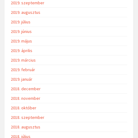
2019. szeptember
2019. augusztus
2019. július
2019. június
2019. május
2019. április
2019. március
2019. február
2019. január
2018. december
2018. november
2018. október
2018. szeptember
2018. augusztus
2018. július