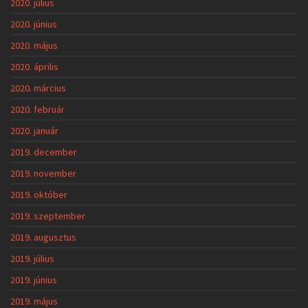
2020. július
2020. június
2020. május
2020. április
2020. március
2020. február
2020. január
2019. december
2019. november
2019. október
2019. szeptember
2019. augusztus
2019. július
2019. június
2019. május