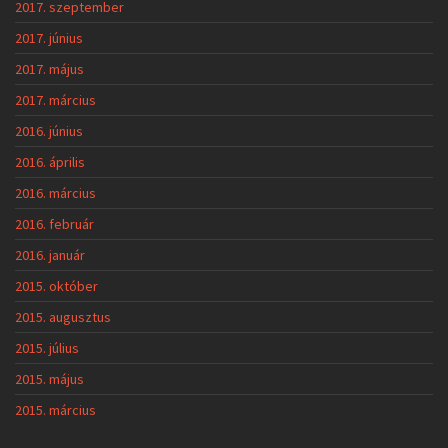
2017. szeptember
2017. június
2017. május
2017. március
2016. június
2016. április
2016. március
2016. február
2016. január
2015. október
2015. augusztus
2015. július
2015. május
2015. március