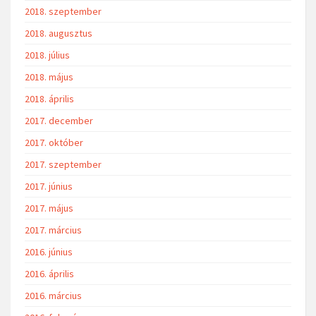
2018. szeptember
2018. augusztus
2018. július
2018. május
2018. április
2017. december
2017. október
2017. szeptember
2017. június
2017. május
2017. március
2016. június
2016. április
2016. március