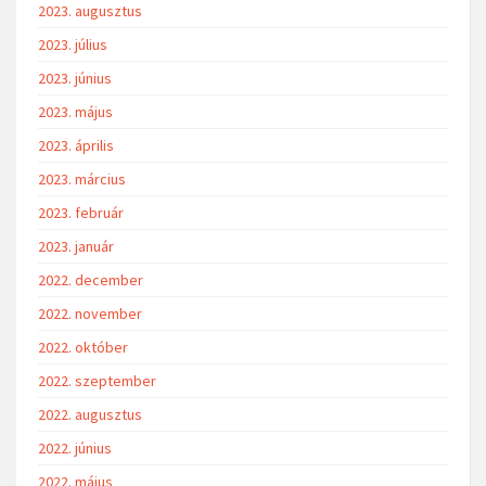
2023. augusztus
2023. július
2023. június
2023. május
2023. április
2023. március
2023. február
2023. január
2022. december
2022. november
2022. október
2022. szeptember
2022. augusztus
2022. június
2022. május