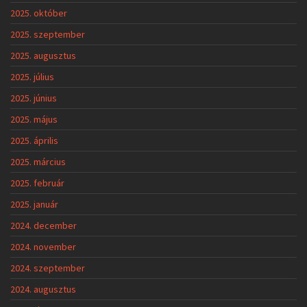
2025. október
2025. szeptember
2025. augusztus
2025. július
2025. június
2025. május
2025. április
2025. március
2025. február
2025. január
2024. december
2024. november
2024. szeptember
2024. augusztus