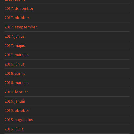
2017. december
2017. október
2017. szeptember
2017. június
2017. május
2017. március
2016. június
2016. április
2016. március
2016. február
2016. január
2015. október
2015. augusztus
2015. július