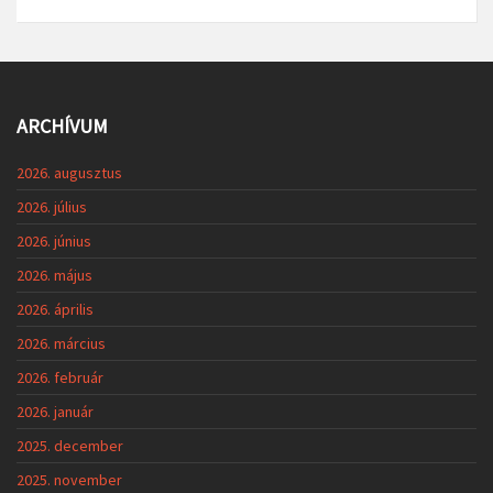
ARCHÍVUM
2026. augusztus
2026. július
2026. június
2026. május
2026. április
2026. március
2026. február
2026. január
2025. december
2025. november