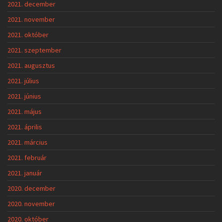
2021. december
2021. november
2021. október
2021. szeptember
2021. augusztus
2021. július
2021. június
2021. május
2021. április
2021. március
2021. február
2021. január
2020. december
2020. november
2020. október