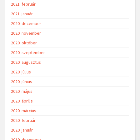
2021. február
2021. január
2020. december
2020. november
2020. október
2020. szeptember
2020. augusztus
2020. július
2020. június
2020. május
2020. április
2020. március
2020. február
2020. január
2019. december