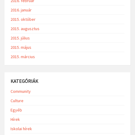
2016. február
2016. január
2015. október
2015. augusztus
2015. július
2015. május
2015. március
KATEGÓRIÁK
Community
Culture
Egyéb
Hírek
Iskolai hírek