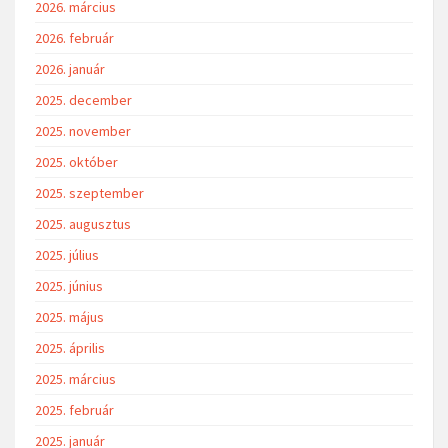
2026. március
2026. február
2026. január
2025. december
2025. november
2025. október
2025. szeptember
2025. augusztus
2025. július
2025. június
2025. május
2025. április
2025. március
2025. február
2025. január