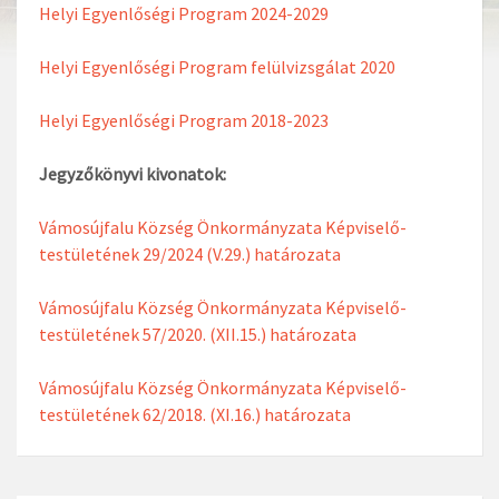
Helyi Egyenlőségi Program 2024-2029
Helyi Egyenlőségi Program felülvizsgálat 2020
Helyi Egyenlőségi Program 2018-2023
Jegyzőkönyvi kivonatok:
Vámosújfalu Község Önkormányzata Képviselő-
testületének 29/2024 (V.29.) határozata
Vámosújfalu Község Önkormányzata Képviselő-
testületének 57/2020. (XII.15.) határozata
Vámosújfalu Község Önkormányzata Képviselő-
testületének 62/2018. (XI.16.) határozata