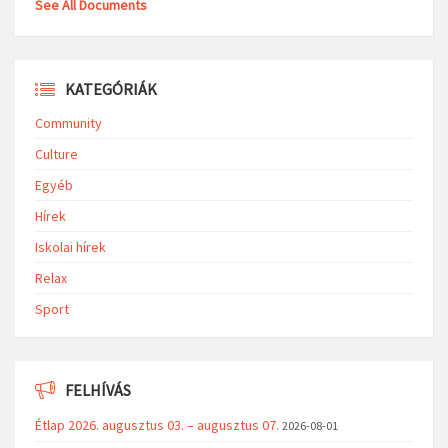
See All Documents
KATEGÓRIÁK
Community
Culture
Egyéb
Hírek
Iskolai hírek
Relax
Sport
FELHÍVÁS
Étlap 2026. augusztus 03. – augusztus 07.
2026-08-01