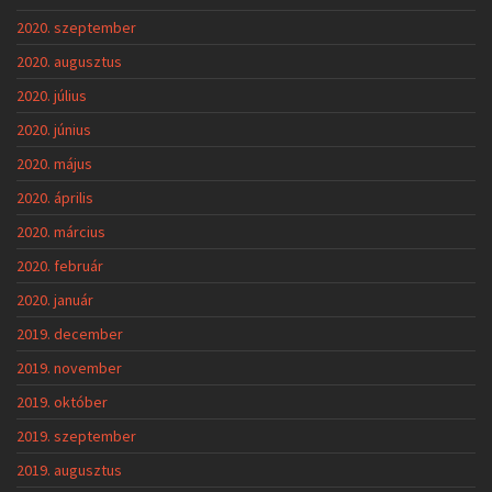
2020. szeptember
2020. augusztus
2020. július
2020. június
2020. május
2020. április
2020. március
2020. február
2020. január
2019. december
2019. november
2019. október
2019. szeptember
2019. augusztus