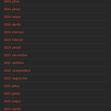
2024. július
2024. június
2024. május
2024. április
2024. március
2024. február
2024. január
2023. december
2023. október
2023. szeptember
2023. augusztus
2023. július
2023. június
2023. május
2023. április