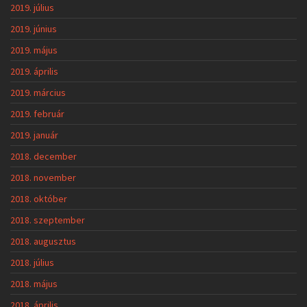
2019. július
2019. június
2019. május
2019. április
2019. március
2019. február
2019. január
2018. december
2018. november
2018. október
2018. szeptember
2018. augusztus
2018. július
2018. május
2018. április