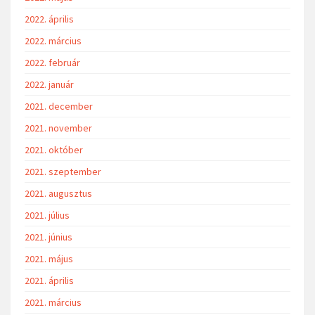
2022. április
2022. március
2022. február
2022. január
2021. december
2021. november
2021. október
2021. szeptember
2021. augusztus
2021. július
2021. június
2021. május
2021. április
2021. március