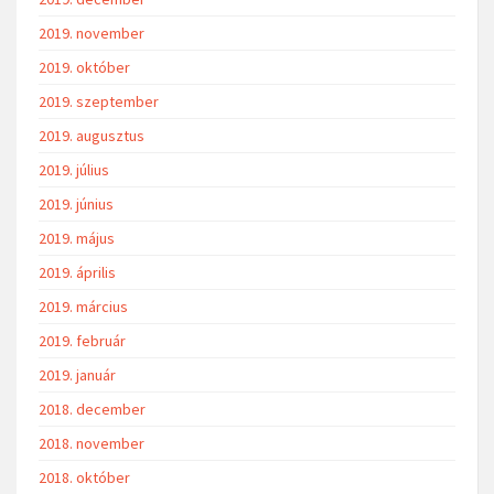
2019. november
2019. október
2019. szeptember
2019. augusztus
2019. július
2019. június
2019. május
2019. április
2019. március
2019. február
2019. január
2018. december
2018. november
2018. október