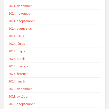
2024. december
2024. november
2024. szeptember
2024. augusztus
2024. július
2024. június
2024. május
2024. április
2024. március
2024. február
2024. január
2023. december
2023. október
2023. szeptember