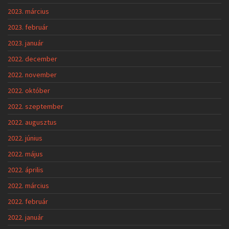
2023. március
2023. február
2023. január
2022. december
2022. november
2022. október
2022. szeptember
2022. augusztus
2022. június
2022. május
2022. április
2022. március
2022. február
2022. január