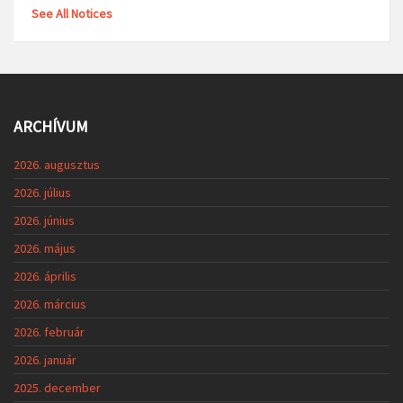
See All Notices
ARCHÍVUM
2026. augusztus
2026. július
2026. június
2026. május
2026. április
2026. március
2026. február
2026. január
2025. december