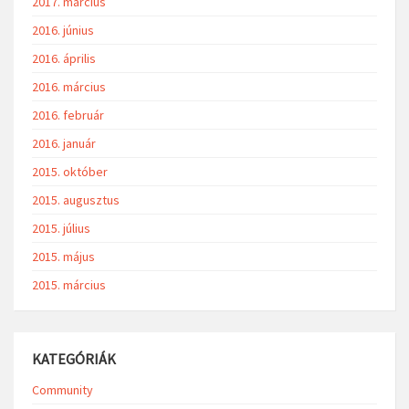
2017. március
2016. június
2016. április
2016. március
2016. február
2016. január
2015. október
2015. augusztus
2015. július
2015. május
2015. március
KATEGÓRIÁK
Community