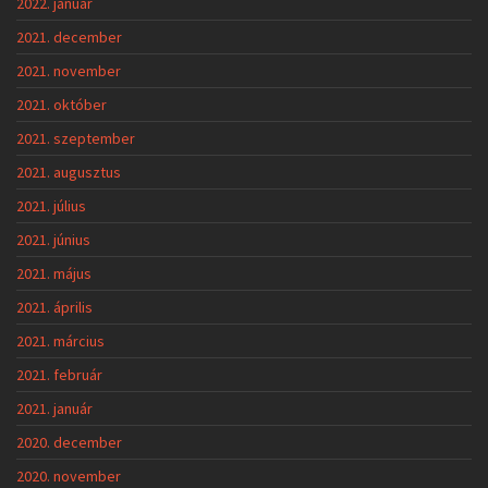
2022. január
2021. december
2021. november
2021. október
2021. szeptember
2021. augusztus
2021. július
2021. június
2021. május
2021. április
2021. március
2021. február
2021. január
2020. december
2020. november