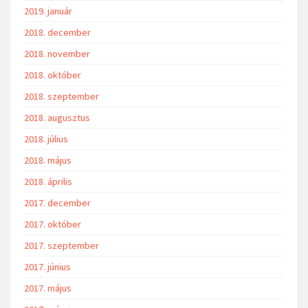
2019. január
2018. december
2018. november
2018. október
2018. szeptember
2018. augusztus
2018. július
2018. május
2018. április
2017. december
2017. október
2017. szeptember
2017. június
2017. május