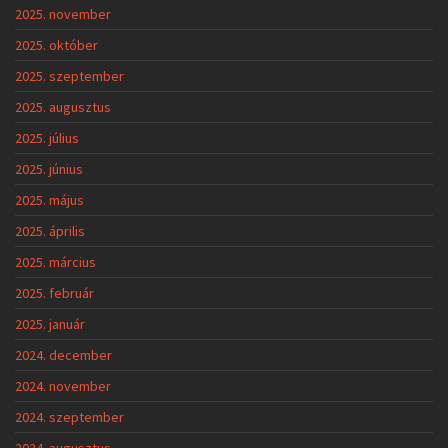
2025. november
2025. október
2025. szeptember
2025. augusztus
2025. július
2025. június
2025. május
2025. április
2025. március
2025. február
2025. január
2024. december
2024. november
2024. szeptember
2024. augusztus