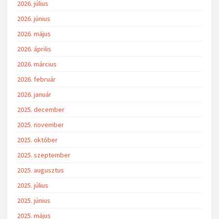
2026. július
2026. június
2026. május
2026. április
2026. március
2026. február
2026. január
2025. december
2025. november
2025. október
2025. szeptember
2025. augusztus
2025. július
2025. június
2025. május