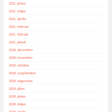
2021. június
2021. május
2021. április
2021. március
2021. február
2021. január
2020. december
2020. november
2020. október
2020. szeptember
2020. augusztus
2020. július
2020. június
2020. május
2020. április