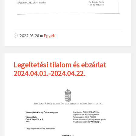
2024-03-28
in
Egyéb
Legeltetési tilalom és ebzárlat
2024.04.01.-2024.04.22.