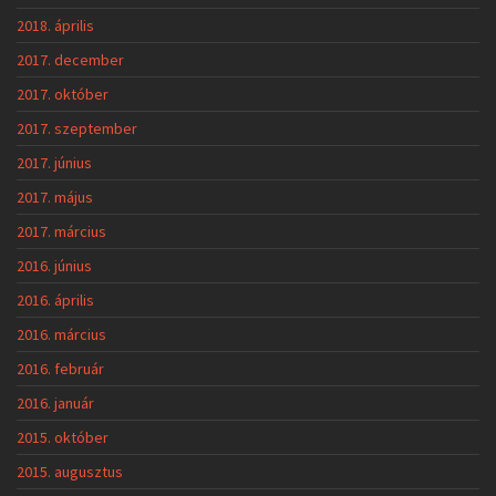
2018. április
2017. december
2017. október
2017. szeptember
2017. június
2017. május
2017. március
2016. június
2016. április
2016. március
2016. február
2016. január
2015. október
2015. augusztus