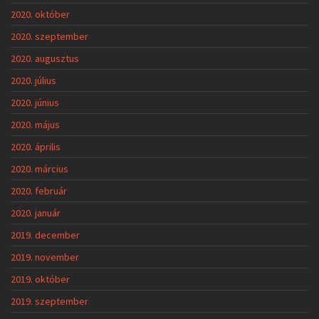
2020. október
2020. szeptember
2020. augusztus
2020. július
2020. június
2020. május
2020. április
2020. március
2020. február
2020. január
2019. december
2019. november
2019. október
2019. szeptember