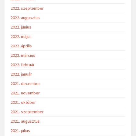
2022. szeptember
2022. augusztus
2022. június
2022. május
2022. április
2022. március
2022. február
2022. január
2021. december
2021. november
2021. október
2021. szeptember
2021. augusztus
2021. július