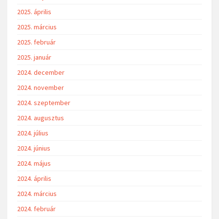
2025. április
2025. március
2025. február
2025. január
2024. december
2024. november
2024. szeptember
2024. augusztus
2024. július
2024. június
2024. május
2024. április
2024. március
2024. február