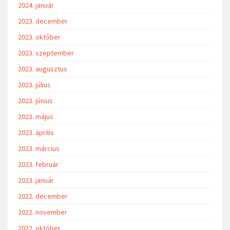
2024. január
2023. december
2023. október
2023. szeptember
2023. augusztus
2023. július
2023. június
2023. május
2023. április
2023. március
2023. február
2023. január
2022. december
2022. november
2022. október