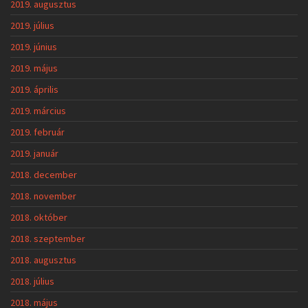
2019. augusztus
2019. július
2019. június
2019. május
2019. április
2019. március
2019. február
2019. január
2018. december
2018. november
2018. október
2018. szeptember
2018. augusztus
2018. július
2018. május