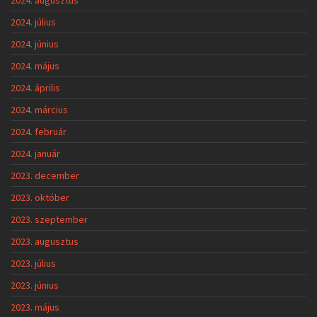
2024. július
2024. június
2024. május
2024. április
2024. március
2024. február
2024. január
2023. december
2023. október
2023. szeptember
2023. augusztus
2023. július
2023. június
2023. május