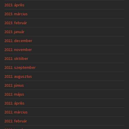
2023. április
2023. március
2023. február
2023. január
2022. december
2022. november
2022. október
2022. szeptember
2022. augusztus
2022. június
2022. május
2022. április
2022. március
2022. február