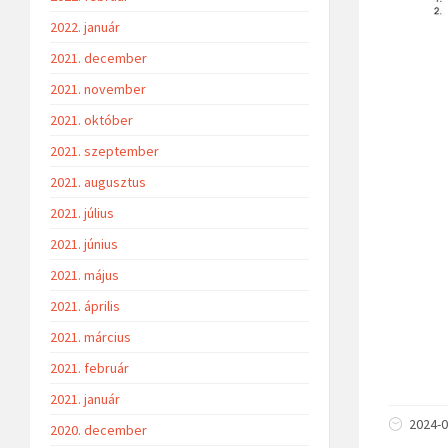
2022. január
2021. december
2021. november
2021. október
2021. szeptember
2021. augusztus
2021. július
2021. június
2021. május
2021. április
2021. március
2021. február
2021. január
2024-0
2020. december