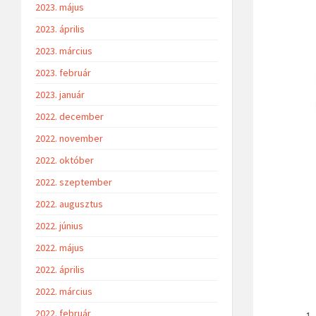
2023. május
2023. április
2023. március
2023. február
2023. január
2022. december
2022. november
2022. október
2022. szeptember
2022. augusztus
2022. június
2022. május
2022. április
2022. március
2022. február