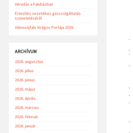
Véradás a Faluházban
Értesítés vezetékes gázszolgáltatás
szüneteléséről
Vámosújfalu Virágos Portája 2026
ARCHÍVUM
2026. augusztus
2026. július
2026. június
2026. május
2026. április
2026. március
2026. február
2026. január