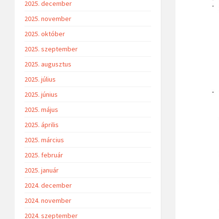
2025. december
2025. november
2025. október
2025. szeptember
2025. augusztus
2025. július
2025. június
2025. május
2025. április
2025. március
2025. február
2025. január
2024. december
2024. november
2024. szeptember