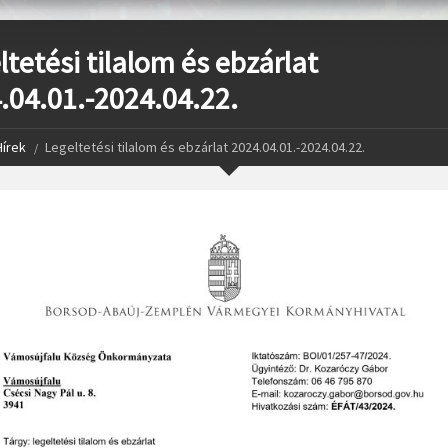
ltetési tilalom és ebzárlat
.04.01.-2024.04.22.
Hírek
Legeltetési tilalom és ebzárlat 2024.04.01.-2024.04.22.