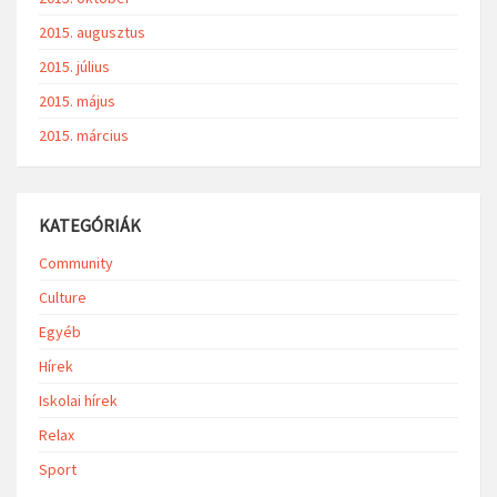
2015. augusztus
2015. július
2015. május
2015. március
KATEGÓRIÁK
Community
Culture
Egyéb
Hírek
Iskolai hírek
Relax
Sport