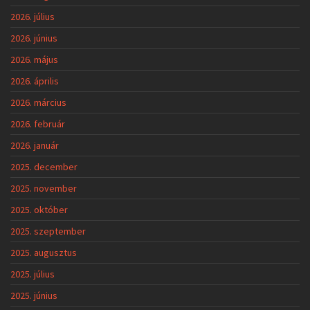
2026. július
2026. június
2026. május
2026. április
2026. március
2026. február
2026. január
2025. december
2025. november
2025. október
2025. szeptember
2025. augusztus
2025. július
2025. június