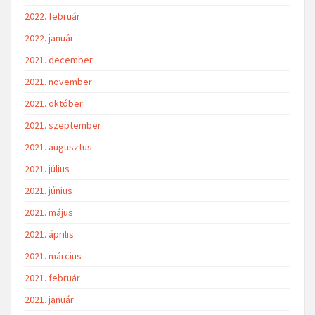
2022. február
2022. január
2021. december
2021. november
2021. október
2021. szeptember
2021. augusztus
2021. július
2021. június
2021. május
2021. április
2021. március
2021. február
2021. január