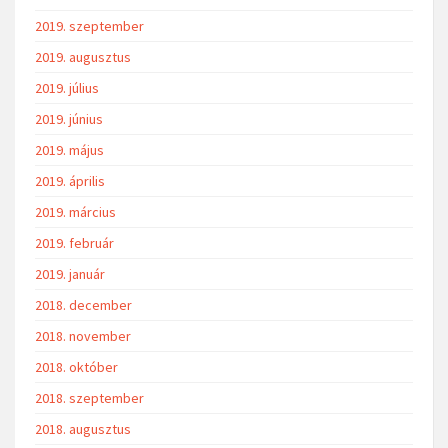
2019. szeptember
2019. augusztus
2019. július
2019. június
2019. május
2019. április
2019. március
2019. február
2019. január
2018. december
2018. november
2018. október
2018. szeptember
2018. augusztus