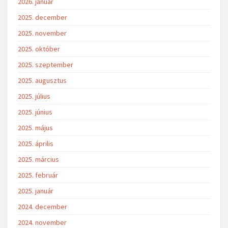
2026. január
2025. december
2025. november
2025. október
2025. szeptember
2025. augusztus
2025. július
2025. június
2025. május
2025. április
2025. március
2025. február
2025. január
2024. december
2024. november