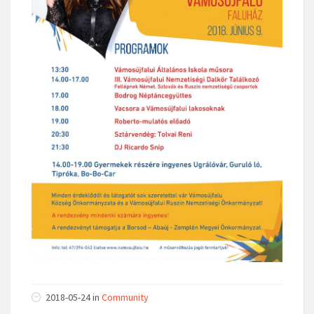
2018-05-24
in
Community