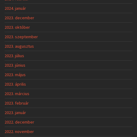
2024. január
2023. december
2023. október
2023. szeptember
2023. augusztus
2023. július
2023. június
2023. május
2023. április
2023. március
2023. február
2023. január
2022. december
2022. november