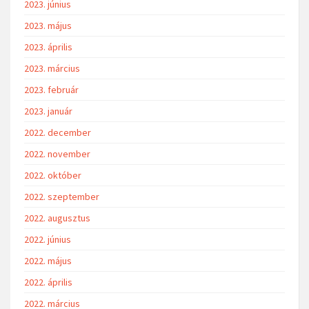
2023. június
2023. május
2023. április
2023. március
2023. február
2023. január
2022. december
2022. november
2022. október
2022. szeptember
2022. augusztus
2022. június
2022. május
2022. április
2022. március