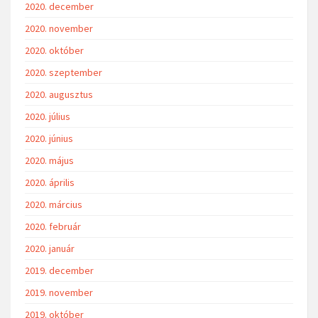
2020. december
2020. november
2020. október
2020. szeptember
2020. augusztus
2020. július
2020. június
2020. május
2020. április
2020. március
2020. február
2020. január
2019. december
2019. november
2019. október