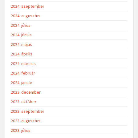
2024. szeptember
2024. augusztus
2024. július
2024. június
2024. május
2024. április
2024. március
2024. február
2024. január
2023. december
2023. október
2023. szeptember
2023. augusztus
2023. július