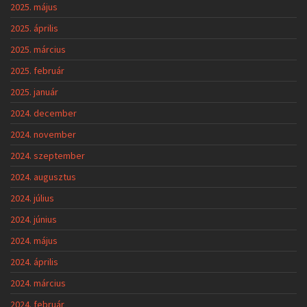
2025. május
2025. április
2025. március
2025. február
2025. január
2024. december
2024. november
2024. szeptember
2024. augusztus
2024. július
2024. június
2024. május
2024. április
2024. március
2024. február