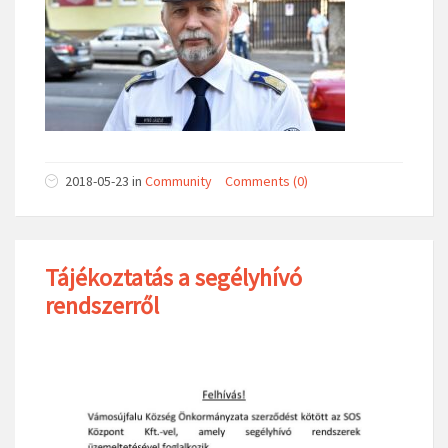
2018-05-23
in
Community
Comments (0)
Tájékoztatás a segélyhívó
rendszerről