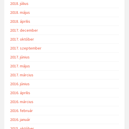
2018. július
2018. május
2018. április
2017. december
2017. október
2017. szeptember
2017. június
2017. május
2017. március
2016. június
2016. április
2016. március
2016. február
2016. január
2015. október