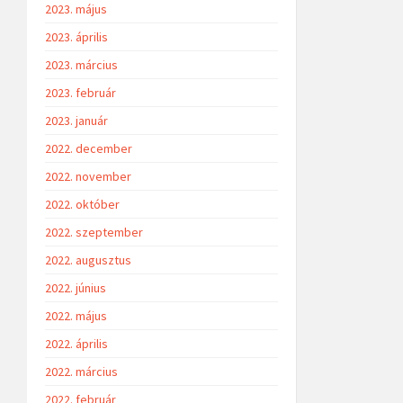
2023. május
2023. április
2023. március
2023. február
2023. január
2022. december
2022. november
2022. október
2022. szeptember
2022. augusztus
2022. június
2022. május
2022. április
2022. március
2022. február