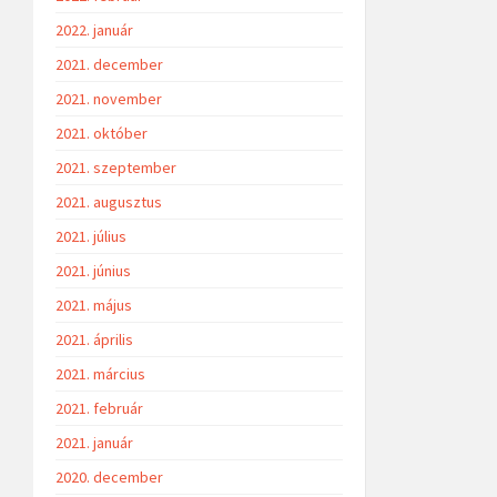
2022. január
2021. december
2021. november
2021. október
2021. szeptember
2021. augusztus
2021. július
2021. június
2021. május
2021. április
2021. március
2021. február
2021. január
2020. december