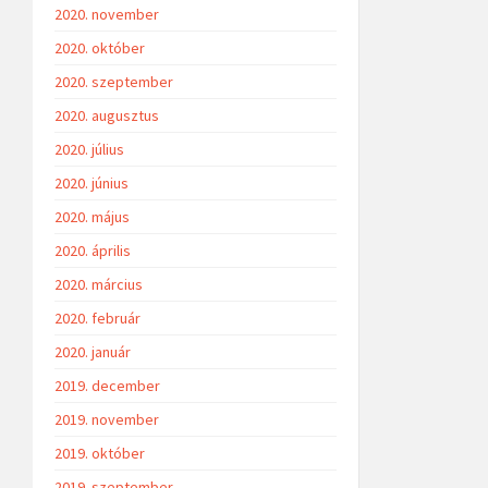
2020. november
2020. október
2020. szeptember
2020. augusztus
2020. július
2020. június
2020. május
2020. április
2020. március
2020. február
2020. január
2019. december
2019. november
2019. október
2019. szeptember