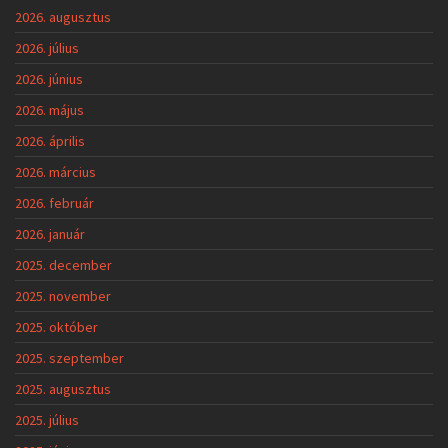
2026. augusztus
2026. július
2026. június
2026. május
2026. április
2026. március
2026. február
2026. január
2025. december
2025. november
2025. október
2025. szeptember
2025. augusztus
2025. július