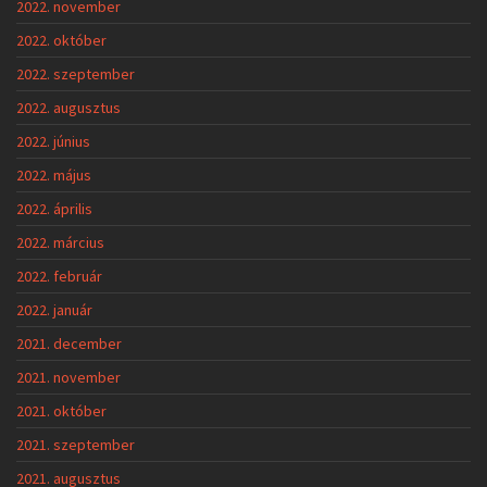
2022. november
2022. október
2022. szeptember
2022. augusztus
2022. június
2022. május
2022. április
2022. március
2022. február
2022. január
2021. december
2021. november
2021. október
2021. szeptember
2021. augusztus