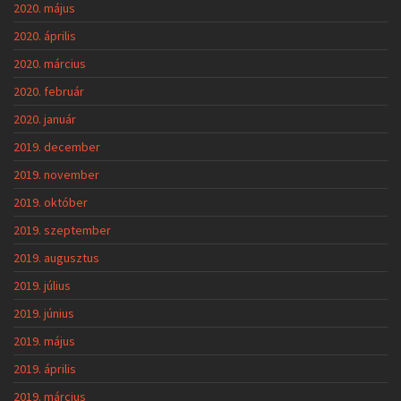
2020. május
2020. április
2020. március
2020. február
2020. január
2019. december
2019. november
2019. október
2019. szeptember
2019. augusztus
2019. július
2019. június
2019. május
2019. április
2019. március