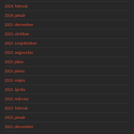
2024. február
2024. január
2023. december
2023. október
2023. szeptember
2023. augusztus
2023. július
2023. június
2023. május
2023. április
2023. március
2023. február
2023. január
2022. december