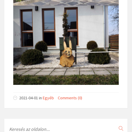
2021-04-01
in
Egyéb
Comments (0)
Search