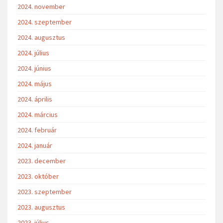
2024. november
2024. szeptember
2024. augusztus
2024. július
2024. június
2024. május
2024. április
2024. március
2024. február
2024. január
2023. december
2023. október
2023. szeptember
2023. augusztus
2023. július