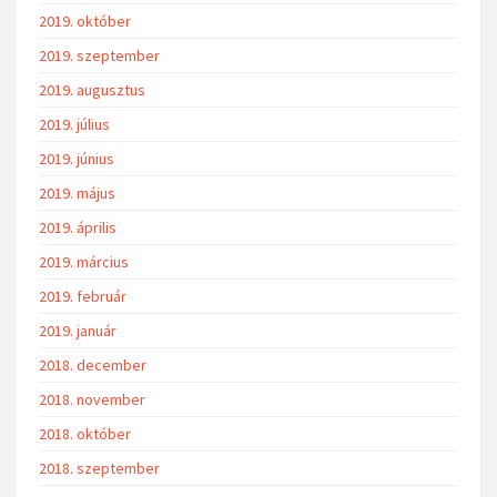
2019. október
2019. szeptember
2019. augusztus
2019. július
2019. június
2019. május
2019. április
2019. március
2019. február
2019. január
2018. december
2018. november
2018. október
2018. szeptember