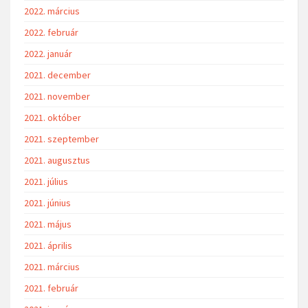
2022. március
2022. február
2022. január
2021. december
2021. november
2021. október
2021. szeptember
2021. augusztus
2021. július
2021. június
2021. május
2021. április
2021. március
2021. február