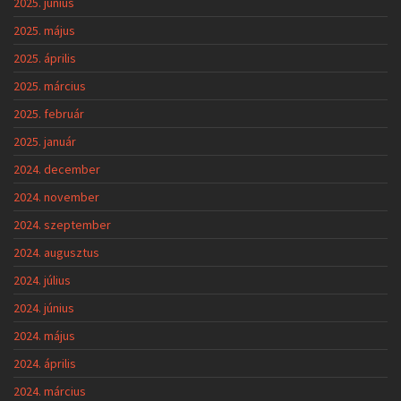
2025. június
2025. május
2025. április
2025. március
2025. február
2025. január
2024. december
2024. november
2024. szeptember
2024. augusztus
2024. július
2024. június
2024. május
2024. április
2024. március