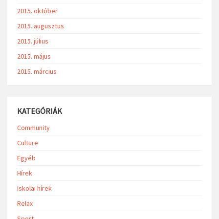
2015. október
2015. augusztus
2015. július
2015. május
2015. március
KATEGÓRIÁK
Community
Culture
Egyéb
Hírek
Iskolai hírek
Relax
Sport