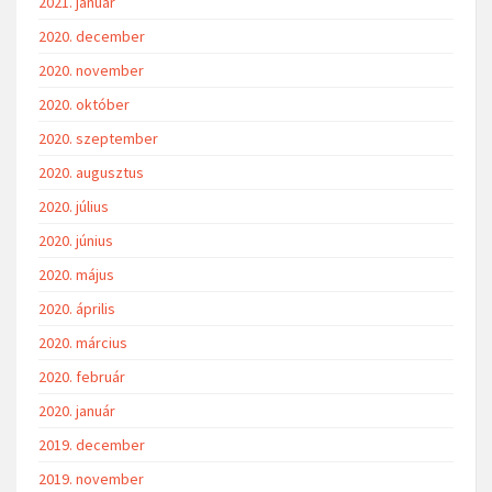
2021. január
2020. december
2020. november
2020. október
2020. szeptember
2020. augusztus
2020. július
2020. június
2020. május
2020. április
2020. március
2020. február
2020. január
2019. december
2019. november