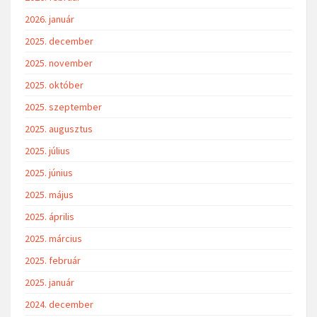
2026. január
2025. december
2025. november
2025. október
2025. szeptember
2025. augusztus
2025. július
2025. június
2025. május
2025. április
2025. március
2025. február
2025. január
2024. december