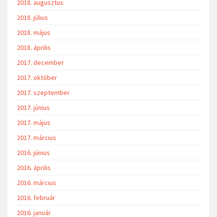
2018. augusztus
2018. július
2018. május
2018. április
2017. december
2017. október
2017. szeptember
2017. június
2017. május
2017. március
2016. június
2016. április
2016. március
2016. február
2016. január