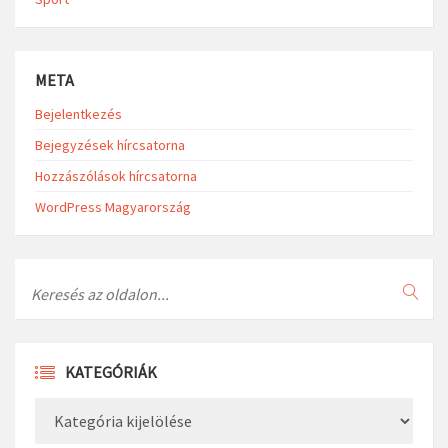
META
Bejelentkezés
Bejegyzések hírcsatorna
Hozzászólások hírcsatorna
WordPress Magyarország
Search
KATEGÓRIÁK
Kategóriák