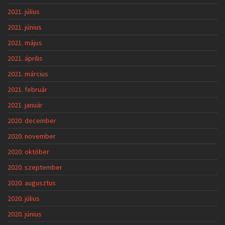
2021. július
2021. június
2021. május
2021. április
2021. március
2021. február
2021. január
2020. december
2020. november
2020. október
2020. szeptember
2020. augusztus
2020. július
2020. június