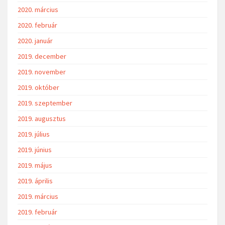
2020. március
2020. február
2020. január
2019. december
2019. november
2019. október
2019. szeptember
2019. augusztus
2019. július
2019. június
2019. május
2019. április
2019. március
2019. február