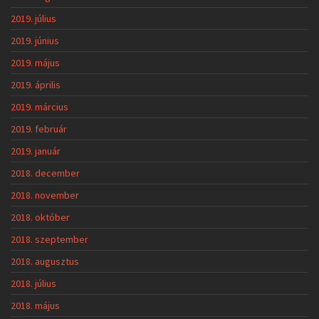
2019. július
2019. június
2019. május
2019. április
2019. március
2019. február
2019. január
2018. december
2018. november
2018. október
2018. szeptember
2018. augusztus
2018. július
2018. május