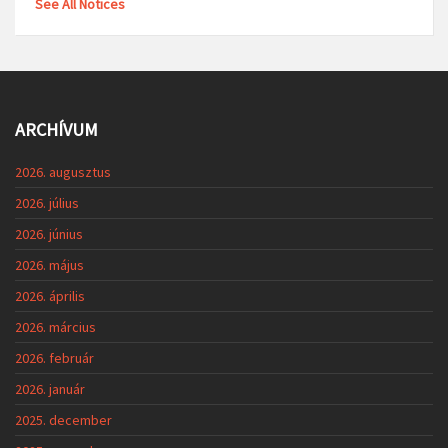
See All Notices
ARCHÍVUM
2026. augusztus
2026. július
2026. június
2026. május
2026. április
2026. március
2026. február
2026. január
2025. december