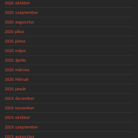
2020. október
2020. szeptember
2020. augusztus
2020. július
2020. június
2020. május
2020. április
2020. március
2020. február
2020. január
2019. december
2019. november
2019. október
2019. szeptember
2019. augusztus