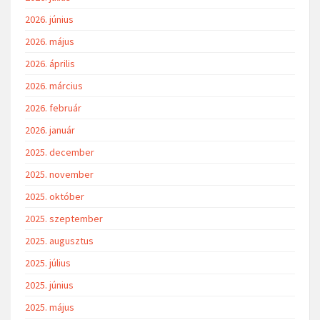
2026. június
2026. május
2026. április
2026. március
2026. február
2026. január
2025. december
2025. november
2025. október
2025. szeptember
2025. augusztus
2025. július
2025. június
2025. május