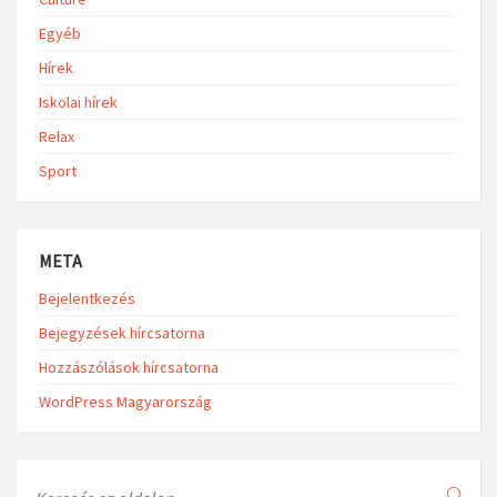
Egyéb
Hírek
Iskolai hírek
Relax
Sport
META
Bejelentkezés
Bejegyzések hírcsatorna
Hozzászólások hírcsatorna
WordPress Magyarország
Search