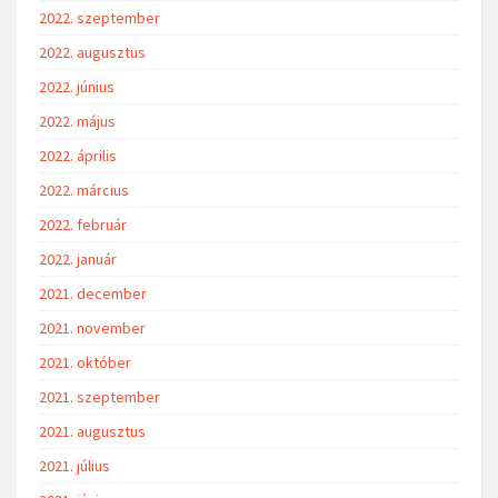
2022. szeptember
2022. augusztus
2022. június
2022. május
2022. április
2022. március
2022. február
2022. január
2021. december
2021. november
2021. október
2021. szeptember
2021. augusztus
2021. július