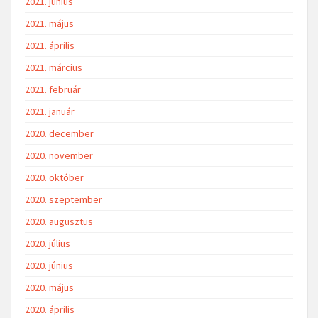
2021. június
2021. május
2021. április
2021. március
2021. február
2021. január
2020. december
2020. november
2020. október
2020. szeptember
2020. augusztus
2020. július
2020. június
2020. május
2020. április