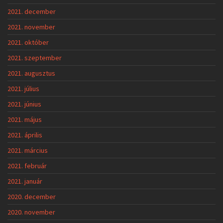
2021. december
2021. november
2021. október
2021. szeptember
2021. augusztus
2021. július
2021. június
2021. május
2021. április
2021. március
2021. február
2021. január
2020. december
2020. november