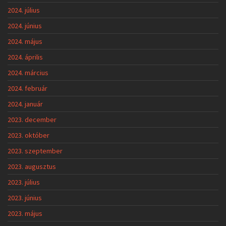
2024. július
2024. június
2024. május
2024. április
2024. március
2024. február
2024. január
2023. december
2023. október
2023. szeptember
2023. augusztus
2023. július
2023. június
2023. május