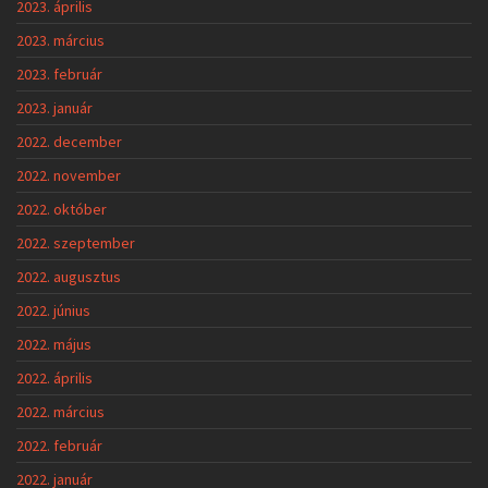
2023. április
2023. március
2023. február
2023. január
2022. december
2022. november
2022. október
2022. szeptember
2022. augusztus
2022. június
2022. május
2022. április
2022. március
2022. február
2022. január