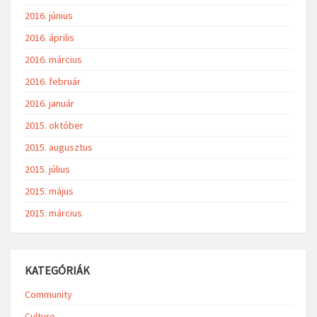
2016. június
2016. április
2016. március
2016. február
2016. január
2015. október
2015. augusztus
2015. július
2015. május
2015. március
KATEGÓRIÁK
Community
Culture