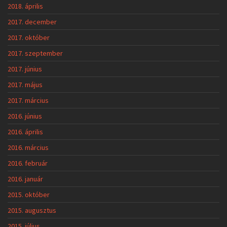
2018. április
2017. december
2017. október
2017. szeptember
2017. június
2017. május
2017. március
2016. június
2016. április
2016. március
2016. február
2016. január
2015. október
2015. augusztus
2015. július