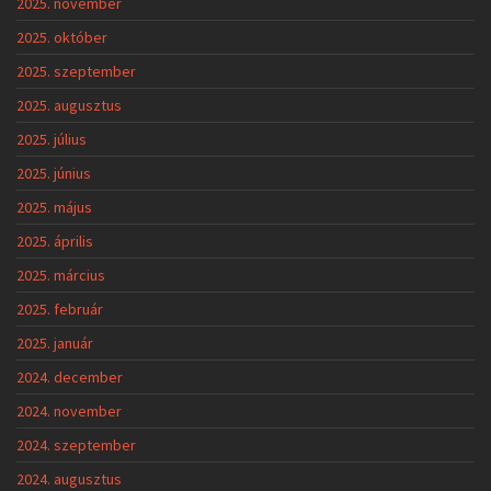
2025. november
2025. október
2025. szeptember
2025. augusztus
2025. július
2025. június
2025. május
2025. április
2025. március
2025. február
2025. január
2024. december
2024. november
2024. szeptember
2024. augusztus