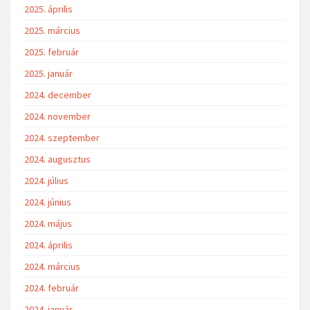
2025. április
2025. március
2025. február
2025. január
2024. december
2024. november
2024. szeptember
2024. augusztus
2024. július
2024. június
2024. május
2024. április
2024. március
2024. február
2024. január