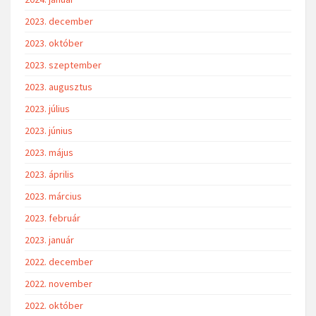
2023. december
2023. október
2023. szeptember
2023. augusztus
2023. július
2023. június
2023. május
2023. április
2023. március
2023. február
2023. január
2022. december
2022. november
2022. október