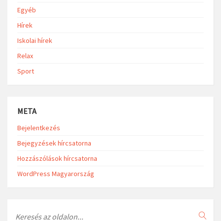
Egyéb
Hírek
Iskolai hírek
Relax
Sport
META
Bejelentkezés
Bejegyzések hírcsatorna
Hozzászólások hírcsatorna
WordPress Magyarország
Search