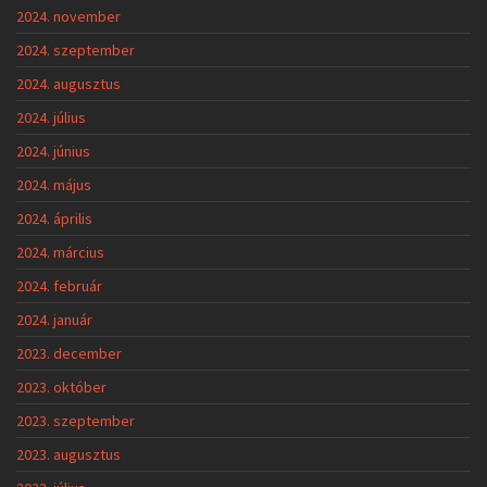
2024. november
2024. szeptember
2024. augusztus
2024. július
2024. június
2024. május
2024. április
2024. március
2024. február
2024. január
2023. december
2023. október
2023. szeptember
2023. augusztus