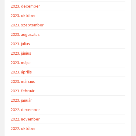
2023. december
2023. október
2023. szeptember
2023. augusztus
2023. július
2023. június
2023. május
2023. április
2023. március
2023. február
2023. január
2022. december
2022. november
2022. október