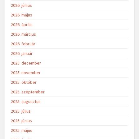
2026. június
2026. május
2026. április
2026. március
2026. február
2026. január
2025. december
2025. november
2025. október
2025. szeptember
2025. augusztus
2025. július
2025. június
2025. május