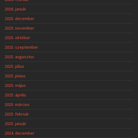
2026. január
2025. december
2025. november
2025. október
2025. szeptember
2025. augusztus
2025. július
2025. június
2025. május
2025. április
2025. március
2025. február
2025. január
2024. december