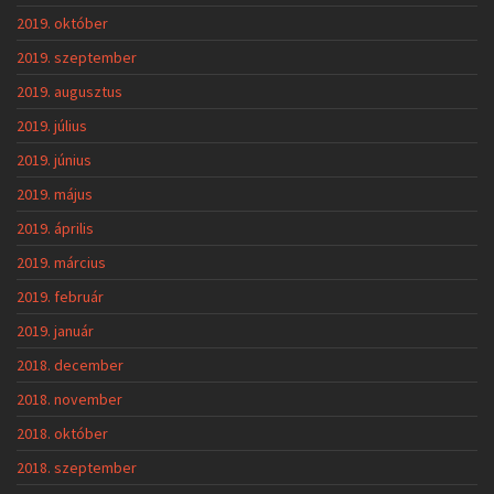
2019. október
2019. szeptember
2019. augusztus
2019. július
2019. június
2019. május
2019. április
2019. március
2019. február
2019. január
2018. december
2018. november
2018. október
2018. szeptember