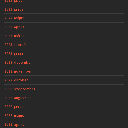
2023. július
2023. június
2023. május
2023. április
2023. március
2023. február
2023. január
2022. december
2022. november
2022. október
2022. szeptember
2022. augusztus
2022. június
2022. május
2022. április