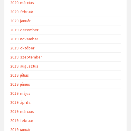
2020. március
2020. február
2020. január
2019. december
2019. november
2019. október
2019. szeptember
2019. augusztus
2019. július
2019. június
2019. május
2019. április
2019. március
2019. február
2019. január