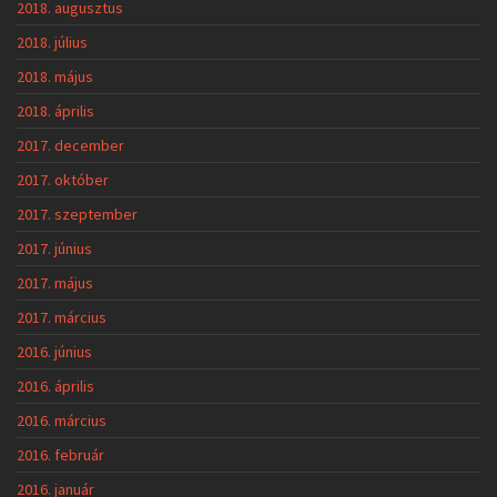
2018. augusztus
2018. július
2018. május
2018. április
2017. december
2017. október
2017. szeptember
2017. június
2017. május
2017. március
2016. június
2016. április
2016. március
2016. február
2016. január