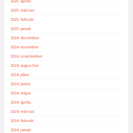
2025. április
2025. március
2025. február
2025. január
2024. december
2024. november
2024. szeptember
2024. augusztus
2024. július
2024. június
2024. május
2024. április
2024. március
2024. február
2024. január