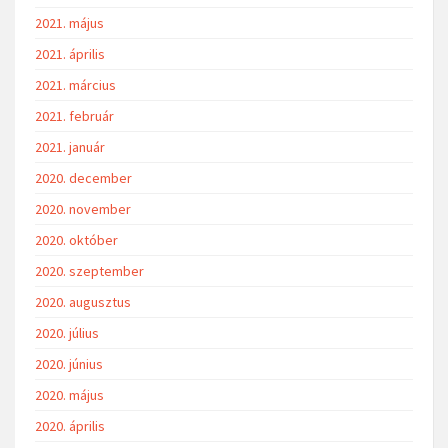
2021. május
2021. április
2021. március
2021. február
2021. január
2020. december
2020. november
2020. október
2020. szeptember
2020. augusztus
2020. július
2020. június
2020. május
2020. április