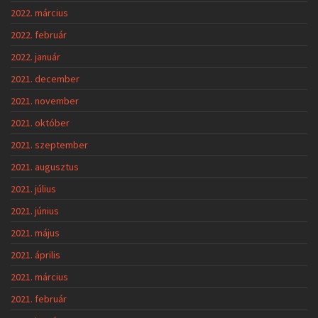
2022. március
2022. február
2022. január
2021. december
2021. november
2021. október
2021. szeptember
2021. augusztus
2021. július
2021. június
2021. május
2021. április
2021. március
2021. február