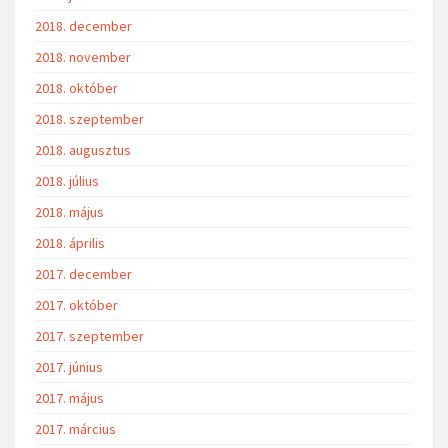
2018. december
2018. november
2018. október
2018. szeptember
2018. augusztus
2018. július
2018. május
2018. április
2017. december
2017. október
2017. szeptember
2017. június
2017. május
2017. március