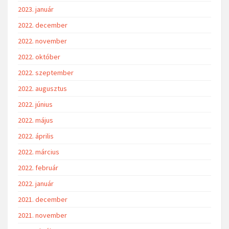
2023. január
2022. december
2022. november
2022. október
2022. szeptember
2022. augusztus
2022. június
2022. május
2022. április
2022. március
2022. február
2022. január
2021. december
2021. november