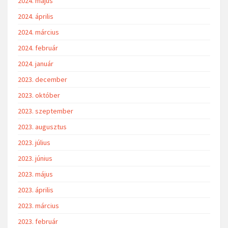
2024. május
2024. április
2024. március
2024. február
2024. január
2023. december
2023. október
2023. szeptember
2023. augusztus
2023. július
2023. június
2023. május
2023. április
2023. március
2023. február