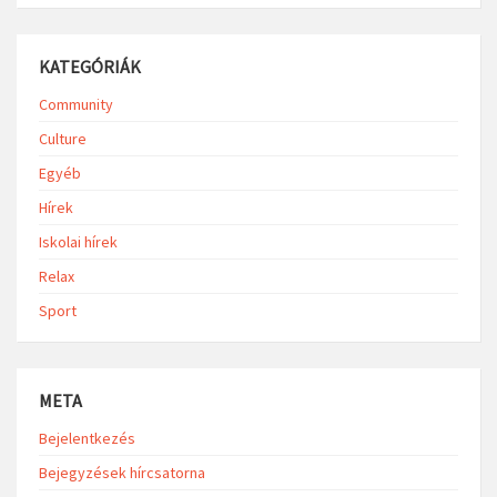
KATEGÓRIÁK
Community
Culture
Egyéb
Hírek
Iskolai hírek
Relax
Sport
META
Bejelentkezés
Bejegyzések hírcsatorna