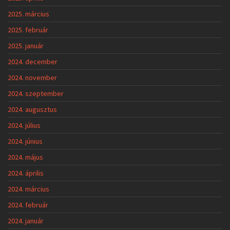
2025. március
2025. február
2025. január
2024. december
2024. november
2024. szeptember
2024. augusztus
2024. július
2024. június
2024. május
2024. április
2024. március
2024. február
2024. január