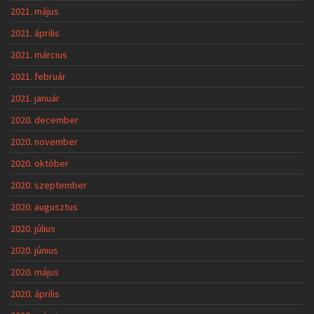
2021. május
2021. április
2021. március
2021. február
2021. január
2020. december
2020. november
2020. október
2020. szeptember
2020. augusztus
2020. július
2020. június
2020. május
2020. április