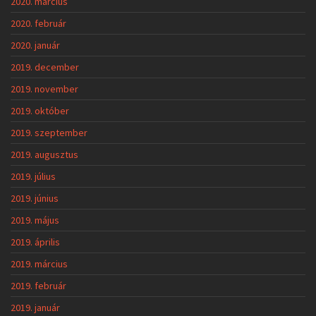
2020. március
2020. február
2020. január
2019. december
2019. november
2019. október
2019. szeptember
2019. augusztus
2019. július
2019. június
2019. május
2019. április
2019. március
2019. február
2019. január