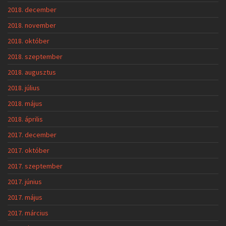
2018. december
2018. november
2018. október
2018. szeptember
2018. augusztus
2018. július
2018. május
2018. április
2017. december
2017. október
2017. szeptember
2017. június
2017. május
2017. március