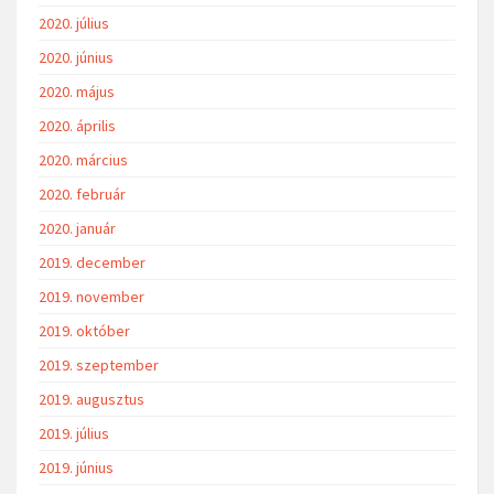
2020. július
2020. június
2020. május
2020. április
2020. március
2020. február
2020. január
2019. december
2019. november
2019. október
2019. szeptember
2019. augusztus
2019. július
2019. június