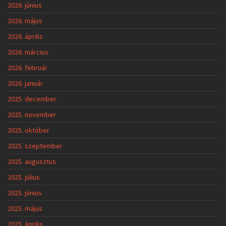
2026. június
2026. május
2026. április
2026. március
2026. február
2026. január
2025. december
2025. november
2025. október
2025. szeptember
2025. augusztus
2025. július
2025. június
2025. május
2025. április