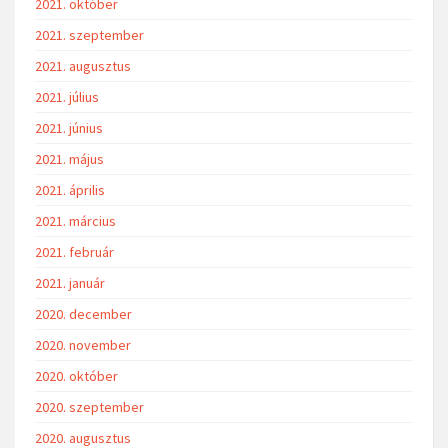
2021. október
2021. szeptember
2021. augusztus
2021. július
2021. június
2021. május
2021. április
2021. március
2021. február
2021. január
2020. december
2020. november
2020. október
2020. szeptember
2020. augusztus