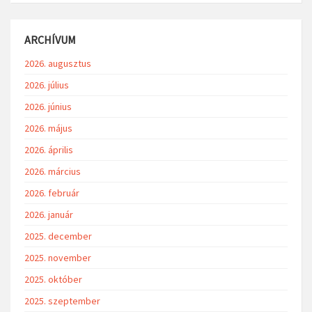
ARCHÍVUM
2026. augusztus
2026. július
2026. június
2026. május
2026. április
2026. március
2026. február
2026. január
2025. december
2025. november
2025. október
2025. szeptember