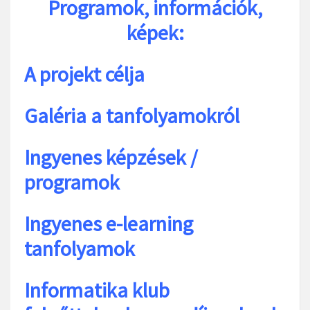
Programok, információk,
képek:
A projekt célja
Galéria a tanfolyamokról
Ingyenes képzések /
programok
Ingyenes e-learning
tanfolyamok
Informatika klub