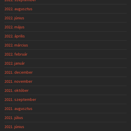
2022. augusztus
2022. június
2022. május
2022. április
2022. március
2022. február
2022. január
2021. december
2021. november
2021. október
2021. szeptember
2021. augusztus
2021. július
2021. június