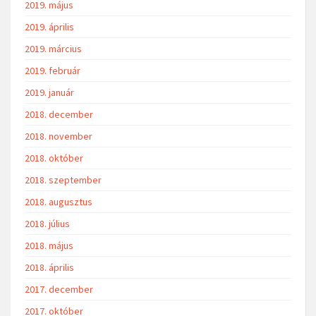
2019. május
2019. április
2019. március
2019. február
2019. január
2018. december
2018. november
2018. október
2018. szeptember
2018. augusztus
2018. július
2018. május
2018. április
2017. december
2017. október