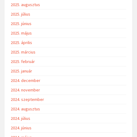
2025. augusztus
2025. július
2025. június
2025. május
2025. április
2025. március
2025. február
2025. január
2024. december
2024. november
2024. szeptember
2024. augusztus
2024. július
2024. június