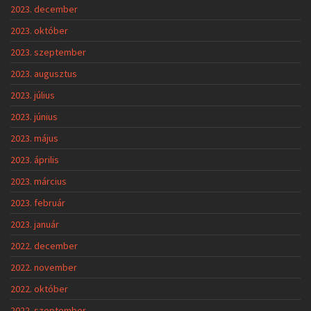
2023. december
2023. október
2023. szeptember
2023. augusztus
2023. július
2023. június
2023. május
2023. április
2023. március
2023. február
2023. január
2022. december
2022. november
2022. október
2022. szeptember