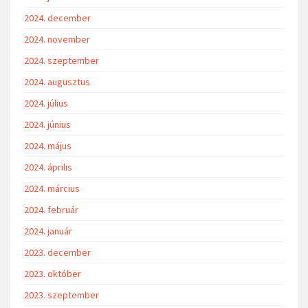
2024. december
2024. november
2024. szeptember
2024. augusztus
2024. július
2024. június
2024. május
2024. április
2024. március
2024. február
2024. január
2023. december
2023. október
2023. szeptember