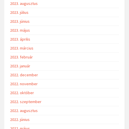
2023. augusztus
2023. július
2023. június
2023. május
2023. április
2023. március
2023. február
2023. január
2022. december
2022. november
2022. október
2022. szeptember
2022. augusztus
2022. június
2022. május