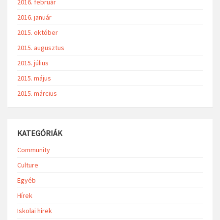
2016. február
2016. január
2015. október
2015. augusztus
2015. július
2015. május
2015. március
KATEGÓRIÁK
Community
Culture
Egyéb
Hírek
Iskolai hírek