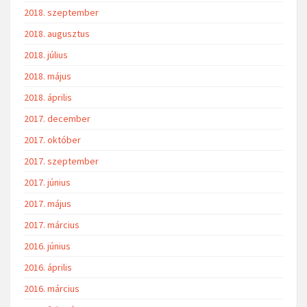
2018. szeptember
2018. augusztus
2018. július
2018. május
2018. április
2017. december
2017. október
2017. szeptember
2017. június
2017. május
2017. március
2016. június
2016. április
2016. március