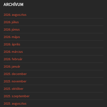
ARCHÍVUM
2026. augusztus
2026. július
2026. június
2026. május
2026. április
2026. március
2026. február
2026. január
2025. december
2025. november
2025. október
2025. szeptember
2025. augusztus