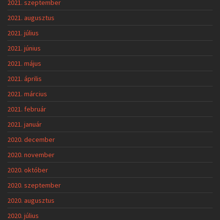
2021. szeptember
2021. augusztus
2021. július
2021. június
2021. május
2021. április
2021. március
2021. február
2021. január
2020. december
2020. november
2020. október
2020. szeptember
2020. augusztus
2020. július