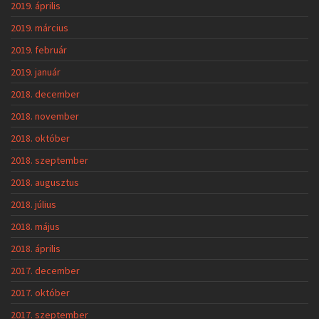
2019. április
2019. március
2019. február
2019. január
2018. december
2018. november
2018. október
2018. szeptember
2018. augusztus
2018. július
2018. május
2018. április
2017. december
2017. október
2017. szeptember