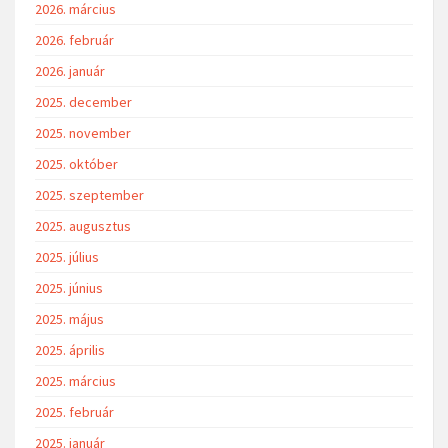
2026. március
2026. február
2026. január
2025. december
2025. november
2025. október
2025. szeptember
2025. augusztus
2025. július
2025. június
2025. május
2025. április
2025. március
2025. február
2025. január