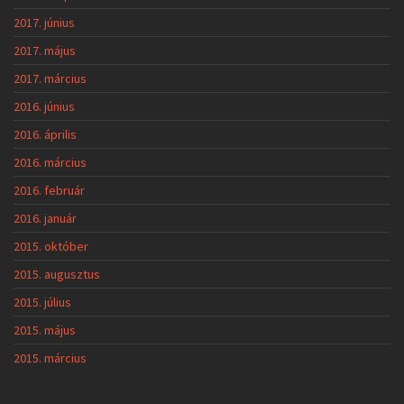
2017. június
2017. május
2017. március
2016. június
2016. április
2016. március
2016. február
2016. január
2015. október
2015. augusztus
2015. július
2015. május
2015. március