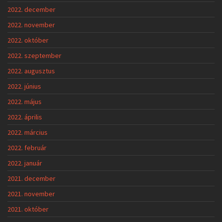
2022. december
2022. november
2022. október
2022. szeptember
2022. augusztus
2022. június
2022. május
2022. április
2022. március
2022. február
2022. január
2021. december
2021. november
2021. október