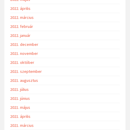
2022. április
2022. március
2022. február
2022. január
2021. december
2021. november
2021. október
2021. szeptember
2021. augusztus
2021. július
2021. június
2021. május
2021. április
2021. március