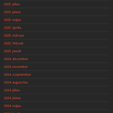
2025. július
2025. június
2025. május
2025. április
2025. március
2025. február
2025. január
2024. december
2024. november
2024. szeptember
2024. augusztus
2024. július
2024. június
2024. május