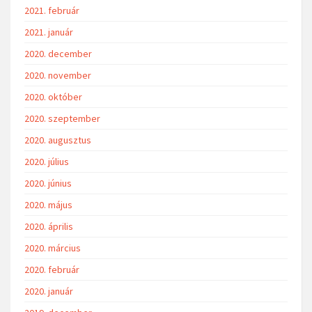
2021. február
2021. január
2020. december
2020. november
2020. október
2020. szeptember
2020. augusztus
2020. július
2020. június
2020. május
2020. április
2020. március
2020. február
2020. január