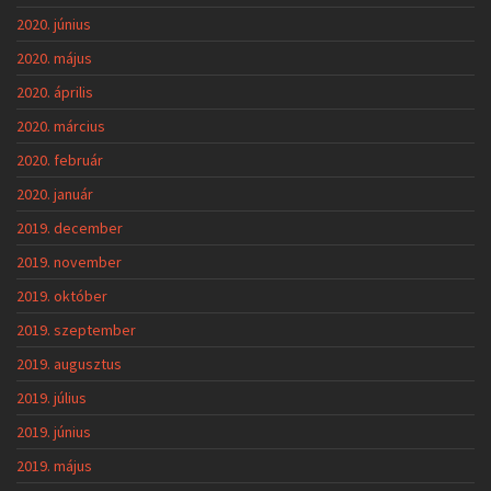
2020. június
2020. május
2020. április
2020. március
2020. február
2020. január
2019. december
2019. november
2019. október
2019. szeptember
2019. augusztus
2019. július
2019. június
2019. május