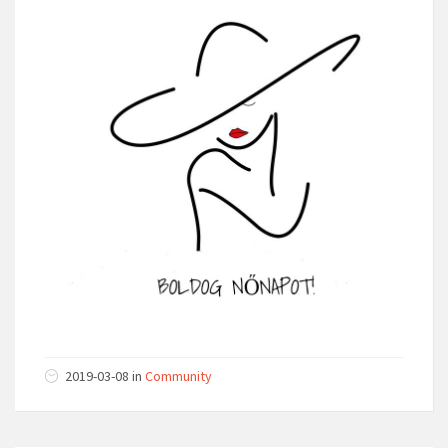
2019-03-08
in
Community