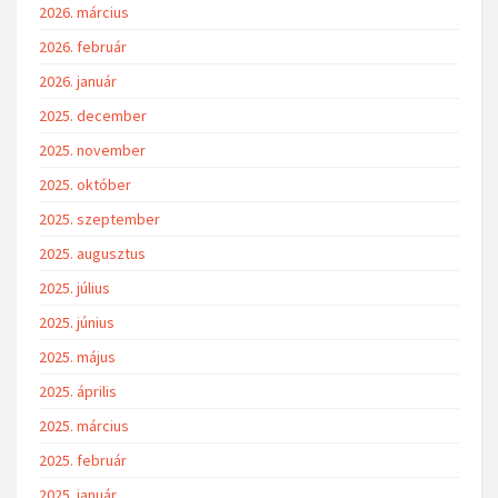
2026. március
2026. február
2026. január
2025. december
2025. november
2025. október
2025. szeptember
2025. augusztus
2025. július
2025. június
2025. május
2025. április
2025. március
2025. február
2025. január