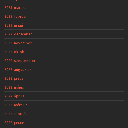
2023. március
2023. február
2023. január
2022. december
2022. november
2022. október
2022. szeptember
2022. augusztus
2022. június
2022. május
2022. április
2022. március
2022. február
2022. január