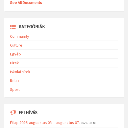
See All Documents
KATEGÓRIÁK
Community
Culture
Egyéb
Hírek
Iskolai hírek
Relax
Sport
FELHÍVÁS
Étlap 2026. augusztus 03. – augusztus 07.
2026-08-01