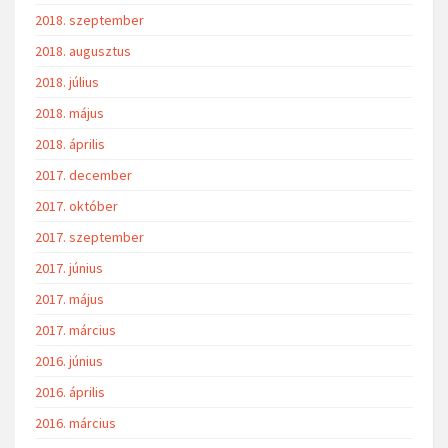
2018. szeptember
2018. augusztus
2018. július
2018. május
2018. április
2017. december
2017. október
2017. szeptember
2017. június
2017. május
2017. március
2016. június
2016. április
2016. március