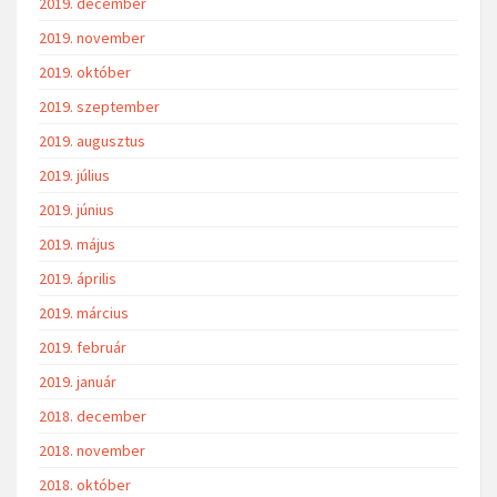
2019. december
2019. november
2019. október
2019. szeptember
2019. augusztus
2019. július
2019. június
2019. május
2019. április
2019. március
2019. február
2019. január
2018. december
2018. november
2018. október