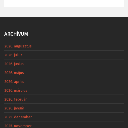
ARCHÍVUM
2026. augusztus
2026. július
2026. június
2026. május
2026. április
2026. március
2026. február
2026. január
2025. december
2025. november