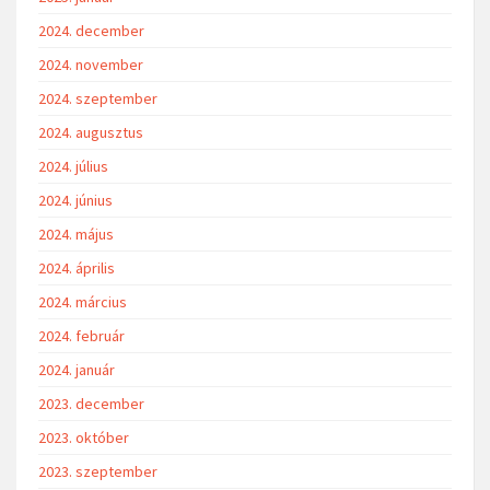
2024. december
2024. november
2024. szeptember
2024. augusztus
2024. július
2024. június
2024. május
2024. április
2024. március
2024. február
2024. január
2023. december
2023. október
2023. szeptember