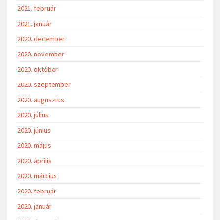
2021. február
2021. január
2020. december
2020. november
2020. október
2020. szeptember
2020. augusztus
2020. július
2020. június
2020. május
2020. április
2020. március
2020. február
2020. január