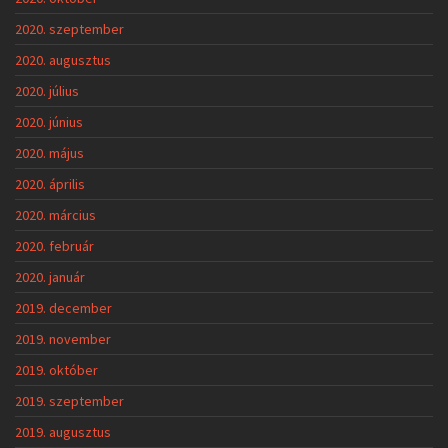
2020. szeptember
2020. augusztus
2020. július
2020. június
2020. május
2020. április
2020. március
2020. február
2020. január
2019. december
2019. november
2019. október
2019. szeptember
2019. augusztus