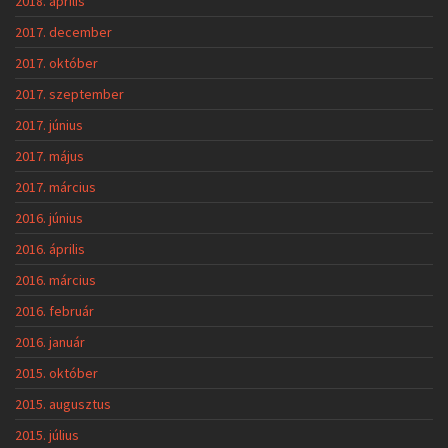
2018. április
2017. december
2017. október
2017. szeptember
2017. június
2017. május
2017. március
2016. június
2016. április
2016. március
2016. február
2016. január
2015. október
2015. augusztus
2015. július