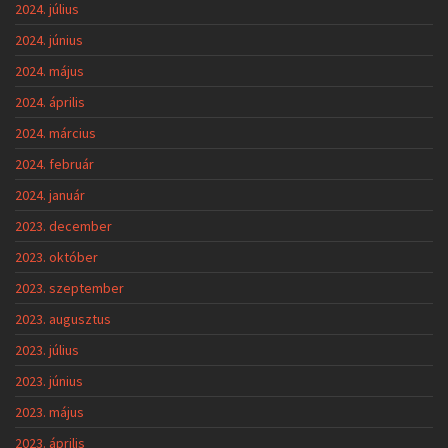
2024. július
2024. június
2024. május
2024. április
2024. március
2024. február
2024. január
2023. december
2023. október
2023. szeptember
2023. augusztus
2023. július
2023. június
2023. május
2023. április