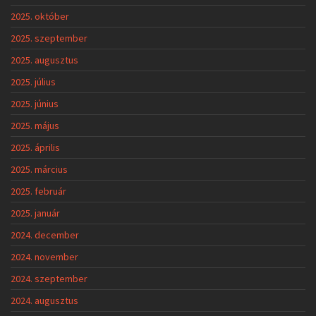
2025. október
2025. szeptember
2025. augusztus
2025. július
2025. június
2025. május
2025. április
2025. március
2025. február
2025. január
2024. december
2024. november
2024. szeptember
2024. augusztus