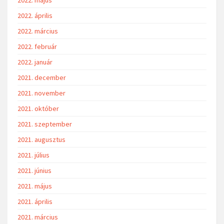
2022. április
2022. március
2022. február
2022. január
2021. december
2021. november
2021. október
2021. szeptember
2021. augusztus
2021. július
2021. június
2021. május
2021. április
2021. március