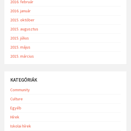
2016. február
2016. január
2015. október
2015. augusztus
2015. július
2015. május
2015. március
KATEGÓRIÁK
Community
Culture
Egyéb
Hírek
Iskolai hírek