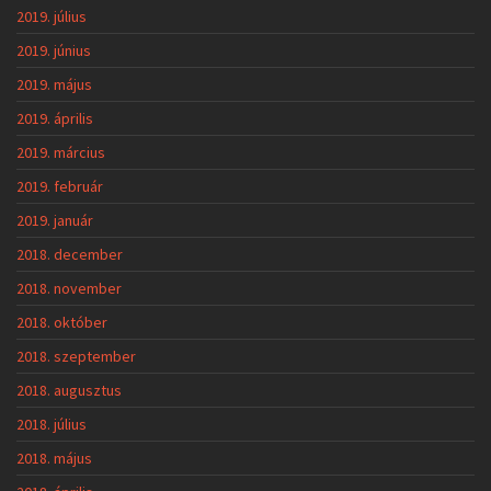
2019. július
2019. június
2019. május
2019. április
2019. március
2019. február
2019. január
2018. december
2018. november
2018. október
2018. szeptember
2018. augusztus
2018. július
2018. május