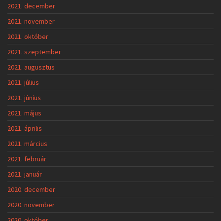
2021. december
2021. november
2021. október
2021. szeptember
2021. augusztus
2021. július
2021. június
2021. május
2021. április
2021. március
2021. február
2021. január
2020. december
2020. november
2020. október