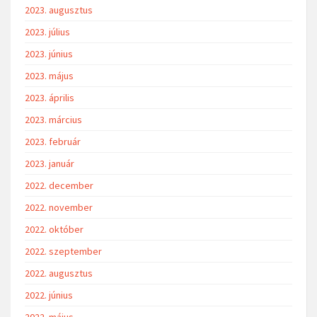
2023. augusztus
2023. július
2023. június
2023. május
2023. április
2023. március
2023. február
2023. január
2022. december
2022. november
2022. október
2022. szeptember
2022. augusztus
2022. június
2022. május