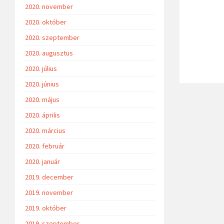
2020. november
2020. október
2020. szeptember
2020. augusztus
2020. július
2020. június
2020. május
2020. április
2020. március
2020. február
2020. január
2019. december
2019. november
2019. október
2019. szeptember