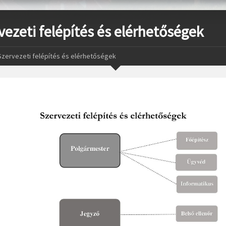
vezeti felépítés és elérhetőségek
Szervezeti felépítés és elérhetőségek