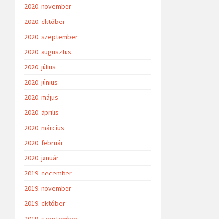
2020. november
2020. október
2020. szeptember
2020. augusztus
2020. július
2020. június
2020. május
2020. április
2020. március
2020. február
2020. január
2019. december
2019. november
2019. október
2019. szeptember