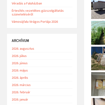
Véradás a Faluházban
Értesítés vezetékes gázszolgáltatás
szüneteléséről
Vámosújfalu Virágos Portája 2026
ARCHÍVUM
2026. augusztus
2026. július
2026. június
2026. május
2026. április
2026. március
2026. február
2026. január