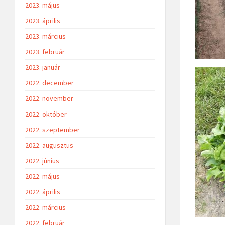
2023. május
2023. április
2023. március
2023. február
2023. január
2022. december
2022. november
2022. október
2022. szeptember
2022. augusztus
2022. június
2022. május
2022. április
2022. március
2022. február