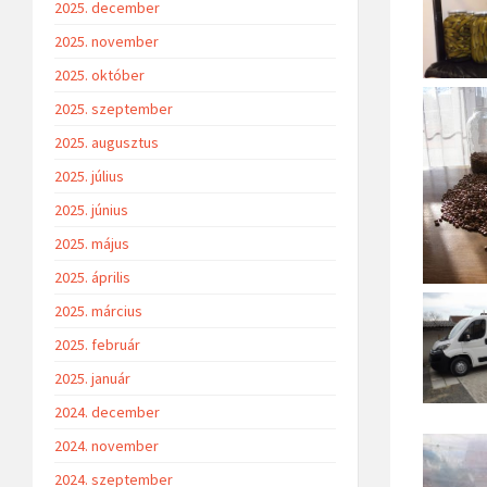
2025. december
2025. november
2025. október
2025. szeptember
2025. augusztus
2025. július
2025. június
2025. május
2025. április
2025. március
2025. február
2025. január
2024. december
2024. november
2024. szeptember