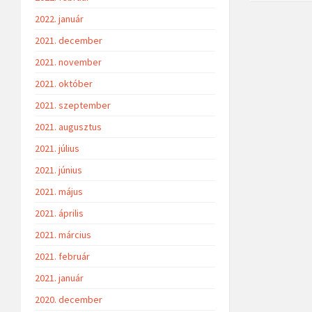
2022. január
2021. december
2021. november
2021. október
2021. szeptember
2021. augusztus
2021. július
2021. június
2021. május
2021. április
2021. március
2021. február
2021. január
2020. december