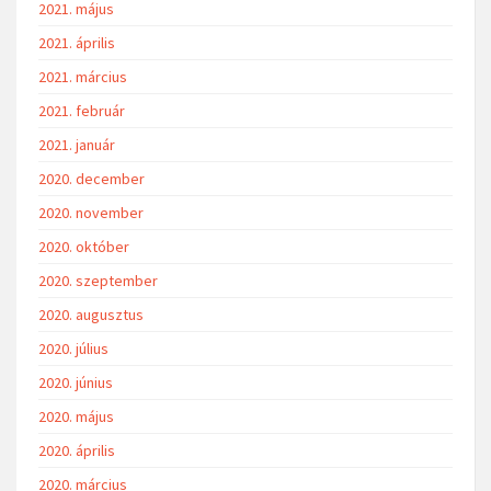
2021. május
2021. április
2021. március
2021. február
2021. január
2020. december
2020. november
2020. október
2020. szeptember
2020. augusztus
2020. július
2020. június
2020. május
2020. április
2020. március