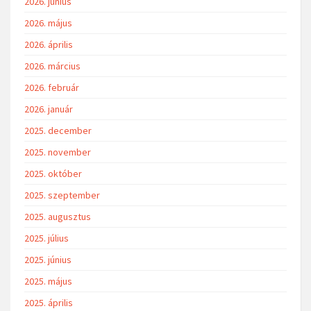
2026. június
2026. május
2026. április
2026. március
2026. február
2026. január
2025. december
2025. november
2025. október
2025. szeptember
2025. augusztus
2025. július
2025. június
2025. május
2025. április