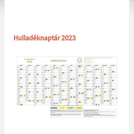
Hulladéknaptár 2023