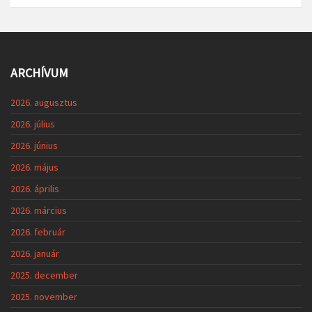
ARCHÍVUM
2026. augusztus
2026. július
2026. június
2026. május
2026. április
2026. március
2026. február
2026. január
2025. december
2025. november