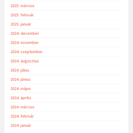
2025. március
2025. február
2025. január
2024. december
2024. november
2024. szeptember
2024. augusztus
2024. július
2024. június
2024. május
2024. április
2024. március
2024. február
2024. január