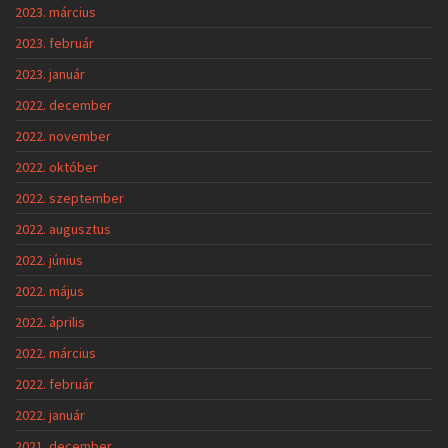
2023. március
2023. február
2023. január
2022. december
2022. november
2022. október
2022. szeptember
2022. augusztus
2022. június
2022. május
2022. április
2022. március
2022. február
2022. január
2021. december