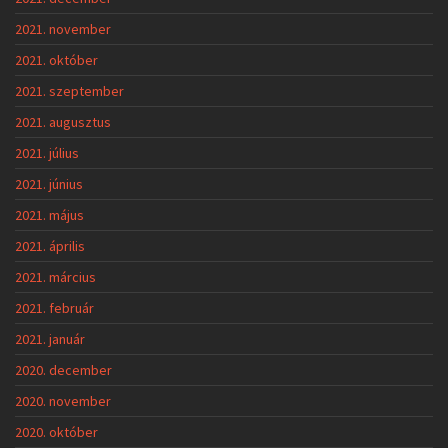
2021. november
2021. október
2021. szeptember
2021. augusztus
2021. július
2021. június
2021. május
2021. április
2021. március
2021. február
2021. január
2020. december
2020. november
2020. október