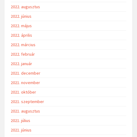
2022. augusztus
2022. június
2022. május
2022. április
2022. március
2022. február
2022. január
2021. december
2021. november
2021. október
2021. szeptember
2021. augusztus
2021. július
2021. június