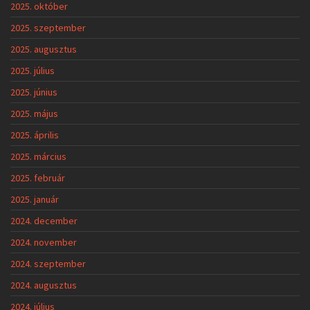
2025. október
2025. szeptember
2025. augusztus
2025. július
2025. június
2025. május
2025. április
2025. március
2025. február
2025. január
2024. december
2024. november
2024. szeptember
2024. augusztus
2024. július