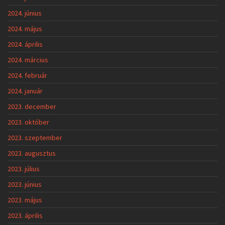
2024. június
2024. május
2024. április
2024. március
2024. február
2024. január
2023. december
2023. október
2023. szeptember
2023. augusztus
2023. július
2023. június
2023. május
2023. április