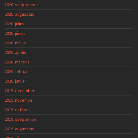
2020. szeptember
2020. augusztus
2020. július
2020. június
2020. május
2020. április
2020. március
2020. február
2020. január
2019. december
2019. november
2019. október
2019. szeptember
2019. augusztus