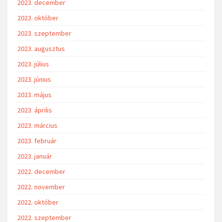
2023. december
2023. október
2023. szeptember
2023. augusztus
2023. július
2023. június
2023. május
2023. április
2023. március
2023. február
2023. január
2022. december
2022. november
2022. október
2022. szeptember