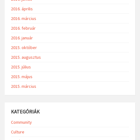
2016. április
2016. március
2016. február
2016. január
2015. október
2015. augusztus
2015. július
2015. május
2015. március
KATEGÓRIÁK
Community
Culture