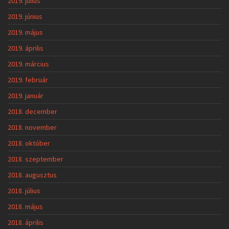
2019. július
2019. június
2019. május
2019. április
2019. március
2019. február
2019. január
2018. december
2018. november
2018. október
2018. szeptember
2018. augusztus
2018. július
2018. május
2018. április