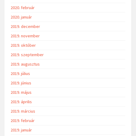
2020. február
2020. január
2019. december
2019. november
2019. október
2019. szeptember
2019. augusztus
2019. július
2019. június
2019. május
2019. április
2019. március
2019. február
2019. január