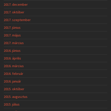
2017. december
2017. október
2017. szeptember
2017. június
2017. május
2017. március
2016. június
2016. április
2016. március
2016. február
2016. január
2015. október
2015. augusztus
2015. július