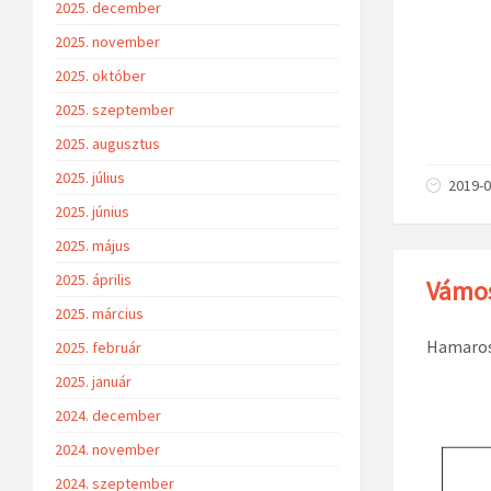
2025. december
2025. november
2025. október
2025. szeptember
2025. augusztus
2025. július
2019-0
2025. június
2025. május
2025. április
Vámos
2025. március
Hamarosa
2025. február
2025. január
2024. december
2024. november
2024. szeptember