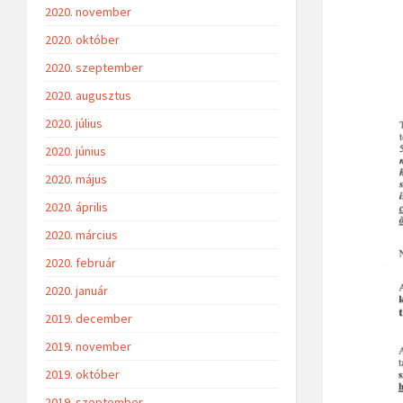
2020. november
2020. október
2020. szeptember
2020. augusztus
2020. július
2020. június
2020. május
2020. április
2020. március
2020. február
2020. január
2019. december
2019. november
2019. október
2019. szeptember