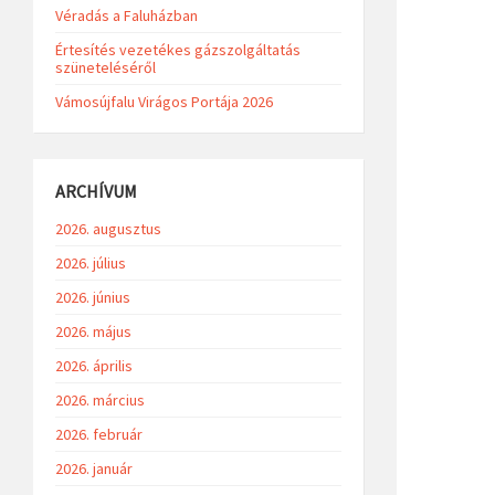
Véradás a Faluházban
Értesítés vezetékes gázszolgáltatás
szüneteléséről
Vámosújfalu Virágos Portája 2026
ARCHÍVUM
2026. augusztus
2026. július
2026. június
2026. május
2026. április
2026. március
2026. február
2026. január