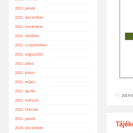
2022. január
2021. december
2021. november
2021. október
2021. szeptember
2021. augusztus
2021. július
2021. június
2021. május
2021. április
2019-0
2021. március
2021. február
2021. január
Tájék
2020. december