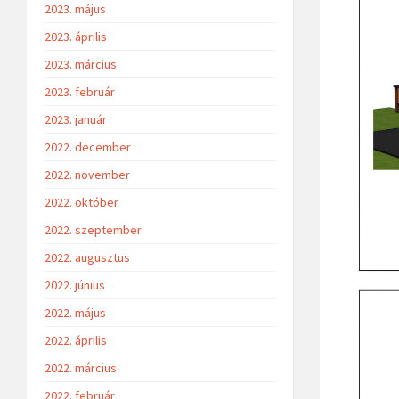
2023. május
2023. április
2023. március
2023. február
2023. január
2022. december
2022. november
2022. október
2022. szeptember
2022. augusztus
2022. június
2022. május
2022. április
2022. március
2022. február