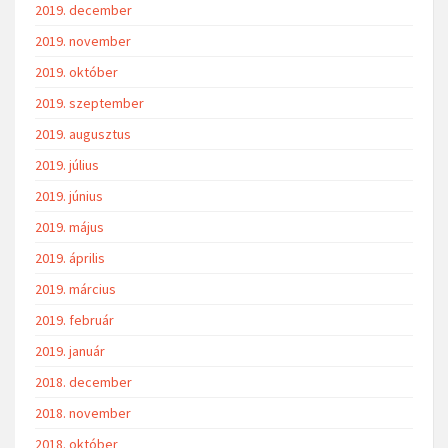
2019. december
2019. november
2019. október
2019. szeptember
2019. augusztus
2019. július
2019. június
2019. május
2019. április
2019. március
2019. február
2019. január
2018. december
2018. november
2018. október