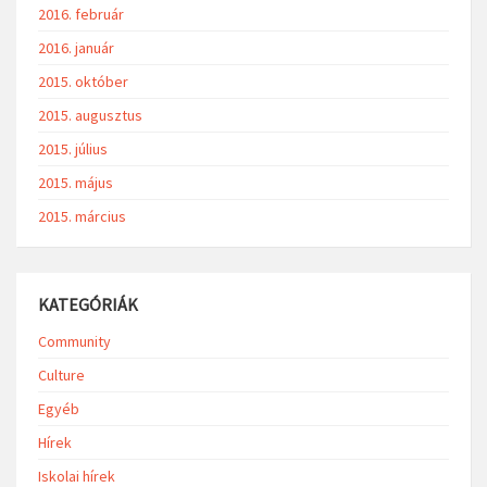
2016. február
2016. január
2015. október
2015. augusztus
2015. július
2015. május
2015. március
KATEGÓRIÁK
Community
Culture
Egyéb
Hírek
Iskolai hírek