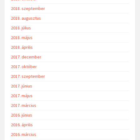
2018. szeptember
2018. augusztus
2018. július
2018. május
2018. április
2017. december
2017. október
2017. szeptember
2017. június
2017. május
2017. március
2016. június
2016. április
2016. március