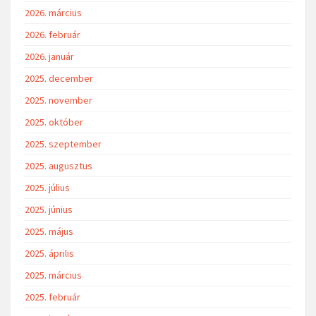
2026. március
2026. február
2026. január
2025. december
2025. november
2025. október
2025. szeptember
2025. augusztus
2025. július
2025. június
2025. május
2025. április
2025. március
2025. február