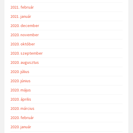
2021. február
2021. január
2020. december
2020. november
2020. október
2020. szeptember
2020. augusztus
2020. július
2020. június
2020. május
2020. április
2020. március
2020. február
2020. január