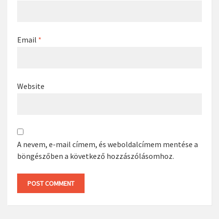
Email
*
Website
A nevem, e-mail címem, és weboldalcímem mentése a
böngészőben a következő hozzászólásomhoz.