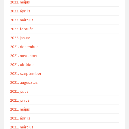
2022. május
2022. április
2022. március
2022. február
2022. január
2021. december
2021. november
2021. október
2021. szeptember
2021. augusztus
2021. július
2021. június
2021. május
2021. április
2021. március