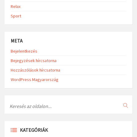
Relax
Sport
META
Bejelentkezés
Bejegyzések hírcsatorna
Hozzászólások hírcsatorna
WordPress Magyarország
Search
KATEGÓRIÁK