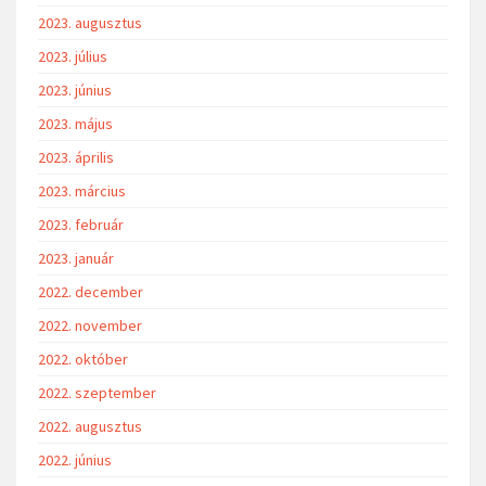
2023. augusztus
2023. július
2023. június
2023. május
2023. április
2023. március
2023. február
2023. január
2022. december
2022. november
2022. október
2022. szeptember
2022. augusztus
2022. június