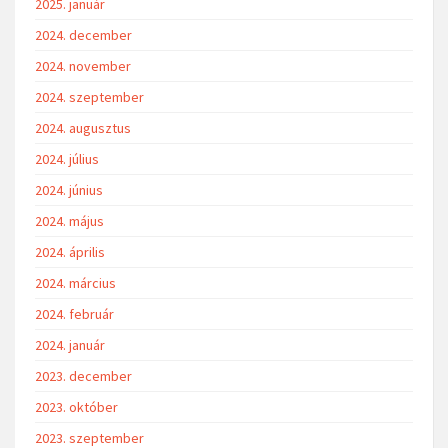
2025. január
2024. december
2024. november
2024. szeptember
2024. augusztus
2024. július
2024. június
2024. május
2024. április
2024. március
2024. február
2024. január
2023. december
2023. október
2023. szeptember