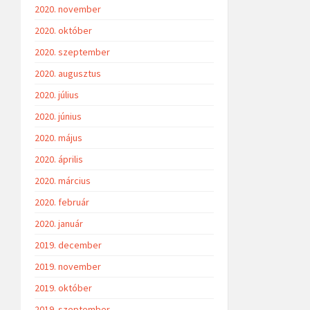
2020. november
2020. október
2020. szeptember
2020. augusztus
2020. július
2020. június
2020. május
2020. április
2020. március
2020. február
2020. január
2019. december
2019. november
2019. október
2019. szeptember