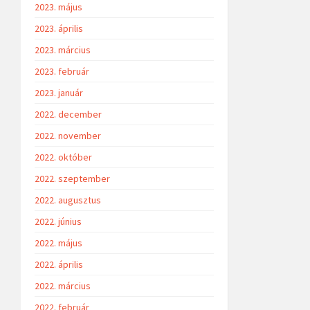
2023. május
2023. április
2023. március
2023. február
2023. január
2022. december
2022. november
2022. október
2022. szeptember
2022. augusztus
2022. június
2022. május
2022. április
2022. március
2022. február