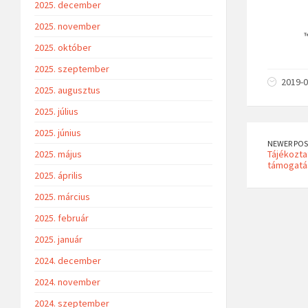
2025. december
2025. november
2025. október
2025. szeptember
2019-0
2025. augusztus
2025. július
2025. június
NEWER POS
2025. május
Tájékozta
támogatá
2025. április
2025. március
2025. február
2025. január
2024. december
2024. november
2024. szeptember