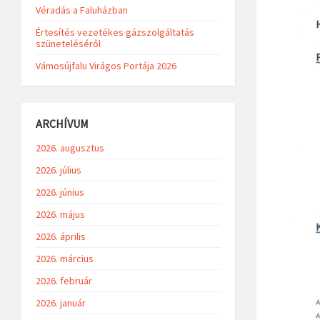
Véradás a Faluházban
Értesítés vezetékes gázszolgáltatás
szüneteléséről
Vámosújfalu Virágos Portája 2026
ARCHÍVUM
2026. augusztus
2026. július
2026. június
2026. május
2026. április
2026. március
2026. február
2026. január