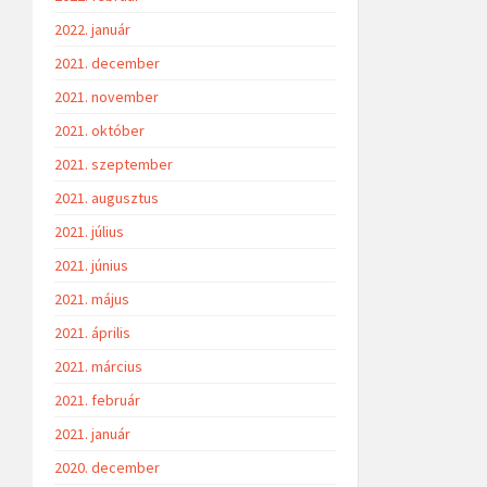
2022. január
2021. december
2021. november
2021. október
2021. szeptember
2021. augusztus
2021. július
2021. június
2021. május
2021. április
2021. március
2021. február
2021. január
2020. december