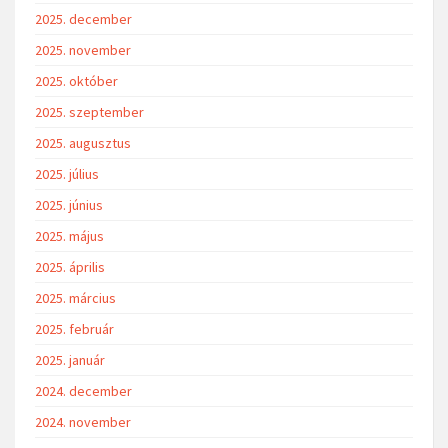
2025. december
2025. november
2025. október
2025. szeptember
2025. augusztus
2025. július
2025. június
2025. május
2025. április
2025. március
2025. február
2025. január
2024. december
2024. november