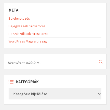
META
Bejelentkezés
Bejegyzések hírcsatorna
Hozzászólások hírcsatorna
WordPress Magyarország
Search
KATEGÓRIÁK
Kategóriák