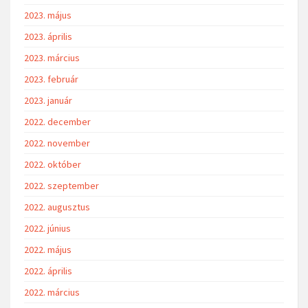
2023. május
2023. április
2023. március
2023. február
2023. január
2022. december
2022. november
2022. október
2022. szeptember
2022. augusztus
2022. június
2022. május
2022. április
2022. március