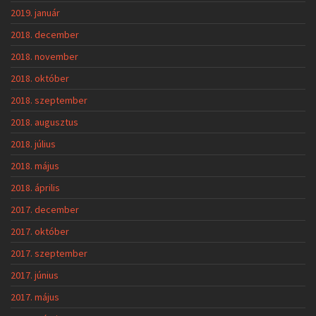
2019. január
2018. december
2018. november
2018. október
2018. szeptember
2018. augusztus
2018. július
2018. május
2018. április
2017. december
2017. október
2017. szeptember
2017. június
2017. május