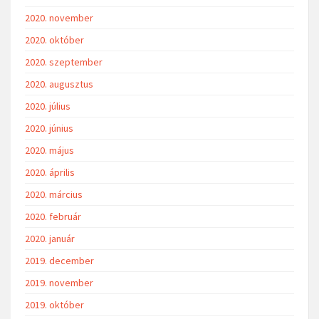
2020. november
2020. október
2020. szeptember
2020. augusztus
2020. július
2020. június
2020. május
2020. április
2020. március
2020. február
2020. január
2019. december
2019. november
2019. október