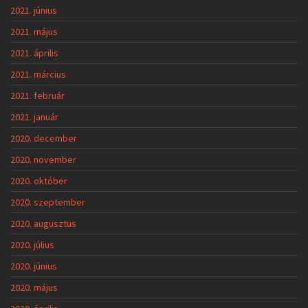
2021. június
2021. május
2021. április
2021. március
2021. február
2021. január
2020. december
2020. november
2020. október
2020. szeptember
2020. augusztus
2020. július
2020. június
2020. május