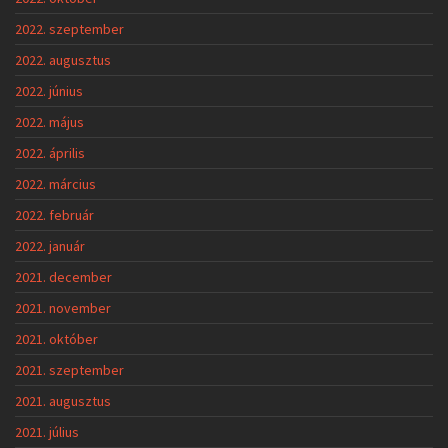
2022. szeptember
2022. augusztus
2022. június
2022. május
2022. április
2022. március
2022. február
2022. január
2021. december
2021. november
2021. október
2021. szeptember
2021. augusztus
2021. július