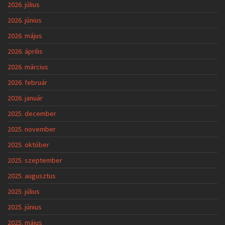
2026. július
2026. június
2026. május
2026. április
2026. március
2026. február
2026. január
2025. december
2025. november
2025. október
2025. szeptember
2025. augusztus
2025. július
2025. június
2025. május