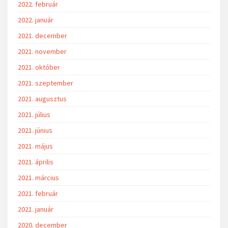
2022. február
2022. január
2021. december
2021. november
2021. október
2021. szeptember
2021. augusztus
2021. július
2021. június
2021. május
2021. április
2021. március
2021. február
2021. január
2020. december