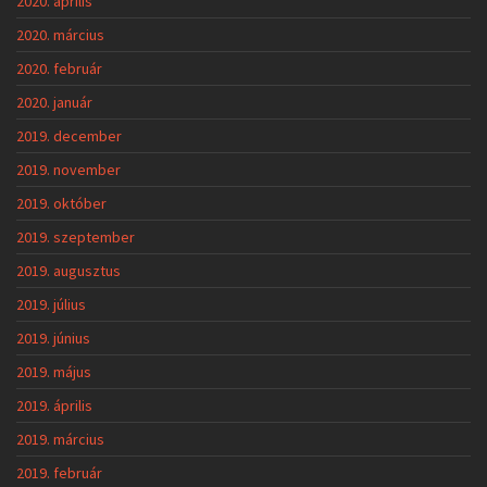
2020. április
2020. március
2020. február
2020. január
2019. december
2019. november
2019. október
2019. szeptember
2019. augusztus
2019. július
2019. június
2019. május
2019. április
2019. március
2019. február