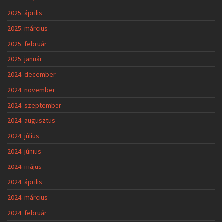
2025. április
2025. március
2025. február
2025. január
2024. december
2024. november
2024. szeptember
2024. augusztus
2024. július
2024. június
2024. május
2024. április
2024. március
2024. február