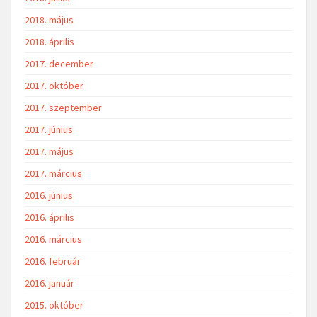
2018. május
2018. április
2017. december
2017. október
2017. szeptember
2017. június
2017. május
2017. március
2016. június
2016. április
2016. március
2016. február
2016. január
2015. október