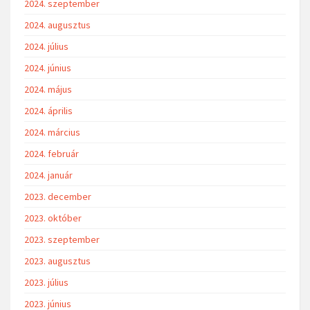
2024. szeptember
2024. augusztus
2024. július
2024. június
2024. május
2024. április
2024. március
2024. február
2024. január
2023. december
2023. október
2023. szeptember
2023. augusztus
2023. július
2023. június