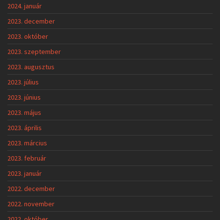
2024. január
2023. december
2023. október
2023. szeptember
2023. augusztus
2023. július
2023. június
2023. május
2023. április
2023. március
2023. február
2023. január
2022. december
2022. november
2022. október