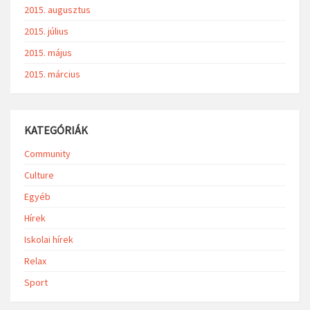
2015. augusztus
2015. július
2015. május
2015. március
KATEGÓRIÁK
Community
Culture
Egyéb
Hírek
Iskolai hírek
Relax
Sport