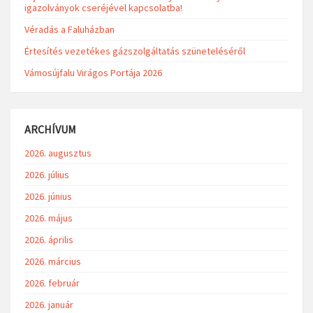
igazolványok cseréjével kapcsolatba!
Véradás a Faluházban
Értesítés vezetékes gázszolgáltatás szüneteléséről
Vámosújfalu Virágos Portája 2026
ARCHÍVUM
2026. augusztus
2026. július
2026. június
2026. május
2026. április
2026. március
2026. február
2026. január