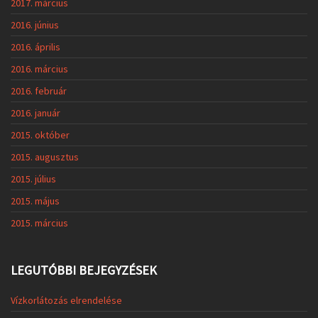
2017. március
2016. június
2016. április
2016. március
2016. február
2016. január
2015. október
2015. augusztus
2015. július
2015. május
2015. március
LEGUTÓBBI BEJEGYZÉSEK
Vízkorlátozás elrendelése