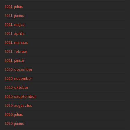
2021. július
2021. június
2021. május
2021. április
2021. március
2021. február
2021. január
2020. december
2020. november
2020. október
2020. szeptember
2020. augusztus
2020. július
2020. június