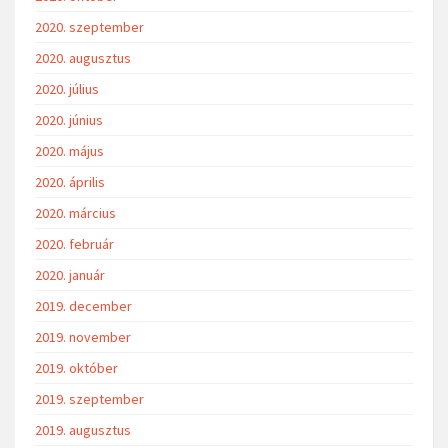
2020. szeptember
2020. augusztus
2020. július
2020. június
2020. május
2020. április
2020. március
2020. február
2020. január
2019. december
2019. november
2019. október
2019. szeptember
2019. augusztus