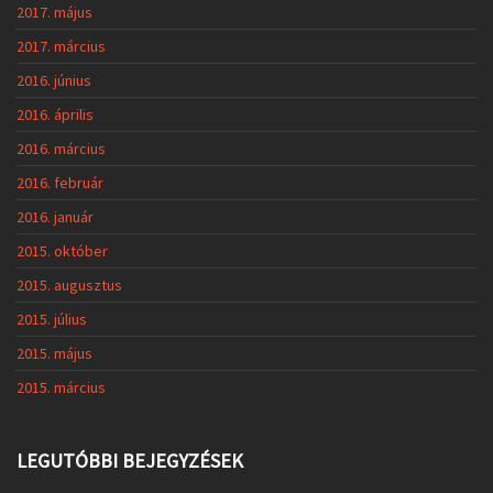
2017. május
2017. március
2016. június
2016. április
2016. március
2016. február
2016. január
2015. október
2015. augusztus
2015. július
2015. május
2015. március
LEGUTÓBBI BEJEGYZÉSEK