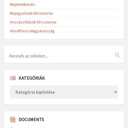
Bejelentkezés
Bejegyzések hírcsatorna
Hozzászólások hírcsatorna
WordPress Magyarország
Search
KATEGÓRIÁK
Kategóriák
DOCUMENTS