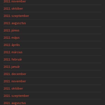
2022. november
2022. október
2022. szeptember
2022. augusztus
2022. június
2022. május
2022. április
2022. március
2022. február
2022. január
2021. december
2021. november
2021. október
2021. szeptember
2021. augusztus