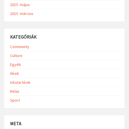
2015. május
2015. március
KATEGÓRIÁK
Community
Culture
Egyéb
Hírek
Iskolai hírek
Relax
Sport
META