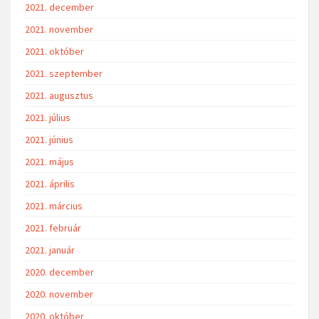
2021. december
2021. november
2021. október
2021. szeptember
2021. augusztus
2021. július
2021. június
2021. május
2021. április
2021. március
2021. február
2021. január
2020. december
2020. november
2020. október