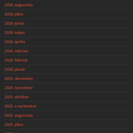
2026. augusztus
2026. július
2026. június
2026. május
2026. április
2026. március
2026. február
2026. január
2025. december
2025. november
2025. október
2025. szeptember
2025. augusztus
2025. július