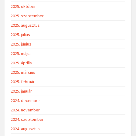
2025. október
2025. szeptember
2025. augusztus
2025. július
2025. június
2025. május
2025. április
2025. március
2025. február
2025. január
2024. december
2024. november
2024. szeptember
2024. augusztus