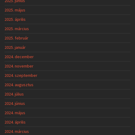
2025. június
2025. május
2025. április
2025. március
2025. február
2025. január
2024. december
2024. november
2024. szeptember
2024. augusztus
2024. július
2024. június
2024. május
2024. április
2024. március