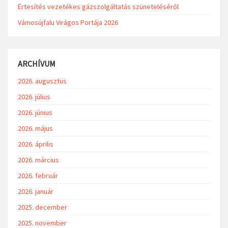
Értesítés vezetékes gázszolgáltatás szüneteléséről
Vámosújfalu Virágos Portája 2026
ARCHÍVUM
2026. augusztus
2026. július
2026. június
2026. május
2026. április
2026. március
2026. február
2026. január
2025. december
2025. november