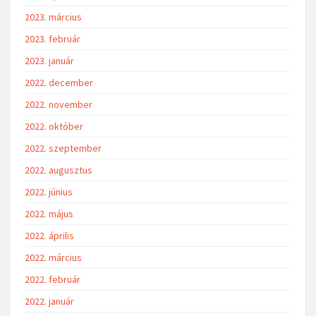
2023. március
2023. február
2023. január
2022. december
2022. november
2022. október
2022. szeptember
2022. augusztus
2022. június
2022. május
2022. április
2022. március
2022. február
2022. január