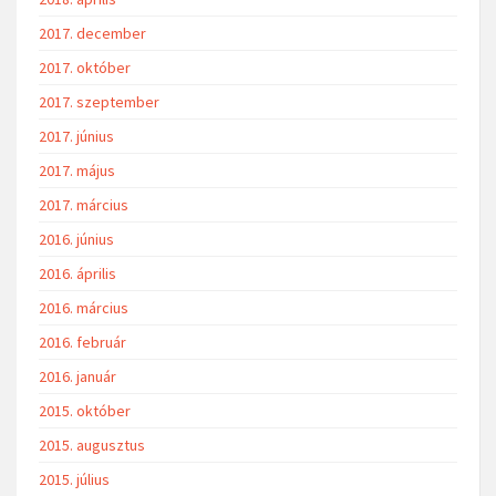
2017. december
2017. október
2017. szeptember
2017. június
2017. május
2017. március
2016. június
2016. április
2016. március
2016. február
2016. január
2015. október
2015. augusztus
2015. július