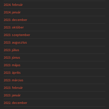
2024. február
2024. január
2023. december
2023. október
2023. szeptember
2023. augusztus
2023. július
2023. június
2023. május
2023. április
2023. március
2023. február
2023. január
2022. december