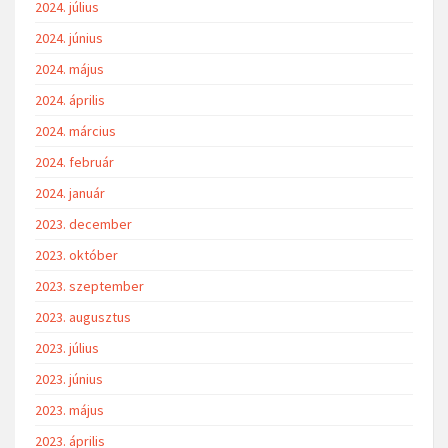
2024. július
2024. június
2024. május
2024. április
2024. március
2024. február
2024. január
2023. december
2023. október
2023. szeptember
2023. augusztus
2023. július
2023. június
2023. május
2023. április