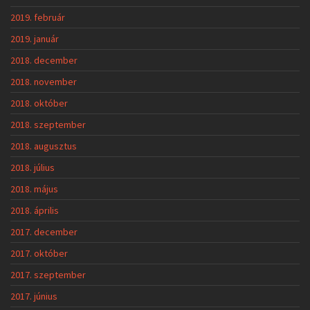
2019. február
2019. január
2018. december
2018. november
2018. október
2018. szeptember
2018. augusztus
2018. július
2018. május
2018. április
2017. december
2017. október
2017. szeptember
2017. június