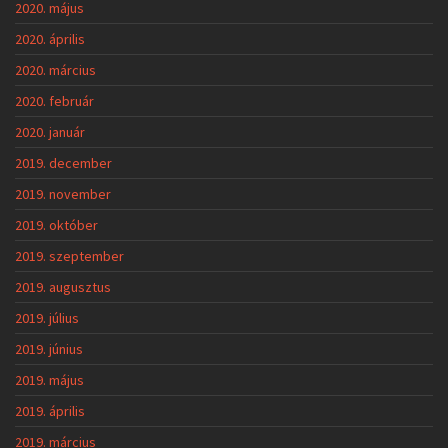
2020. május
2020. április
2020. március
2020. február
2020. január
2019. december
2019. november
2019. október
2019. szeptember
2019. augusztus
2019. július
2019. június
2019. május
2019. április
2019. március