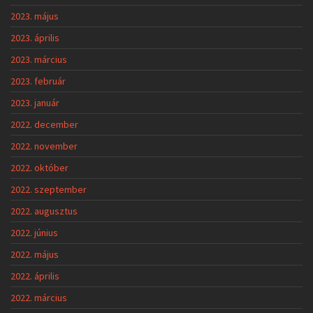
2023. május
2023. április
2023. március
2023. február
2023. január
2022. december
2022. november
2022. október
2022. szeptember
2022. augusztus
2022. június
2022. május
2022. április
2022. március