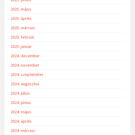
2025. május
2025. április
2025. március
2025. február
2025. január
2024. december
2024. november
2024. szeptember
2024. augusztus
2024. július
2024. június
2024. május
2024. április
2024. március