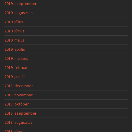
2019. szeptember
2019. augusztus
2019. július
2019. június
2019. május
2019. április
2019. március
2019. február
2019. január
2018. december
2018. november
2018. október
2018. szeptember
2018. augusztus
2018. július