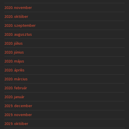
2020. november
2020. október
2020. szeptember
2020. augusztus
2020. július
2020. június
2020. május
2020. április
2020. március
2020. február
2020. január
2019. december
2019. november
2019. október