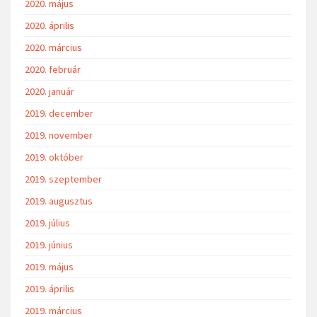
2020. május
2020. április
2020. március
2020. február
2020. január
2019. december
2019. november
2019. október
2019. szeptember
2019. augusztus
2019. július
2019. június
2019. május
2019. április
2019. március