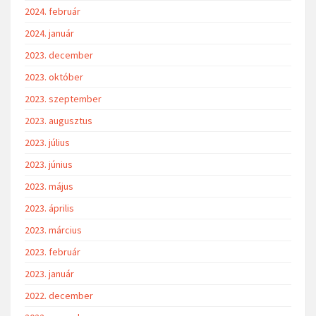
2024. február
2024. január
2023. december
2023. október
2023. szeptember
2023. augusztus
2023. július
2023. június
2023. május
2023. április
2023. március
2023. február
2023. január
2022. december