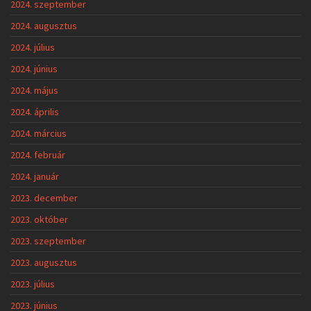
2024. szeptember
2024. augusztus
2024. július
2024. június
2024. május
2024. április
2024. március
2024. február
2024. január
2023. december
2023. október
2023. szeptember
2023. augusztus
2023. július
2023. június