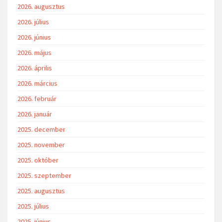
2026. augusztus
2026. július
2026. június
2026. május
2026. április
2026. március
2026. február
2026. január
2025. december
2025. november
2025. október
2025. szeptember
2025. augusztus
2025. július
2025. június