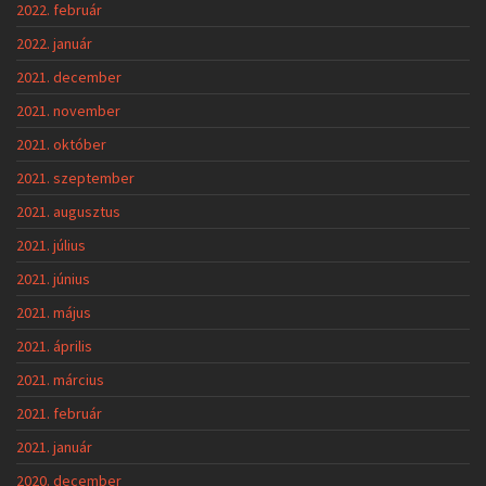
2022. február
2022. január
2021. december
2021. november
2021. október
2021. szeptember
2021. augusztus
2021. július
2021. június
2021. május
2021. április
2021. március
2021. február
2021. január
2020. december