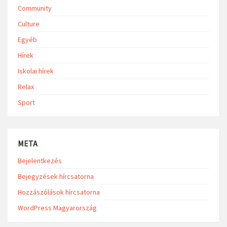
Community
Culture
Egyéb
Hírek
Iskolai hírek
Relax
Sport
META
Bejelentkezés
Bejegyzések hírcsatorna
Hozzászólások hírcsatorna
WordPress Magyarország