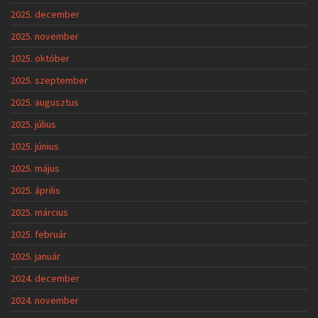
2025. december
2025. november
2025. október
2025. szeptember
2025. augusztus
2025. július
2025. június
2025. május
2025. április
2025. március
2025. február
2025. január
2024. december
2024. november