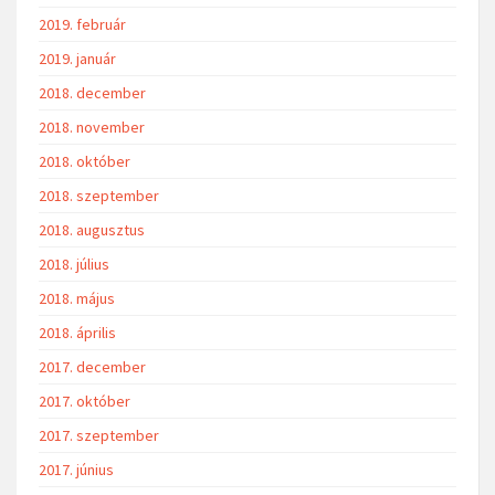
2019. február
2019. január
2018. december
2018. november
2018. október
2018. szeptember
2018. augusztus
2018. július
2018. május
2018. április
2017. december
2017. október
2017. szeptember
2017. június