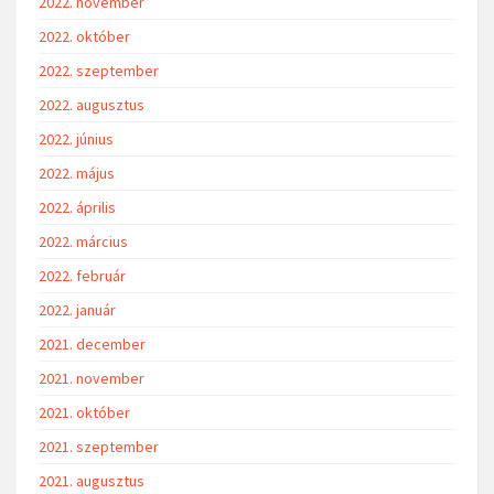
2022. november
2022. október
2022. szeptember
2022. augusztus
2022. június
2022. május
2022. április
2022. március
2022. február
2022. január
2021. december
2021. november
2021. október
2021. szeptember
2021. augusztus