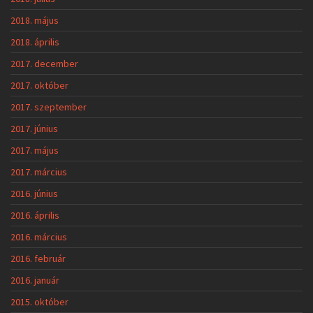
2018. május
2018. április
2017. december
2017. október
2017. szeptember
2017. június
2017. május
2017. március
2016. június
2016. április
2016. március
2016. február
2016. január
2015. október