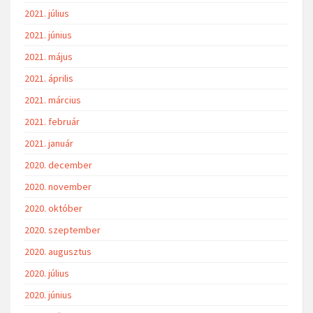
2021. július
2021. június
2021. május
2021. április
2021. március
2021. február
2021. január
2020. december
2020. november
2020. október
2020. szeptember
2020. augusztus
2020. július
2020. június