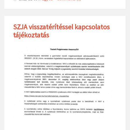
SZJA visszatérítéssel kapcsolatos
tájékoztatás