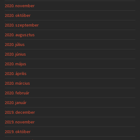
2020. november
2020. október
2020. szeptember
2020. augusztus
2020. július
2020. június
2020. május
2020. április
2020. március
2020. február
2020. január
2019. december
2019. november
2019. október