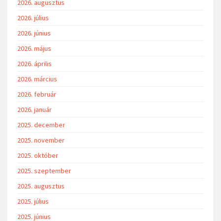
2026. augusztus
2026. július
2026. június
2026. május
2026. április
2026. március
2026. február
2026. január
2025. december
2025. november
2025. október
2025. szeptember
2025. augusztus
2025. július
2025. június