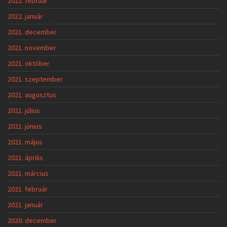
2022. február
2022. január
2021. december
2021. november
2021. október
2021. szeptember
2021. augusztus
2021. július
2021. június
2021. május
2021. április
2021. március
2021. február
2021. január
2020. december