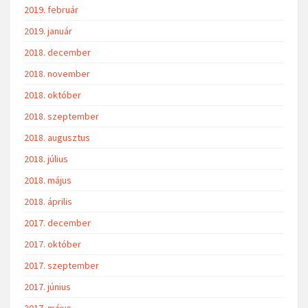
2019. február
2019. január
2018. december
2018. november
2018. október
2018. szeptember
2018. augusztus
2018. július
2018. május
2018. április
2017. december
2017. október
2017. szeptember
2017. június
2017. május