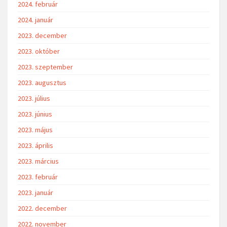
2024. február
2024. január
2023. december
2023. október
2023. szeptember
2023. augusztus
2023. július
2023. június
2023. május
2023. április
2023. március
2023. február
2023. január
2022. december
2022. november