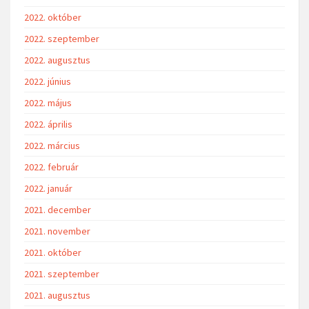
2022. október
2022. szeptember
2022. augusztus
2022. június
2022. május
2022. április
2022. március
2022. február
2022. január
2021. december
2021. november
2021. október
2021. szeptember
2021. augusztus