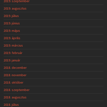
2019. szeptember
2019. augusztus
2019. július
2019. június
2019. május
2019. április
2019. március
2019. február
2019. január
2018. december
2018. november
2018. október
2018. szeptember
2018. augusztus
2018. július