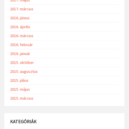
2017. március
2016. június
2016. április
2016. március
2016. február
2016. január
2015. október
2015. augusztus
2015. július
2015. május
2015. március
KATEGÓRIÁK