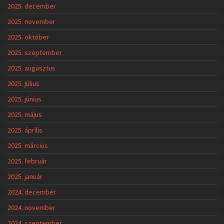
2025. december
2025. november
2025. október
2025. szeptember
2025. augusztus
2025. július
2025. június
2025. május
2025. április
2025. március
2025. február
2025. január
2024. december
2024. november
2024. szeptember