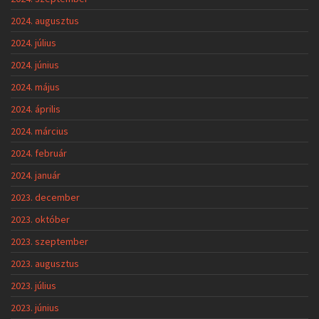
2024. augusztus
2024. július
2024. június
2024. május
2024. április
2024. március
2024. február
2024. január
2023. december
2023. október
2023. szeptember
2023. augusztus
2023. július
2023. június