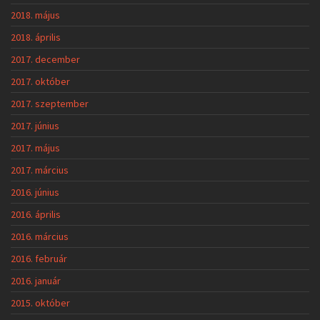
2018. május
2018. április
2017. december
2017. október
2017. szeptember
2017. június
2017. május
2017. március
2016. június
2016. április
2016. március
2016. február
2016. január
2015. október