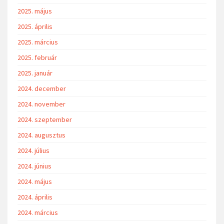
2025. május
2025. április
2025. március
2025. február
2025. január
2024. december
2024. november
2024. szeptember
2024. augusztus
2024. július
2024. június
2024. május
2024. április
2024. március