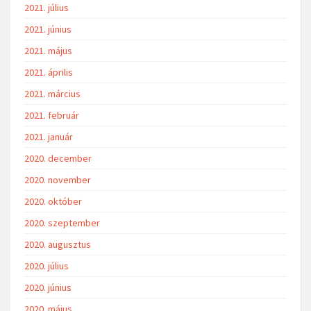
2021. július
2021. június
2021. május
2021. április
2021. március
2021. február
2021. január
2020. december
2020. november
2020. október
2020. szeptember
2020. augusztus
2020. július
2020. június
2020. május