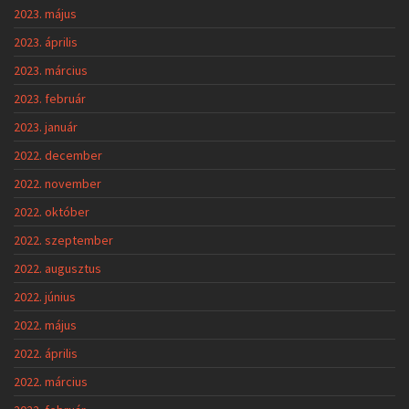
2023. május
2023. április
2023. március
2023. február
2023. január
2022. december
2022. november
2022. október
2022. szeptember
2022. augusztus
2022. június
2022. május
2022. április
2022. március