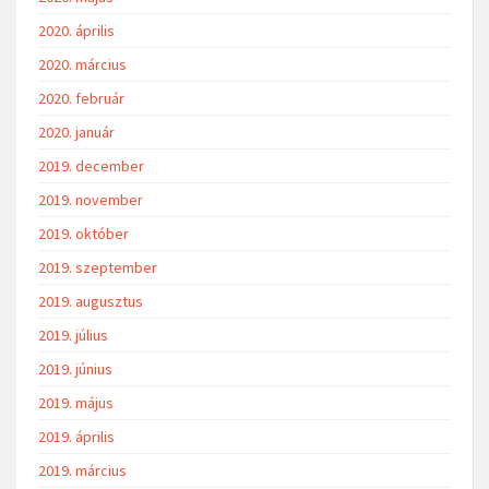
2020. április
2020. március
2020. február
2020. január
2019. december
2019. november
2019. október
2019. szeptember
2019. augusztus
2019. július
2019. június
2019. május
2019. április
2019. március