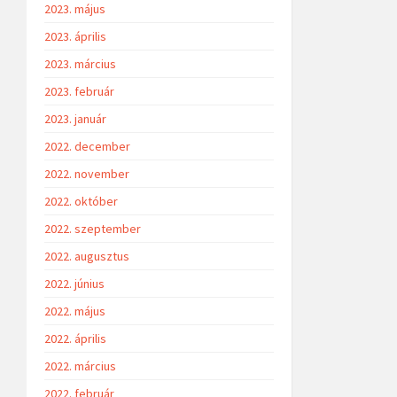
2023. május
2023. április
2023. március
2023. február
2023. január
2022. december
2022. november
2022. október
2022. szeptember
2022. augusztus
2022. június
2022. május
2022. április
2022. március
2022. február