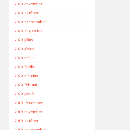
2020. november
2020. október
2020. szeptember
2020. augusztus
2020. július
2020. június
2020. május
2020. április
2020. március
2020. február
2020. január
2019. december
2019. november
2019. október
2019. szeptember