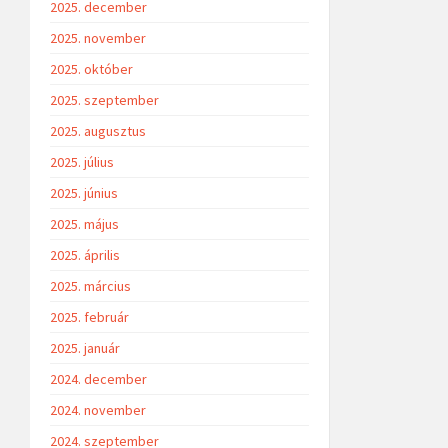
2025. december
2025. november
2025. október
2025. szeptember
2025. augusztus
2025. július
2025. június
2025. május
2025. április
2025. március
2025. február
2025. január
2024. december
2024. november
2024. szeptember