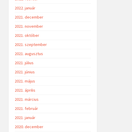
2022. január
2021. december
2021. november
2021. október
2021. szeptember
2021. augusztus
2021. július
2021. június
2021. május
2021. április
2021. március
2021. február
2021. január
2020. december