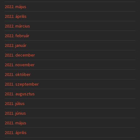
2022. május
2022. április
2022. március
2022. február
2022. január
2021. december
2021. november
2021. október
2021. szeptember
2021. augusztus
2021. július
2021. június
2021. május
2021. április