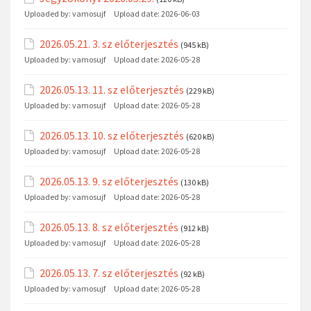
Uploaded by:
vamosujf
Upload date:
2026-06-03
2026.05.21. 3. sz előterjesztés
(945 kB)
Uploaded by:
vamosujf
Upload date:
2026-05-28
2026.05.13. 11. sz előterjesztés
(229 kB)
Uploaded by:
vamosujf
Upload date:
2026-05-28
2026.05.13. 10. sz előterjesztés
(620 kB)
Uploaded by:
vamosujf
Upload date:
2026-05-28
2026.05.13. 9. sz előterjesztés
(130 kB)
Uploaded by:
vamosujf
Upload date:
2026-05-28
2026.05.13. 8. sz előterjesztés
(912 kB)
Uploaded by:
vamosujf
Upload date:
2026-05-28
2026.05.13. 7. sz előterjesztés
(92 kB)
Uploaded by:
vamosujf
Upload date:
2026-05-28