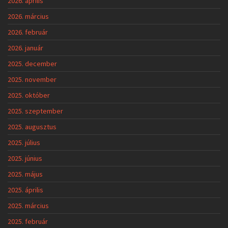
2026. április
2026. március
2026. február
2026. január
2025. december
2025. november
2025. október
2025. szeptember
2025. augusztus
2025. július
2025. június
2025. május
2025. április
2025. március
2025. február