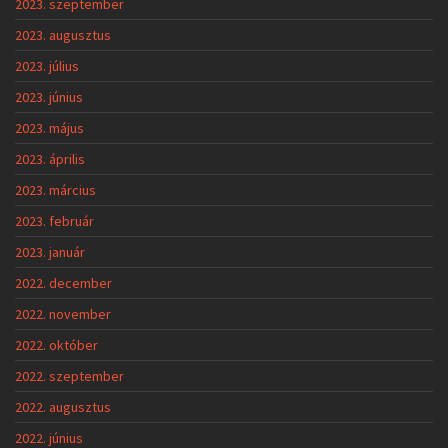
2023. szeptember
2023. augusztus
2023. július
2023. június
2023. május
2023. április
2023. március
2023. február
2023. január
2022. december
2022. november
2022. október
2022. szeptember
2022. augusztus
2022. június