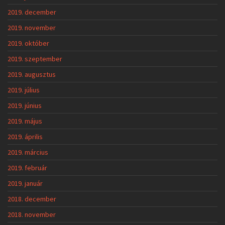
2019. december
2019. november
2019. október
2019. szeptember
2019. augusztus
2019. július
2019. június
2019. május
2019. április
2019. március
2019. február
2019. január
2018. december
2018. november