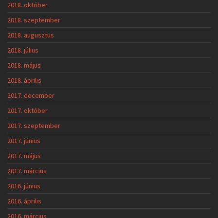
2018. október
2018. szeptember
2018. augusztus
2018. július
2018. május
2018. április
2017. december
2017. október
2017. szeptember
2017. június
2017. május
2017. március
2016. június
2016. április
2016. március