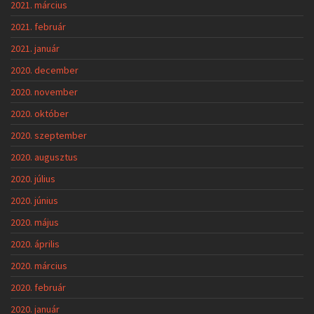
2021. március
2021. február
2021. január
2020. december
2020. november
2020. október
2020. szeptember
2020. augusztus
2020. július
2020. június
2020. május
2020. április
2020. március
2020. február
2020. január