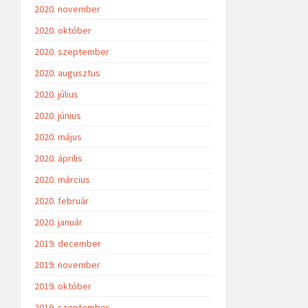
2020. november
2020. október
2020. szeptember
2020. augusztus
2020. július
2020. június
2020. május
2020. április
2020. március
2020. február
2020. január
2019. december
2019. november
2019. október
2019. szeptember