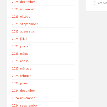
2025. december
2016-0
2025. november
2025. október
2025. szeptember
2025. augusztus
2025. július
2025. június
2025. május
2025. április
2025. március
2025. február
2025. január
2024. december
2024. november
2024. szeptember