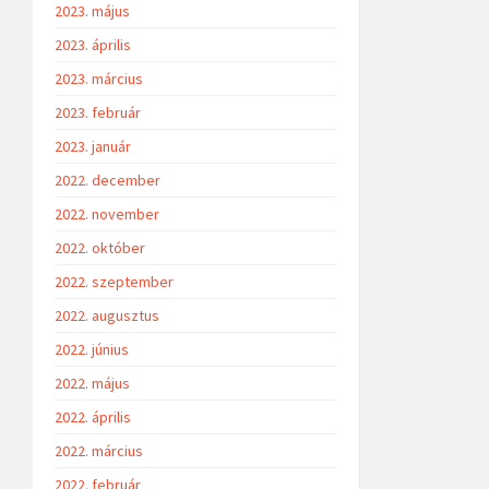
2023. május
2023. április
2023. március
2023. február
2023. január
2022. december
2022. november
2022. október
2022. szeptember
2022. augusztus
2022. június
2022. május
2022. április
2022. március
2022. február