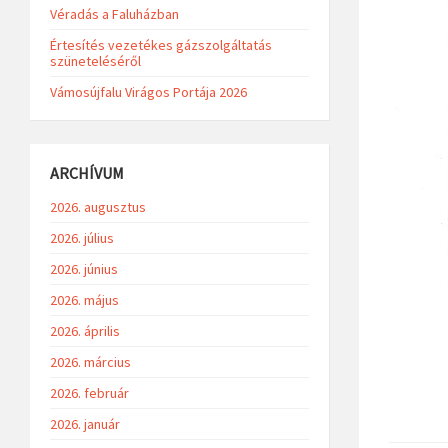
Véradás a Faluházban
Értesítés vezetékes gázszolgáltatás
szüneteléséről
Vámosújfalu Virágos Portája 2026
ARCHÍVUM
2026. augusztus
2026. július
2026. június
2026. május
2026. április
2026. március
2026. február
2026. január