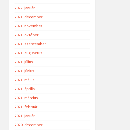
2022. január
2021. december
2021. november
2021. október
2021. szeptember
2021. augusztus
2021. július
2021. június
2021. május
2021. április
2021. március
2021. február
2021. január
2020. december