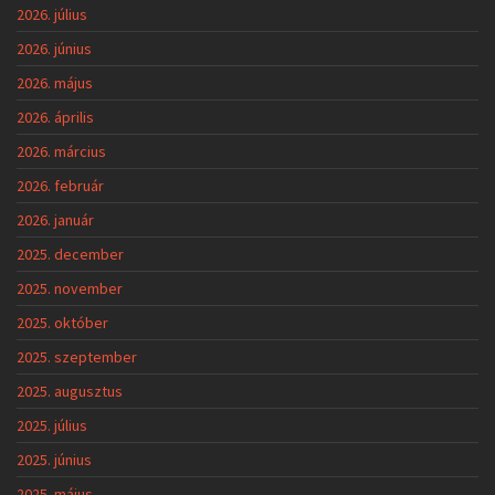
2026. július
2026. június
2026. május
2026. április
2026. március
2026. február
2026. január
2025. december
2025. november
2025. október
2025. szeptember
2025. augusztus
2025. július
2025. június
2025. május