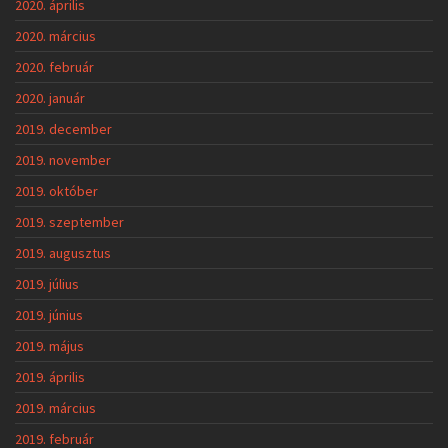
2020. április
2020. március
2020. február
2020. január
2019. december
2019. november
2019. október
2019. szeptember
2019. augusztus
2019. július
2019. június
2019. május
2019. április
2019. március
2019. február