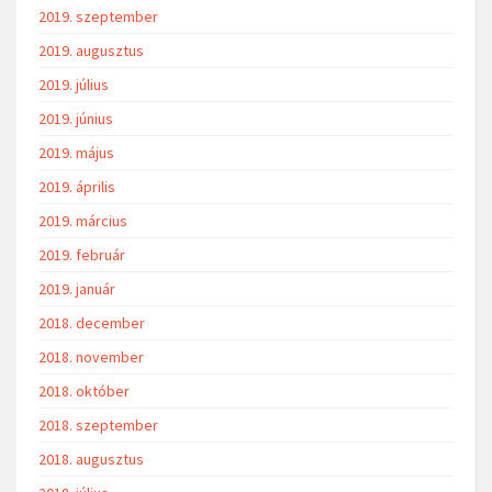
2019. szeptember
2019. augusztus
2019. július
2019. június
2019. május
2019. április
2019. március
2019. február
2019. január
2018. december
2018. november
2018. október
2018. szeptember
2018. augusztus