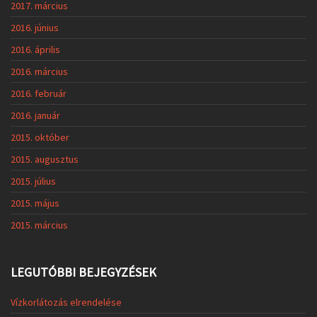
2017. március
2016. június
2016. április
2016. március
2016. február
2016. január
2015. október
2015. augusztus
2015. július
2015. május
2015. március
LEGUTÓBBI BEJEGYZÉSEK
Vízkorlátozás elrendelése