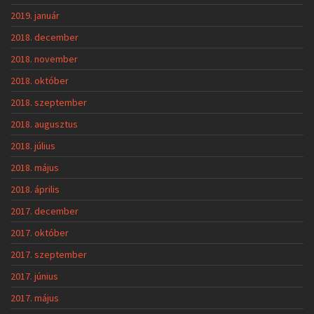
2019. január
2018. december
2018. november
2018. október
2018. szeptember
2018. augusztus
2018. július
2018. május
2018. április
2017. december
2017. október
2017. szeptember
2017. június
2017. május