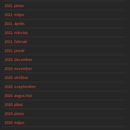
2021. június
2021. május
2021. április
2021. március
2021. február
2021. január
2020. december
2020. november
2020. október
2020. szeptember
2020. augusztus
2020. július
2020. június
2020. május