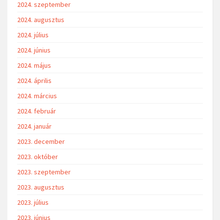
2024. szeptember
2024. augusztus
2024. július
2024. június
2024. május
2024. április
2024. március
2024. február
2024. január
2023. december
2023. október
2023. szeptember
2023. augusztus
2023. július
2023. június