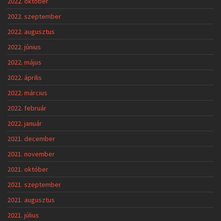
2022. október
2022. szeptember
2022. augusztus
2022. június
2022. május
2022. április
2022. március
2022. február
2022. január
2021. december
2021. november
2021. október
2021. szeptember
2021. augusztus
2021. július