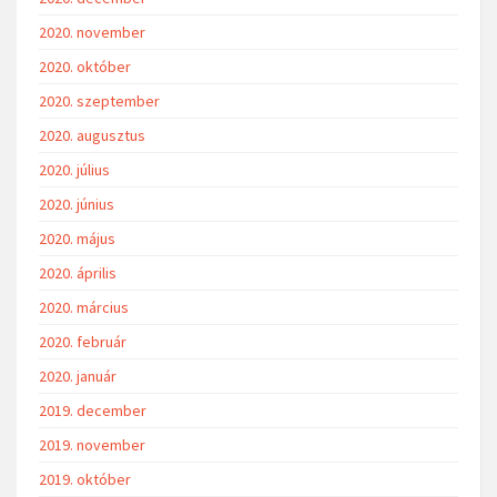
2020. november
2020. október
2020. szeptember
2020. augusztus
2020. július
2020. június
2020. május
2020. április
2020. március
2020. február
2020. január
2019. december
2019. november
2019. október