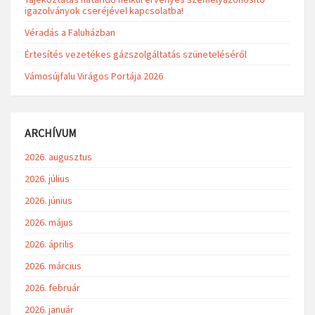
igazolványok cseréjével kapcsolatba!
Véradás a Faluházban
Értesítés vezetékes gázszolgáltatás szüneteléséről
Vámosújfalu Virágos Portája 2026
ARCHÍVUM
2026. augusztus
2026. július
2026. június
2026. május
2026. április
2026. március
2026. február
2026. január