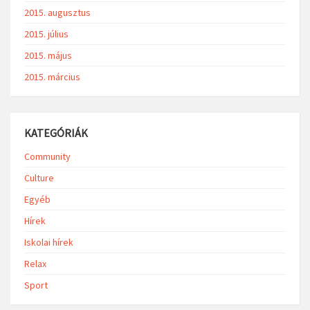
2015. augusztus
2015. július
2015. május
2015. március
KATEGÓRIÁK
Community
Culture
Egyéb
Hírek
Iskolai hírek
Relax
Sport