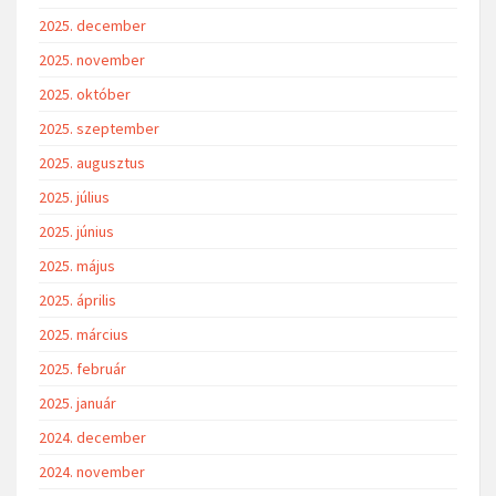
2025. december
2025. november
2025. október
2025. szeptember
2025. augusztus
2025. július
2025. június
2025. május
2025. április
2025. március
2025. február
2025. január
2024. december
2024. november