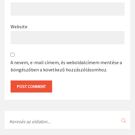
Website
A nevem, e-mail címem, és weboldalcímem mentése a
böngészőben a következő hozzászólásomhoz.
Search