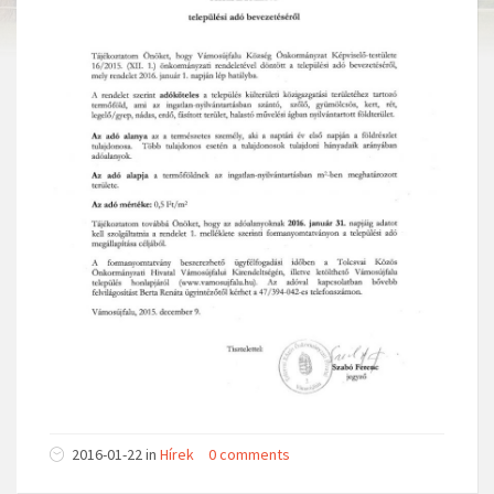
2016-01-22 in
Hírek
0 comments