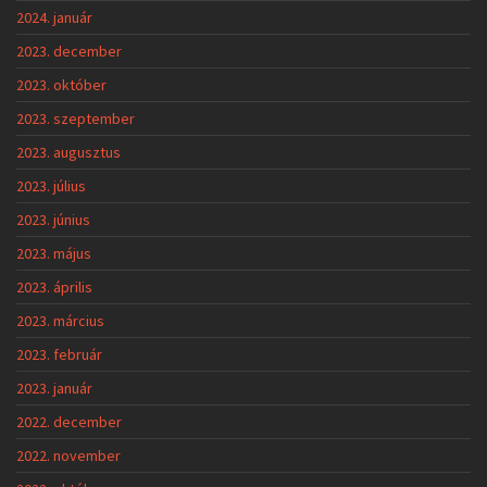
2024. január
2023. december
2023. október
2023. szeptember
2023. augusztus
2023. július
2023. június
2023. május
2023. április
2023. március
2023. február
2023. január
2022. december
2022. november