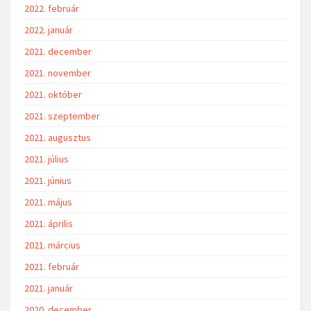
2022. február
2022. január
2021. december
2021. november
2021. október
2021. szeptember
2021. augusztus
2021. július
2021. június
2021. május
2021. április
2021. március
2021. február
2021. január
2020. december