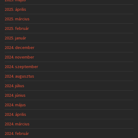
2025. április
2025. március
2025. február
2025. január
2024. december
2024. november
2024. szeptember
2024. augusztus
2024. július
2024. június
2024. május
2024. április
2024. március
2024. február