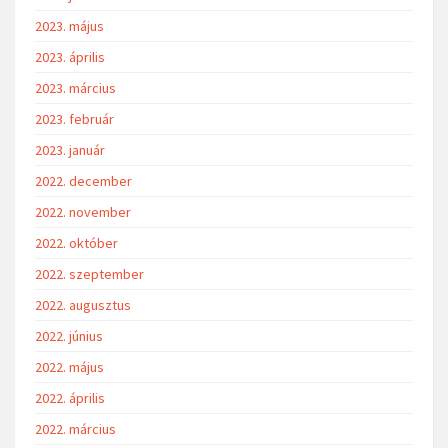
2023. május
2023. április
2023. március
2023. február
2023. január
2022. december
2022. november
2022. október
2022. szeptember
2022. augusztus
2022. június
2022. május
2022. április
2022. március