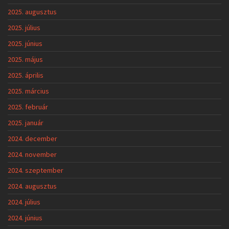
2025. augusztus
2025. július
2025. június
2025. május
2025. április
2025. március
2025. február
2025. január
2024. december
2024. november
2024. szeptember
2024. augusztus
2024. július
2024. június