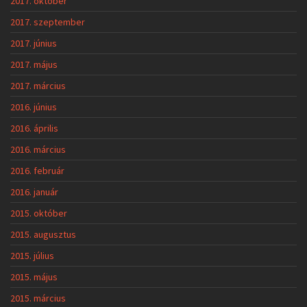
2017. október
2017. szeptember
2017. június
2017. május
2017. március
2016. június
2016. április
2016. március
2016. február
2016. január
2015. október
2015. augusztus
2015. július
2015. május
2015. március