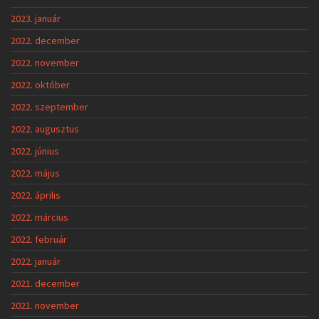
2023. január
2022. december
2022. november
2022. október
2022. szeptember
2022. augusztus
2022. június
2022. május
2022. április
2022. március
2022. február
2022. január
2021. december
2021. november