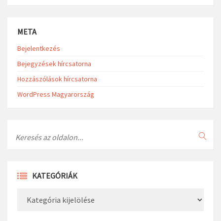
META
Bejelentkezés
Bejegyzések hírcsatorna
Hozzászólások hírcsatorna
WordPress Magyarország
Search
KATEGÓRIÁK
Kategóriák