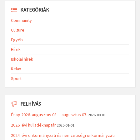
KATEGÓRIÁK
Community
Culture
Egyéb
Hírek
Iskolai hírek
Relax
Sport
FELHÍVÁS
Étlap 2026. augusztus 03. – augusztus 07.
2026-08-01
2026. évi hulladéknaptár
2025-01-01
2024. évi önkormányzati és nemzetiségi önkormányzati