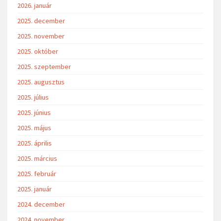
2026. január
2025. december
2025. november
2025. október
2025. szeptember
2025. augusztus
2025. július
2025. június
2025. május
2025. április
2025. március
2025. február
2025. január
2024. december
2024. november