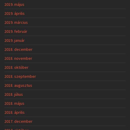
2019. május
2019. április
2019. március
2019. február
2019. január
2018. december
2018. november
2018. október
2018. szeptember
2018. augusztus
2018. július
2018. május
2018. április
2017. december