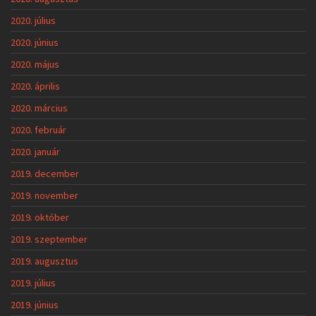
2020. július
2020. június
2020. május
2020. április
2020. március
2020. február
2020. január
2019. december
2019. november
2019. október
2019. szeptember
2019. augusztus
2019. július
2019. június