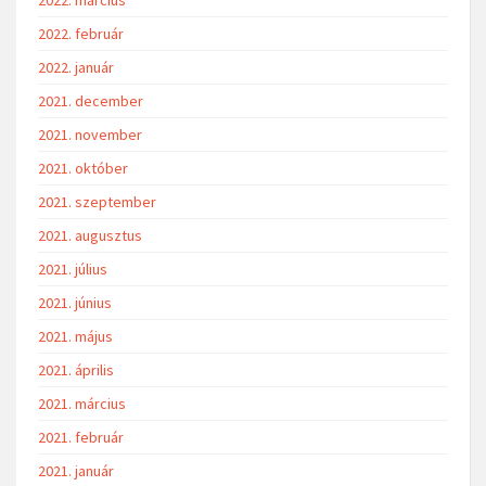
2022. március
2022. február
2022. január
2021. december
2021. november
2021. október
2021. szeptember
2021. augusztus
2021. július
2021. június
2021. május
2021. április
2021. március
2021. február
2021. január