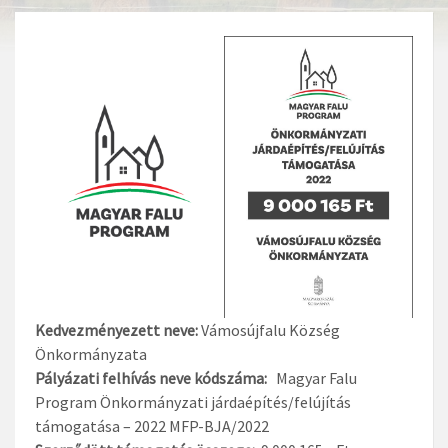
Kedvezményezett neve:
Vámosújfalu Község
Önkormányzata
Pályázati felhívás neve kódszáma:
Magyar Falu
Program Önkormányzati járdaépítés/felújítás
támogatása – 2022 MFP-BJA/2022