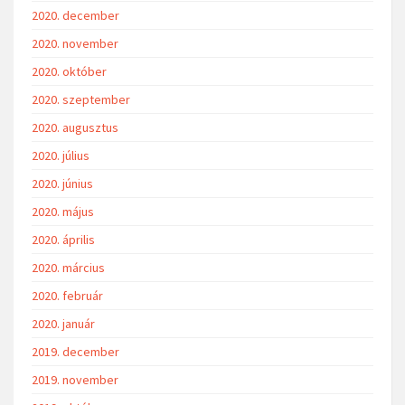
2020. december
2020. november
2020. október
2020. szeptember
2020. augusztus
2020. július
2020. június
2020. május
2020. április
2020. március
2020. február
2020. január
2019. december
2019. november