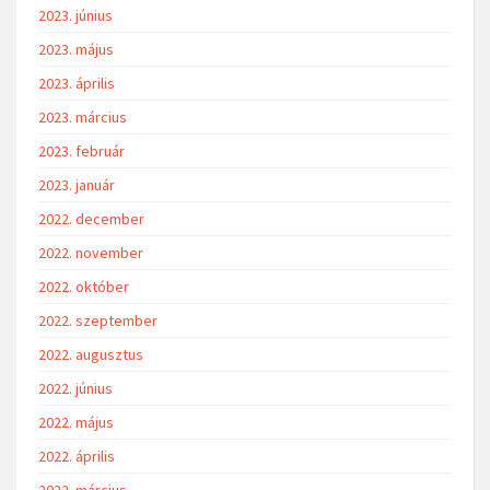
2023. június
2023. május
2023. április
2023. március
2023. február
2023. január
2022. december
2022. november
2022. október
2022. szeptember
2022. augusztus
2022. június
2022. május
2022. április