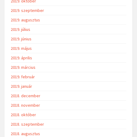
2019. október
2019. szeptember
2019. augusztus
2019. július
2019. június
2019. május
2019. április
2019. március
2019. február
2019. január
2018. december
2018. november
2018. október
2018. szeptember
2018. augusztus