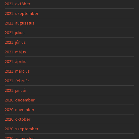
2021. október
2021. szeptember
2021. augusztus
2021. július
2021. június
2021. május
2021. április
2021. március
2021. február
2021. január
2020. december
2020. november
2020. október
2020. szeptember
2020. augusztus