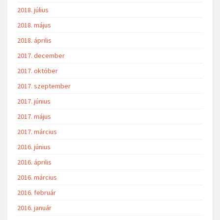
2018. július
2018. május
2018. április
2017. december
2017. október
2017. szeptember
2017. június
2017. május
2017. március
2016. június
2016. április
2016. március
2016. február
2016. január