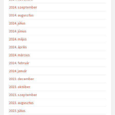
2024. szeptember
2024. augusztus
2024. július
2024. június
2024. május
2024. április
2024. március
2024. február
2024. január
2023. december
2023. október
2023. szeptember
2023. augusztus
2023. július