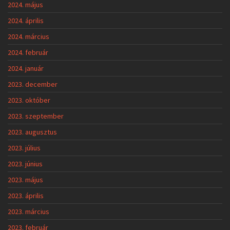
2024. május
2024. április
2024. március
2024. február
2024. január
2023. december
2023. október
2023. szeptember
2023. augusztus
2023. július
2023. június
2023. május
2023. április
2023. március
2023. február