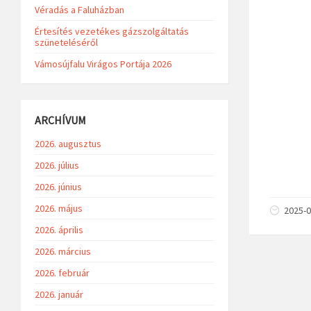
Véradás a Faluházban
Értesítés vezetékes gázszolgáltatás
szüneteléséről
Vámosújfalu Virágos Portája 2026
ARCHÍVUM
2026. augusztus
2026. július
2026. június
2026. május
2025-0
2026. április
2026. március
2026. február
2026. január