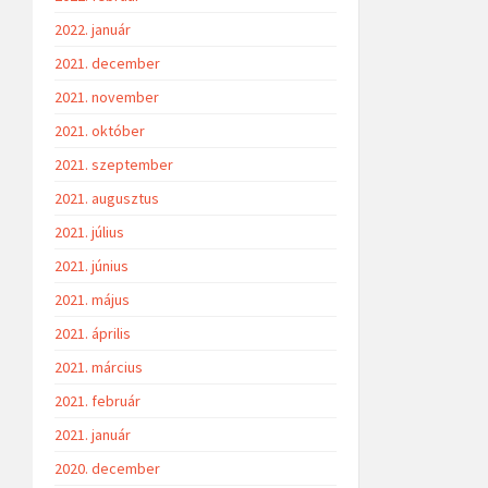
2022. január
2021. december
2021. november
2021. október
2021. szeptember
2021. augusztus
2021. július
2021. június
2021. május
2021. április
2021. március
2021. február
2021. január
2020. december