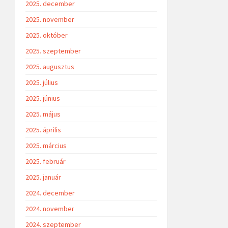
2025. december
2025. november
2025. október
2025. szeptember
2025. augusztus
2025. július
2025. június
2025. május
2025. április
2025. március
2025. február
2025. január
2024. december
2024. november
2024. szeptember