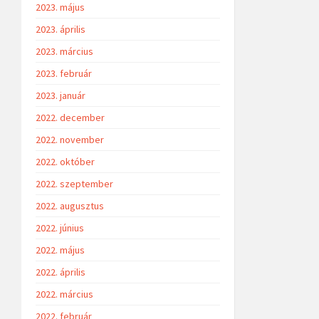
2023. május
2023. április
2023. március
2023. február
2023. január
2022. december
2022. november
2022. október
2022. szeptember
2022. augusztus
2022. június
2022. május
2022. április
2022. március
2022. február