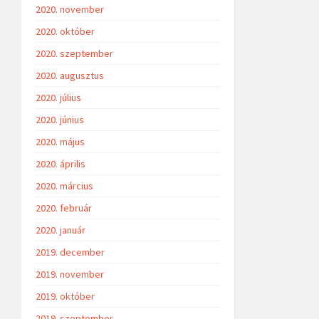
2020. november
2020. október
2020. szeptember
2020. augusztus
2020. július
2020. június
2020. május
2020. április
2020. március
2020. február
2020. január
2019. december
2019. november
2019. október
2019. szeptember