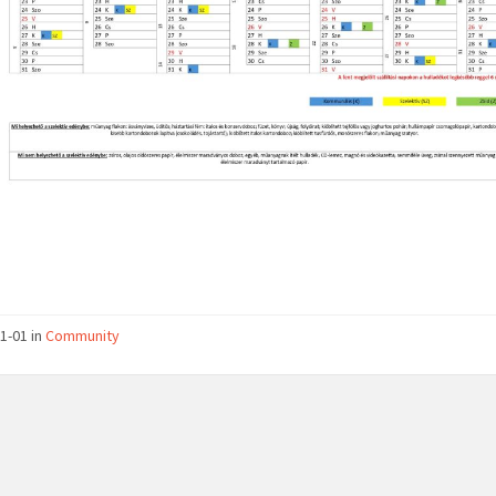
1-01 in
Community