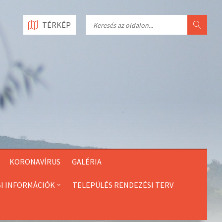
Search
TÉRKÉP
KORONAVÍRUS
GALÉRIA
SI INFORMÁCIÓK
TELEPÜLÉS RENDEZÉSI TERV