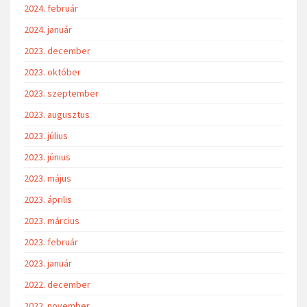
2024. február
2024. január
2023. december
2023. október
2023. szeptember
2023. augusztus
2023. július
2023. június
2023. május
2023. április
2023. március
2023. február
2023. január
2022. december
2022. november