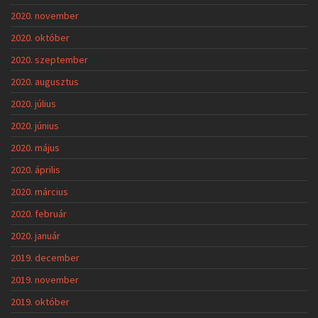
2020. november
2020. október
2020. szeptember
2020. augusztus
2020. július
2020. június
2020. május
2020. április
2020. március
2020. február
2020. január
2019. december
2019. november
2019. október