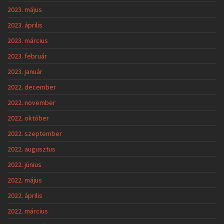
2023. május
2023. április
2023. március
2023. február
2023. január
2022. december
2022. november
2022. október
2022. szeptember
2022. augusztus
2022. június
2022. május
2022. április
2022. március