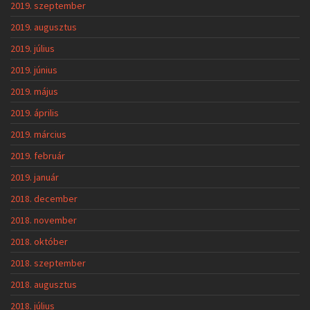
2019. szeptember
2019. augusztus
2019. július
2019. június
2019. május
2019. április
2019. március
2019. február
2019. január
2018. december
2018. november
2018. október
2018. szeptember
2018. augusztus
2018. július