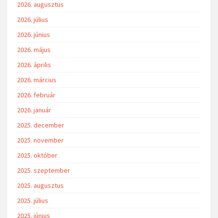
2026. augusztus
2026. július
2026. június
2026. május
2026. április
2026. március
2026. február
2026. január
2025. december
2025. november
2025. október
2025. szeptember
2025. augusztus
2025. július
2025. június