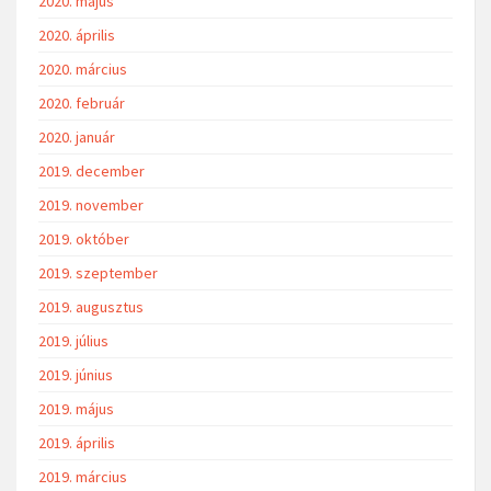
2020. május
2020. április
2020. március
2020. február
2020. január
2019. december
2019. november
2019. október
2019. szeptember
2019. augusztus
2019. július
2019. június
2019. május
2019. április
2019. március