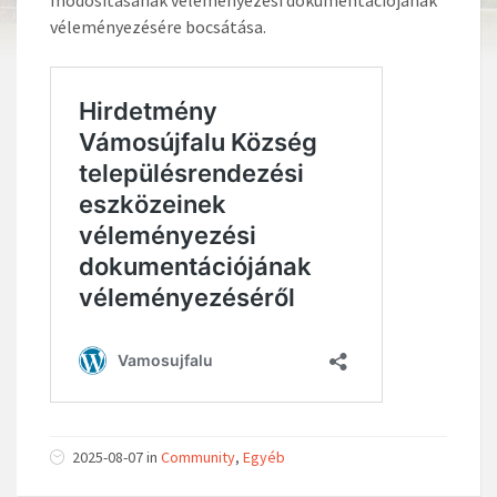
véleményezésére bocsátása.
2025-08-07 in
Community
,
Egyéb