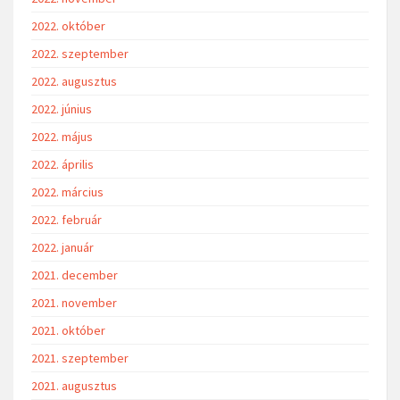
2022. október
2022. szeptember
2022. augusztus
2022. június
2022. május
2022. április
2022. március
2022. február
2022. január
2021. december
2021. november
2021. október
2021. szeptember
2021. augusztus