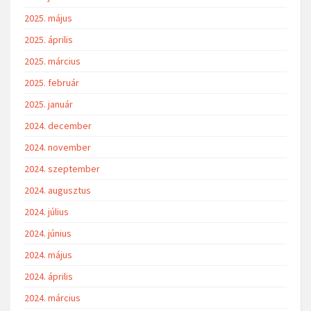
2025. május
2025. április
2025. március
2025. február
2025. január
2024. december
2024. november
2024. szeptember
2024. augusztus
2024. július
2024. június
2024. május
2024. április
2024. március