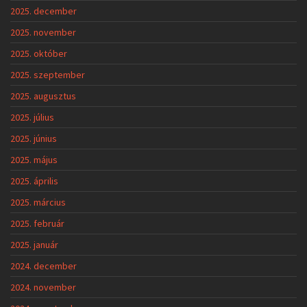
2025. december
2025. november
2025. október
2025. szeptember
2025. augusztus
2025. július
2025. június
2025. május
2025. április
2025. március
2025. február
2025. január
2024. december
2024. november