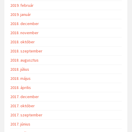
2019. február
2019. január
2018. december
2018. november
2018. október
2018. szeptember
2018. augusztus
2018. július
2018. május
2018. április
2017. december
2017. október
2017. szeptember
2017. június