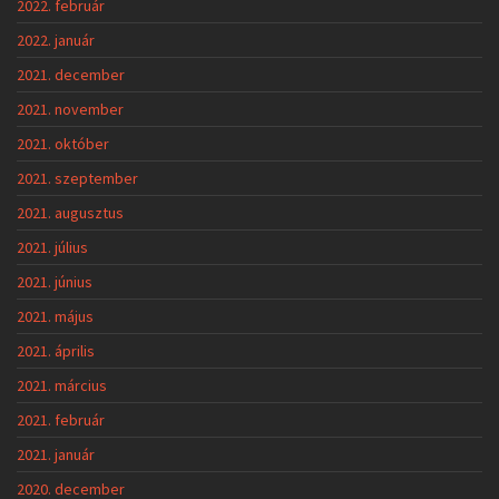
2022. február
2022. január
2021. december
2021. november
2021. október
2021. szeptember
2021. augusztus
2021. július
2021. június
2021. május
2021. április
2021. március
2021. február
2021. január
2020. december