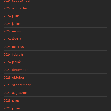
2024. szeptember
2024. augusztus
2024. július
2024. június
2024. május
2024. április
2024. március
2024. február
2024. január
2023. december
2023. október
2023. szeptember
2023. augusztus
2023. július
2023. június