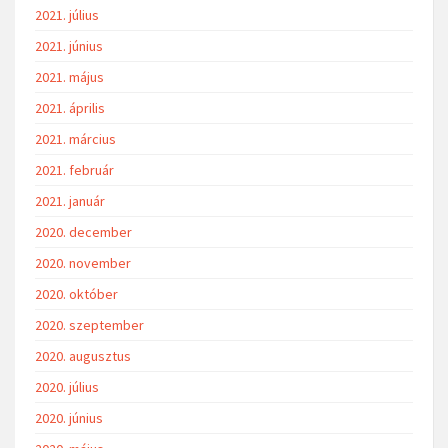
2021. július
2021. június
2021. május
2021. április
2021. március
2021. február
2021. január
2020. december
2020. november
2020. október
2020. szeptember
2020. augusztus
2020. július
2020. június