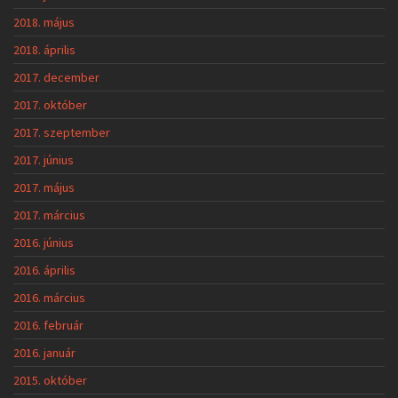
2018. május
2018. április
2017. december
2017. október
2017. szeptember
2017. június
2017. május
2017. március
2016. június
2016. április
2016. március
2016. február
2016. január
2015. október