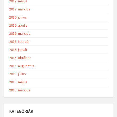
2017. május
2017. március
2016. június
2016. április
2016. március
2016. február
2016. január
2015. október
2015. augusztus
2015. július
2015. május
2015. március
KATEGÓRIÁK