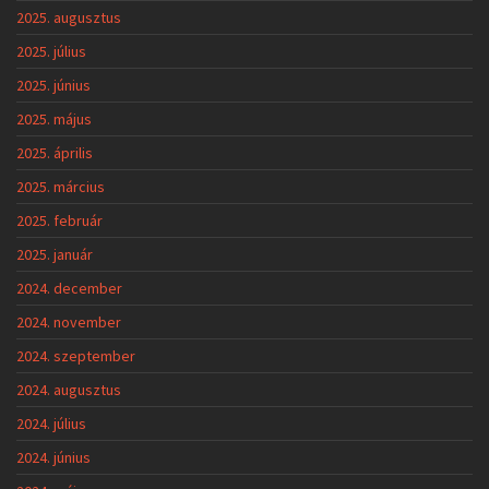
2025. augusztus
2025. július
2025. június
2025. május
2025. április
2025. március
2025. február
2025. január
2024. december
2024. november
2024. szeptember
2024. augusztus
2024. július
2024. június