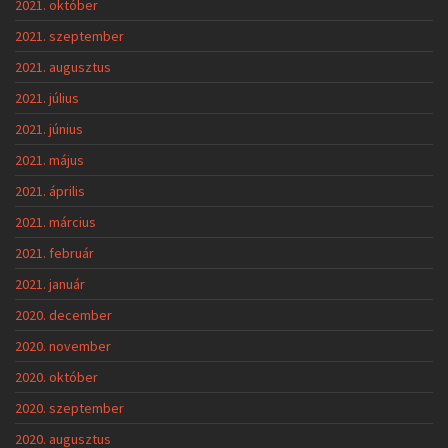
2021. október
2021. szeptember
2021. augusztus
2021. július
2021. június
2021. május
2021. április
2021. március
2021. február
2021. január
2020. december
2020. november
2020. október
2020. szeptember
2020. augusztus