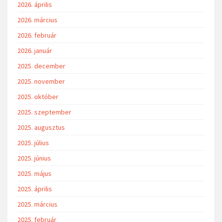
2026. április
2026. március
2026. február
2026. január
2025. december
2025. november
2025. október
2025. szeptember
2025. augusztus
2025. július
2025. június
2025. május
2025. április
2025. március
2025. február