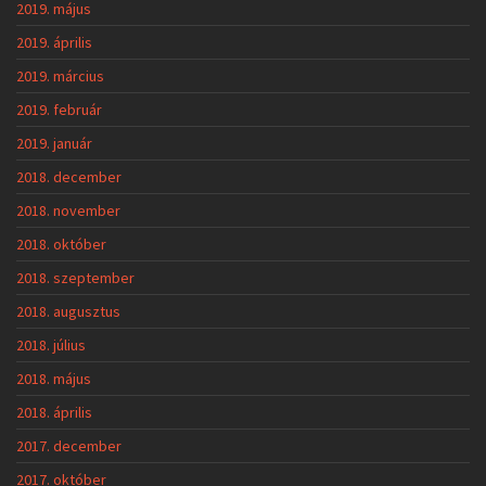
2019. május
2019. április
2019. március
2019. február
2019. január
2018. december
2018. november
2018. október
2018. szeptember
2018. augusztus
2018. július
2018. május
2018. április
2017. december
2017. október