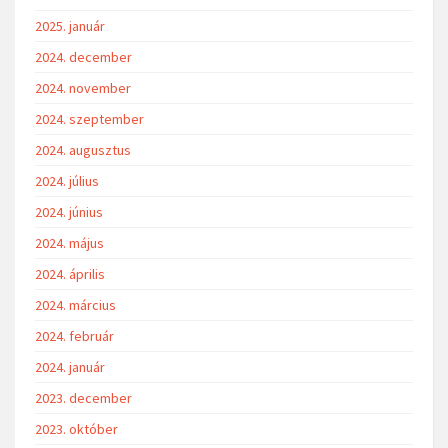
2025. január
2024. december
2024. november
2024. szeptember
2024. augusztus
2024. július
2024. június
2024. május
2024. április
2024. március
2024. február
2024. január
2023. december
2023. október