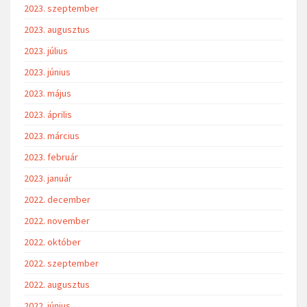
2023. szeptember
2023. augusztus
2023. július
2023. június
2023. május
2023. április
2023. március
2023. február
2023. január
2022. december
2022. november
2022. október
2022. szeptember
2022. augusztus
2022. június