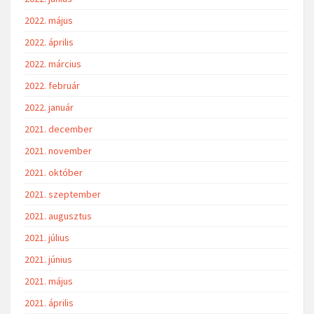
2022. május
2022. április
2022. március
2022. február
2022. január
2021. december
2021. november
2021. október
2021. szeptember
2021. augusztus
2021. július
2021. június
2021. május
2021. április