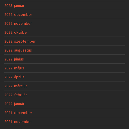
2023. január
2022. december
2022. november
2022. október
2022. szeptember
2022. augusztus
2022. június
2022. május
2022. április
2022. március
2022. február
2022. január
2021. december
2021. november