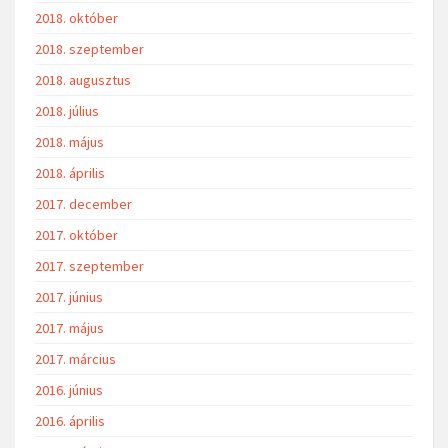
2018. október
2018. szeptember
2018. augusztus
2018. július
2018. május
2018. április
2017. december
2017. október
2017. szeptember
2017. június
2017. május
2017. március
2016. június
2016. április