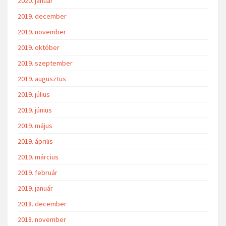
2020. január
2019. december
2019. november
2019. október
2019. szeptember
2019. augusztus
2019. július
2019. június
2019. május
2019. április
2019. március
2019. február
2019. január
2018. december
2018. november