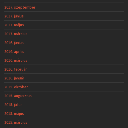
2017. szeptember
2017. június
2017. május
2017. március
2016. június
2016. április
2016. március
2016. február
2016. január
2015. október
2015. augusztus
2015. július
2015. május
2015. március