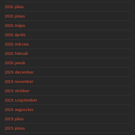
2020. július
2020. június
2020. május
2020. április
2020. március
2020. február
2020. január
2019. december
2019. november
2019. október
2019. szeptember
2019. augusztus
2019. július
2019. június