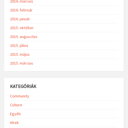
2016. március
2016. február
2016. január
2015. október
2015. augusztus
2015. július
2015. május
2015. március
KATEGÓRIÁK
Community
Culture
Egyéb
Hírek