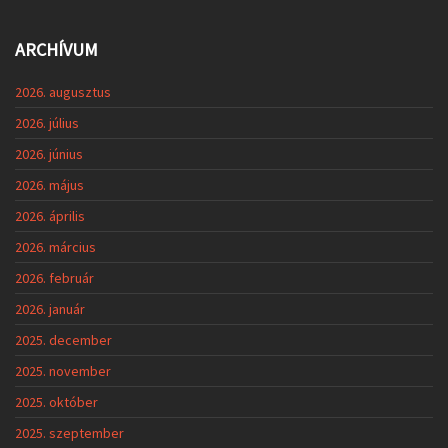
ARCHÍVUM
2026. augusztus
2026. július
2026. június
2026. május
2026. április
2026. március
2026. február
2026. január
2025. december
2025. november
2025. október
2025. szeptember