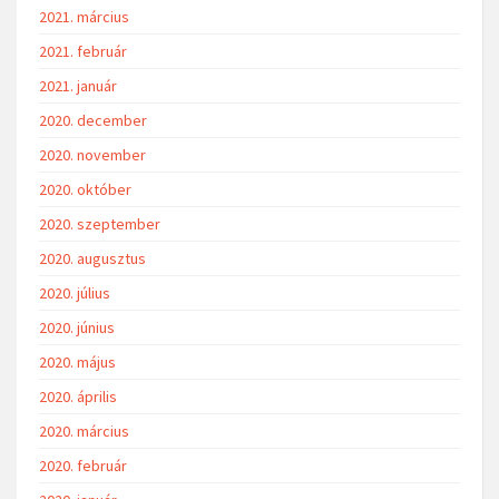
2021. március
2021. február
2021. január
2020. december
2020. november
2020. október
2020. szeptember
2020. augusztus
2020. július
2020. június
2020. május
2020. április
2020. március
2020. február