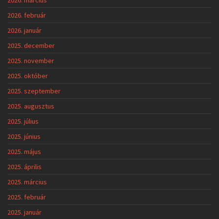
2026. február
2026. január
2025. december
2025. november
2025. október
2025. szeptember
2025. augusztus
2025. július
2025. június
2025. május
2025. április
2025. március
2025. február
2025. január