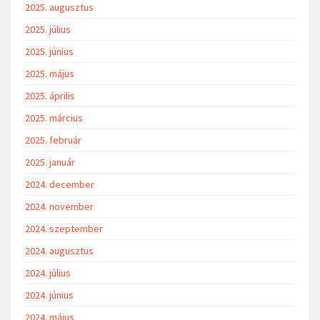
2025. augusztus
2025. július
2025. június
2025. május
2025. április
2025. március
2025. február
2025. január
2024. december
2024. november
2024. szeptember
2024. augusztus
2024. július
2024. június
2024. május