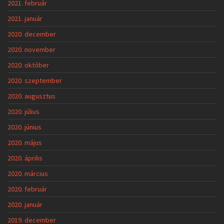
2021. február
2021. január
2020. december
2020. november
2020. október
2020. szeptember
2020. augusztus
2020. július
2020. június
2020. május
2020. április
2020. március
2020. február
2020. január
2019. december