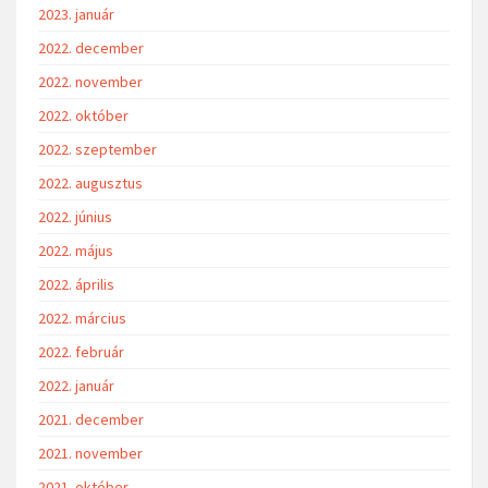
2023. január
2022. december
2022. november
2022. október
2022. szeptember
2022. augusztus
2022. június
2022. május
2022. április
2022. március
2022. február
2022. január
2021. december
2021. november
2021. október