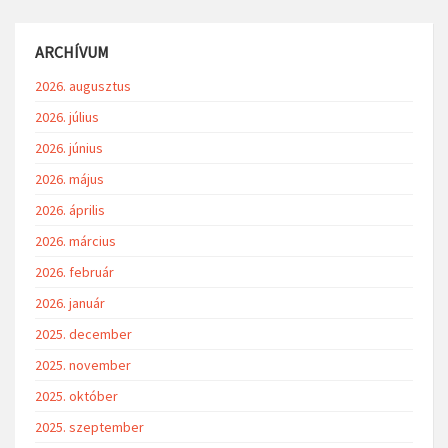
ARCHÍVUM
2026. augusztus
2026. július
2026. június
2026. május
2026. április
2026. március
2026. február
2026. január
2025. december
2025. november
2025. október
2025. szeptember