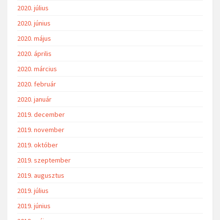
2020. július
2020. június
2020. május
2020. április
2020. március
2020. február
2020. január
2019. december
2019. november
2019. október
2019. szeptember
2019. augusztus
2019. július
2019. június