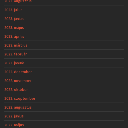
2023. augusztus
2023. július
2023. június
2023. május
2023. április
2023. március
2023. február
2023. január
2022. december
2022. november
2022. október
2022. szeptember
2022. augusztus
2022. június
2022. május