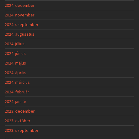
2024. december
2024. november
2024. szeptember
2024. augusztus
2024. július
2024. június
2024. május
2024. április
2024. március
2024. február
2024. január
2023. december
2023. október
2023. szeptember