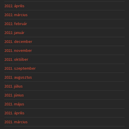
2022. április
2022. március
2022. február
2022. január
2021. december
2021. november
2021. október
2021. szeptember
2021. augusztus
2021. július
2021. június
2021. május
2021. április
2021. március