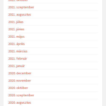
2021. szeptember
2021. augusztus
2021. július
2021. június
2021. május
2021. április
2021. március
2021. február
2021. január
2020. december
2020. november
2020. október
2020. szeptember
2020. augusztus