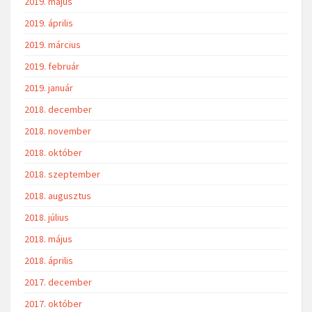
2019. május
2019. április
2019. március
2019. február
2019. január
2018. december
2018. november
2018. október
2018. szeptember
2018. augusztus
2018. július
2018. május
2018. április
2017. december
2017. október