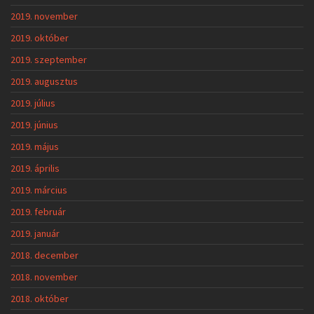
2019. november
2019. október
2019. szeptember
2019. augusztus
2019. július
2019. június
2019. május
2019. április
2019. március
2019. február
2019. január
2018. december
2018. november
2018. október