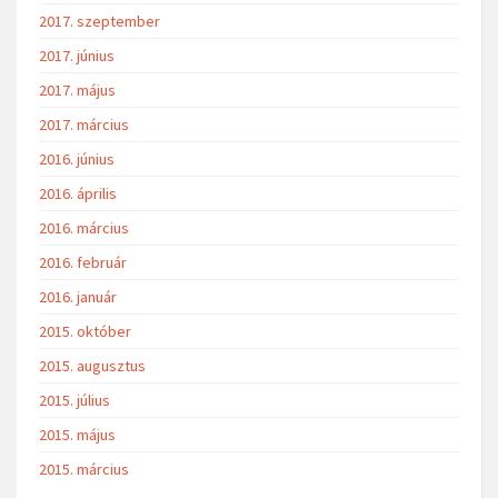
2017. szeptember
2017. június
2017. május
2017. március
2016. június
2016. április
2016. március
2016. február
2016. január
2015. október
2015. augusztus
2015. július
2015. május
2015. március