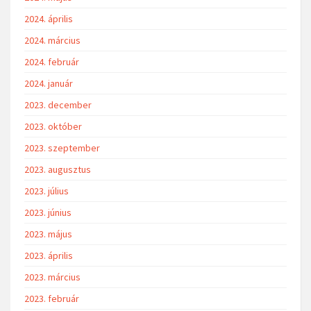
2024. április
2024. március
2024. február
2024. január
2023. december
2023. október
2023. szeptember
2023. augusztus
2023. július
2023. június
2023. május
2023. április
2023. március
2023. február