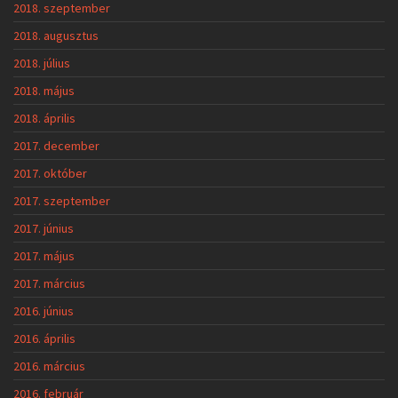
2018. szeptember
2018. augusztus
2018. július
2018. május
2018. április
2017. december
2017. október
2017. szeptember
2017. június
2017. május
2017. március
2016. június
2016. április
2016. március
2016. február