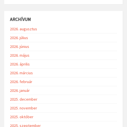
ARCHÍVUM
2026. augusztus
2026. július
2026. június
2026. május
2026. április
2026. március
2026. február
2026. január
2025. december
2025. november
2025. október
2025. szeptember