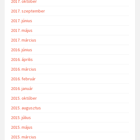
2017. október
2017. szeptember
2017. június
2017. május
2017. március
2016. június
2016. április
2016. március
2016. február
2016. január
2015. október
2015. augusztus
2015. július
2015. május
2015. március