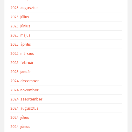
2025. augusztus
2025. július
2025. június
2025. május
2025. április
2025. március
2025. február
2025. január
2024. december
2024. november
2024. szeptember
2024. augusztus
2024. július
2024. június