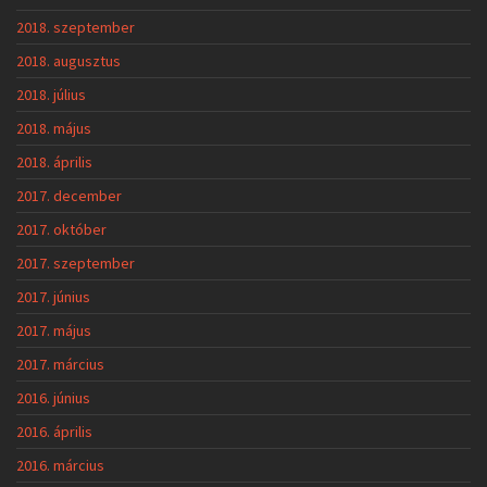
2018. szeptember
2018. augusztus
2018. július
2018. május
2018. április
2017. december
2017. október
2017. szeptember
2017. június
2017. május
2017. március
2016. június
2016. április
2016. március