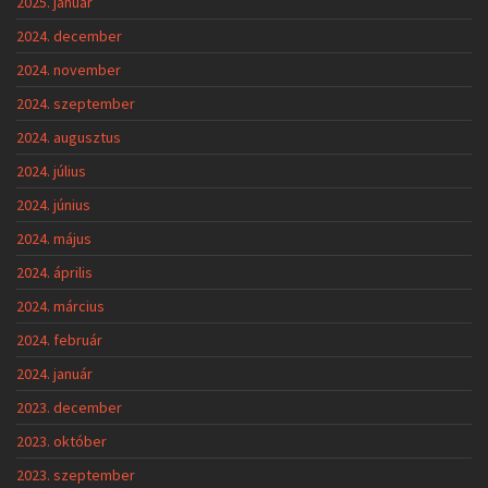
2025. január
2024. december
2024. november
2024. szeptember
2024. augusztus
2024. július
2024. június
2024. május
2024. április
2024. március
2024. február
2024. január
2023. december
2023. október
2023. szeptember