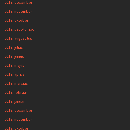
2019. december
2019. november
2019. október
2019. szeptember
2019. augusztus
2019. július
2019. június
2019. május
2019. április
2019. március
2019. február
2019. január
2018. december
2018. november
2018. október