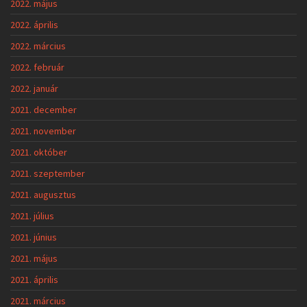
2022. május
2022. április
2022. március
2022. február
2022. január
2021. december
2021. november
2021. október
2021. szeptember
2021. augusztus
2021. július
2021. június
2021. május
2021. április
2021. március