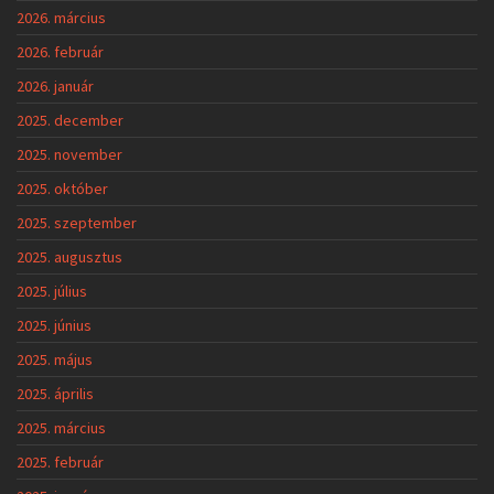
2026. március
2026. február
2026. január
2025. december
2025. november
2025. október
2025. szeptember
2025. augusztus
2025. július
2025. június
2025. május
2025. április
2025. március
2025. február