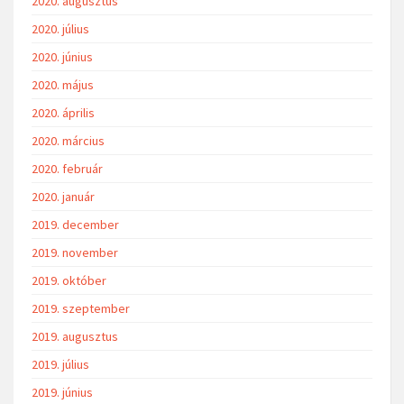
2020. augusztus
2020. július
2020. június
2020. május
2020. április
2020. március
2020. február
2020. január
2019. december
2019. november
2019. október
2019. szeptember
2019. augusztus
2019. július
2019. június