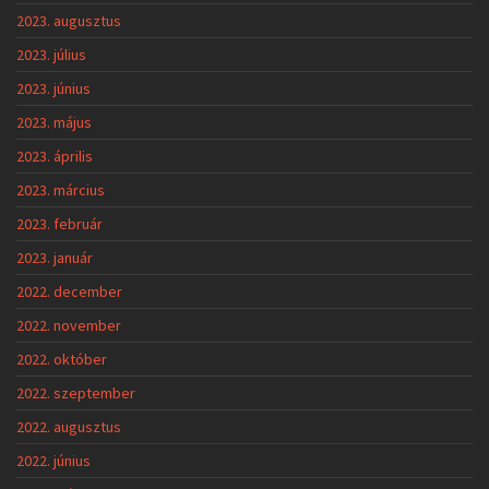
2023. augusztus
2023. július
2023. június
2023. május
2023. április
2023. március
2023. február
2023. január
2022. december
2022. november
2022. október
2022. szeptember
2022. augusztus
2022. június