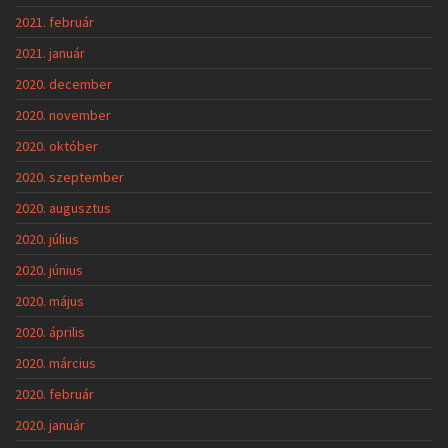
2021. február
2021. január
2020. december
2020. november
2020. október
2020. szeptember
2020. augusztus
2020. július
2020. június
2020. május
2020. április
2020. március
2020. február
2020. január