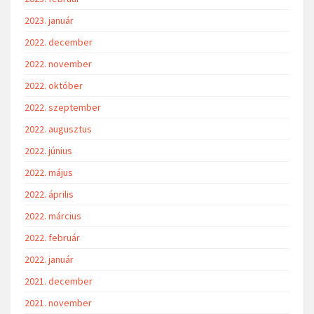
2023. január
2022. december
2022. november
2022. október
2022. szeptember
2022. augusztus
2022. június
2022. május
2022. április
2022. március
2022. február
2022. január
2021. december
2021. november