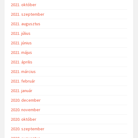
2021. október
2021. szeptember
2021. augusztus
2021. július
2021. június
2021. május
2021. április
2021. március
2021. február
2021. január
2020. december
2020. november
2020. október
2020. szeptember