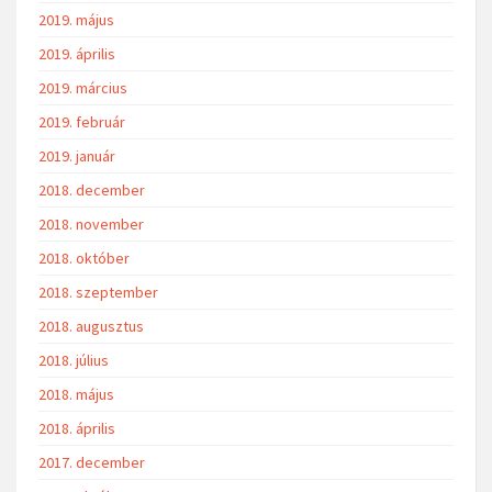
2019. május
2019. április
2019. március
2019. február
2019. január
2018. december
2018. november
2018. október
2018. szeptember
2018. augusztus
2018. július
2018. május
2018. április
2017. december