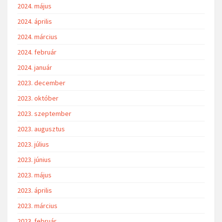
2024. május
2024. április
2024. március
2024. február
2024. január
2023. december
2023. október
2023. szeptember
2023. augusztus
2023. július
2023. június
2023. május
2023. április
2023. március
2023. február