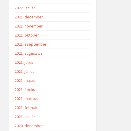
2022. január
2021. december
2021. november
2021. október
2021. szeptember
2021. augusztus
2021. július
2021. június
2021. május
2021. április
2021. március
2021. február
2021. január
2020. december