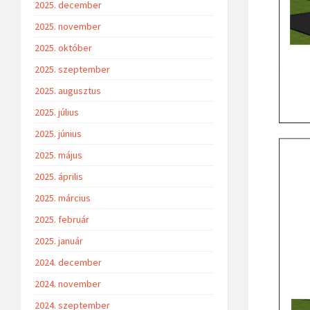
2025. december
2025. november
2025. október
2025. szeptember
2025. augusztus
2025. július
2025. június
2025. május
2025. április
2025. március
2025. február
2025. január
2024. december
2024. november
2024. szeptember