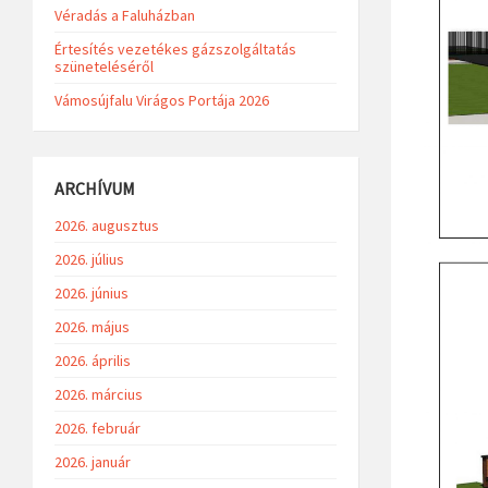
Véradás a Faluházban
Értesítés vezetékes gázszolgáltatás
szüneteléséről
Vámosújfalu Virágos Portája 2026
ARCHÍVUM
2026. augusztus
2026. július
2026. június
2026. május
2026. április
2026. március
2026. február
2026. január