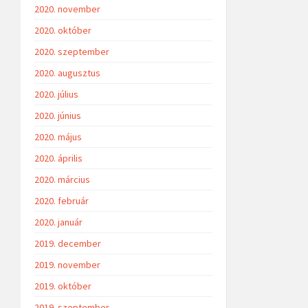
2020. november
2020. október
2020. szeptember
2020. augusztus
2020. július
2020. június
2020. május
2020. április
2020. március
2020. február
2020. január
2019. december
2019. november
2019. október
2019. szeptember