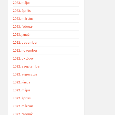
2023. május
2023. április
2023. március
2023. február
2023. január
2022. december
2022. november
2022. október
2022. szeptember
2022. augusztus
2022. június
2022. május
2022. április
2022. március
2022. február